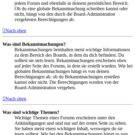
jedem Forum und ebenfalls in deinem persönlichen Bereich.
Ob du eine globale Bekanntmachung schreiben kannst oder
nicht, hängt von den durch die Board-Administration
vergebenen Berechtigungen ab.
Nach oben
Was sind Bekanntmachungen?
Bekanntmachungen beinhalten meist wichtige Informationen
zu dem Bereich des Boards, in dem du dich befindest. Du
solltest sie stets lesen. Bekanntmachungen erscheinen oben
auf jeder Seite des Forums, in dem sie erstellt wurden. Wie bei
globalen Bekanntmachungen hängt es von deinen
Berechtigungen ab, ob du Bekanntmachungen erstellen
kannst oder nicht. Die Berechtigungen werden von der
Board-Administration vergeben.
Nach oben
Was sind wichtige Themen?
Wichtige Themen eines Forums erscheinen unter den
Ankündigungen und sind nur auf der ersten Seite zu sehen.
Sie haben meist einen wichtigen Inhalt, weswegen du sie
lesen solltest. Wie bei den Bekanntmachungen hängt es von