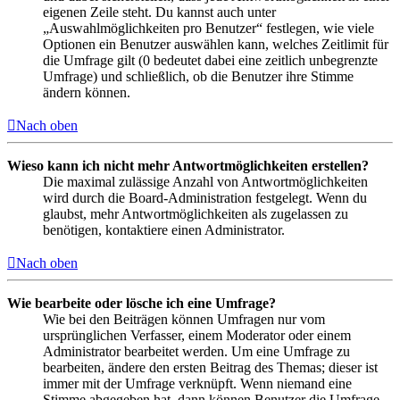
eigenen Zeile steht. Du kannst auch unter
„Auswahlmöglichkeiten pro Benutzer“ festlegen, wie viele
Optionen ein Benutzer auswählen kann, welches Zeitlimit für
die Umfrage gilt (0 bedeutet dabei eine zeitlich unbegrenzte
Umfrage) und schließlich, ob die Benutzer ihre Stimme
ändern können.
Nach oben
Wieso kann ich nicht mehr Antwortmöglichkeiten erstellen?
Die maximal zulässige Anzahl von Antwortmöglichkeiten
wird durch die Board-Administration festgelegt. Wenn du
glaubst, mehr Antwortmöglichkeiten als zugelassen zu
benötigen, kontaktiere einen Administrator.
Nach oben
Wie bearbeite oder lösche ich eine Umfrage?
Wie bei den Beiträgen können Umfragen nur vom
ursprünglichen Verfasser, einem Moderator oder einem
Administrator bearbeitet werden. Um eine Umfrage zu
bearbeiten, ändere den ersten Beitrag des Themas; dieser ist
immer mit der Umfrage verknüpft. Wenn niemand eine
Stimme abgegeben hat, dann können Benutzer die Umfrage