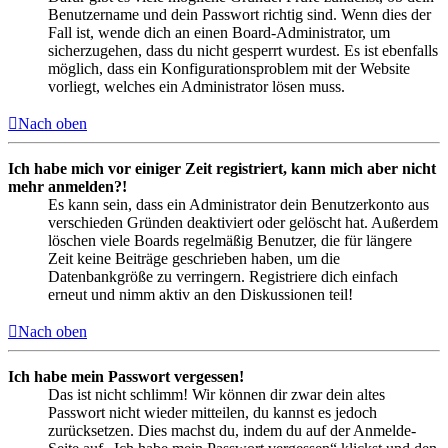
Benutzername und dein Passwort richtig sind. Wenn dies der
Fall ist, wende dich an einen Board-Administrator, um
sicherzugehen, dass du nicht gesperrt wurdest. Es ist ebenfalls
möglich, dass ein Konfigurationsproblem mit der Website
vorliegt, welches ein Administrator lösen muss.
Nach oben
Ich habe mich vor einiger Zeit registriert, kann mich aber nicht
mehr anmelden?!
Es kann sein, dass ein Administrator dein Benutzerkonto aus
verschieden Gründen deaktiviert oder gelöscht hat. Außerdem
löschen viele Boards regelmäßig Benutzer, die für längere
Zeit keine Beiträge geschrieben haben, um die
Datenbankgröße zu verringern. Registriere dich einfach
erneut und nimm aktiv an den Diskussionen teil!
Nach oben
Ich habe mein Passwort vergessen!
Das ist nicht schlimm! Wir können dir zwar dein altes
Passwort nicht wieder mitteilen, du kannst es jedoch
zurücksetzen. Dies machst du, indem du auf der Anmelde-