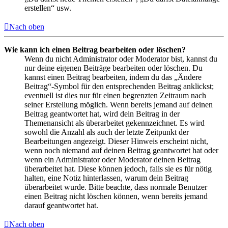
erstellen“ usw.
Nach oben
Wie kann ich einen Beitrag bearbeiten oder löschen?
Wenn du nicht Administrator oder Moderator bist, kannst du
nur deine eigenen Beiträge bearbeiten oder löschen. Du
kannst einen Beitrag bearbeiten, indem du das „Ändere
Beitrag“-Symbol für den entsprechenden Beitrag anklickst;
eventuell ist dies nur für einen begrenzten Zeitraum nach
seiner Erstellung möglich. Wenn bereits jemand auf deinen
Beitrag geantwortet hat, wird dein Beitrag in der
Themenansicht als überarbeitet gekennzeichnet. Es wird
sowohl die Anzahl als auch der letzte Zeitpunkt der
Bearbeitungen angezeigt. Dieser Hinweis erscheint nicht,
wenn noch niemand auf deinen Beitrag geantwortet hat oder
wenn ein Administrator oder Moderator deinen Beitrag
überarbeitet hat. Diese können jedoch, falls sie es für nötig
halten, eine Notiz hinterlassen, warum dein Beitrag
überarbeitet wurde. Bitte beachte, dass normale Benutzer
einen Beitrag nicht löschen können, wenn bereits jemand
darauf geantwortet hat.
Nach oben