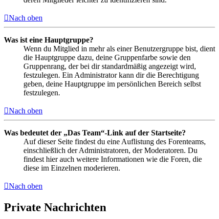
Nach oben
Was ist eine Hauptgruppe?
Wenn du Mitglied in mehr als einer Benutzergruppe bist, dient
die Hauptgruppe dazu, deine Gruppenfarbe sowie den
Gruppenrang, der bei dir standardmäßig angezeigt wird,
festzulegen. Ein Administrator kann dir die Berechtigung
geben, deine Hauptgruppe im persönlichen Bereich selbst
festzulegen.
Nach oben
Was bedeutet der „Das Team“-Link auf der Startseite?
Auf dieser Seite findest du eine Auflistung des Forenteams,
einschließlich der Administratoren, der Moderatoren. Du
findest hier auch weitere Informationen wie die Foren, die
diese im Einzelnen moderieren.
Nach oben
Private Nachrichten