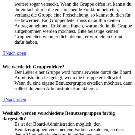
weitere sogar versteckt. Wenn die Gruppe offen ist, kannst du
ihr einfach durch die entsprechende Funktion beitreten;
verlangt die Gruppe eine Freischaltung, so kannst du dich für
sie bewerben. Ein Gruppenleiter muss daraufhin deinen
Antrag annehmen. Er könnte fragen, warum du in die Gruppe
aufgenommen werden möchtest. Bitte belästige keinen
Gruppenleiter, wenn er dich ablehnt, er wird einen Grund
dafür haben.
Nach oben
Wie werde ich Gruppenleiter?
Der Leiter einer Gruppe wird normalerweise durch die Board-
Administration festgelegt, wenn die Gruppe erstellt wird.
Wenn du eine eigene Benutzergruppe erstellen möchtest, dann
solltest du einen Administrator kontaktieren.
Nach oben
Weshalb werden verschiedene Benutzergruppen farbig
dargestellt?
Es ist der Board-Administration möglich, den
Benutzergruppen verschiedene Farben zuzuteilen, so dass
deren Mitglieder leichter zu identifizieren sind.