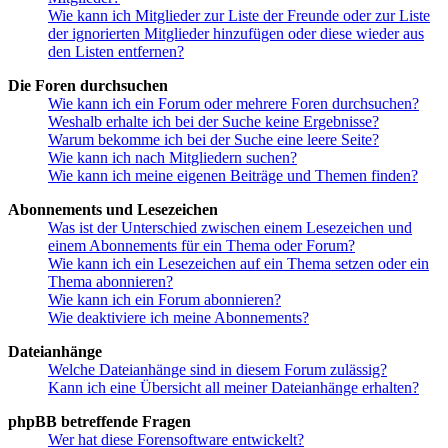
Wie kann ich Mitglieder zur Liste der Freunde oder zur Liste
der ignorierten Mitglieder hinzufügen oder diese wieder aus
den Listen entfernen?
Die Foren durchsuchen
Wie kann ich ein Forum oder mehrere Foren durchsuchen?
Weshalb erhalte ich bei der Suche keine Ergebnisse?
Warum bekomme ich bei der Suche eine leere Seite?
Wie kann ich nach Mitgliedern suchen?
Wie kann ich meine eigenen Beiträge und Themen finden?
Abonnements und Lesezeichen
Was ist der Unterschied zwischen einem Lesezeichen und
einem Abonnements für ein Thema oder Forum?
Wie kann ich ein Lesezeichen auf ein Thema setzen oder ein
Thema abonnieren?
Wie kann ich ein Forum abonnieren?
Wie deaktiviere ich meine Abonnements?
Dateianhänge
Welche Dateianhänge sind in diesem Forum zulässig?
Kann ich eine Übersicht all meiner Dateianhänge erhalten?
phpBB betreffende Fragen
Wer hat diese Forensoftware entwickelt?