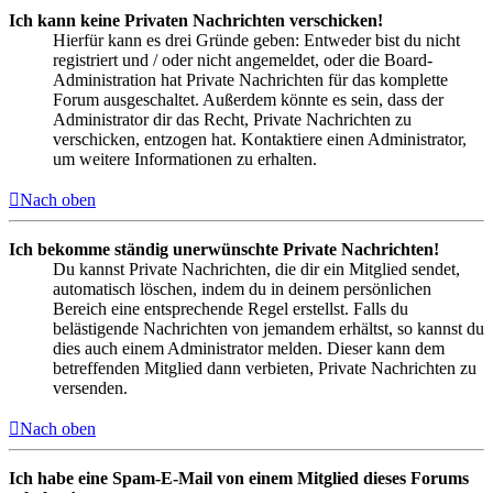
Ich kann keine Privaten Nachrichten verschicken!
Hierfür kann es drei Gründe geben: Entweder bist du nicht
registriert und / oder nicht angemeldet, oder die Board-
Administration hat Private Nachrichten für das komplette
Forum ausgeschaltet. Außerdem könnte es sein, dass der
Administrator dir das Recht, Private Nachrichten zu
verschicken, entzogen hat. Kontaktiere einen Administrator,
um weitere Informationen zu erhalten.
Nach oben
Ich bekomme ständig unerwünschte Private Nachrichten!
Du kannst Private Nachrichten, die dir ein Mitglied sendet,
automatisch löschen, indem du in deinem persönlichen
Bereich eine entsprechende Regel erstellst. Falls du
belästigende Nachrichten von jemandem erhältst, so kannst du
dies auch einem Administrator melden. Dieser kann dem
betreffenden Mitglied dann verbieten, Private Nachrichten zu
versenden.
Nach oben
Ich habe eine Spam-E-Mail von einem Mitglied dieses Forums