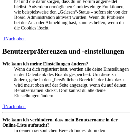
hat und die dafür sorgen, dass du im Forum angemeldet
bleibst. Außerdem ermöglichen Cookies einige Funktionen,
wie beispielsweise den „Gelesen“-Status – sofern sie von der
Board-Administration aktiviert wurden. Wenn du Probleme
bei der An- oder Abmeldung hast, kann es helfen, wenn du
die Cookies löscht.
Nach oben
Benutzerpräferenzen und -einstellungen
Wie kann ich meine Einstellungen ändern?
Wenn du dich registriert hast, werden alle deine Einstellungen
in der Datenbank des Boards gespeichert. Um diese zu
ändern, gehe in den „Persönlichen Bereich“; der Link dazu
wird meist oben auf der Seite angezeigt, wenn du auf deinen
Benutzernamen klickst. Dort kannst du alle deine
Einstellungen ändern.
Nach oben
Wie kann ich verhindern, dass mein Benutzername in der
Online-Liste auftaucht?
In deinem persönlichen Bereich findest du in den