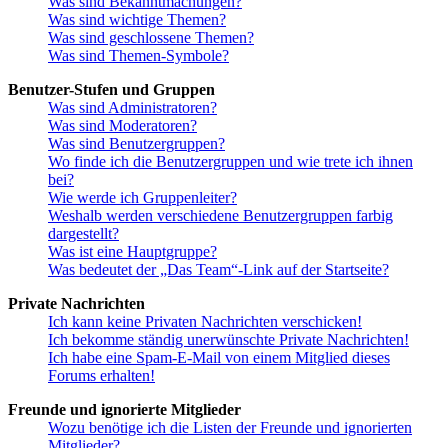
Was sind Bekanntmachungen?
Was sind wichtige Themen?
Was sind geschlossene Themen?
Was sind Themen-Symbole?
Benutzer-Stufen und Gruppen
Was sind Administratoren?
Was sind Moderatoren?
Was sind Benutzergruppen?
Wo finde ich die Benutzergruppen und wie trete ich ihnen
bei?
Wie werde ich Gruppenleiter?
Weshalb werden verschiedene Benutzergruppen farbig
dargestellt?
Was ist eine Hauptgruppe?
Was bedeutet der „Das Team“-Link auf der Startseite?
Private Nachrichten
Ich kann keine Privaten Nachrichten verschicken!
Ich bekomme ständig unerwünschte Private Nachrichten!
Ich habe eine Spam-E-Mail von einem Mitglied dieses
Forums erhalten!
Freunde und ignorierte Mitglieder
Wozu benötige ich die Listen der Freunde und ignorierten
Mitglieder?