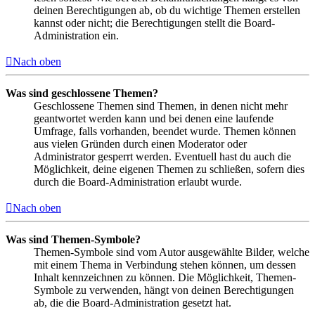
deinen Berechtigungen ab, ob du wichtige Themen erstellen
kannst oder nicht; die Berechtigungen stellt die Board-
Administration ein.
Nach oben
Was sind geschlossene Themen?
Geschlossene Themen sind Themen, in denen nicht mehr
geantwortet werden kann und bei denen eine laufende
Umfrage, falls vorhanden, beendet wurde. Themen können
aus vielen Gründen durch einen Moderator oder
Administrator gesperrt werden. Eventuell hast du auch die
Möglichkeit, deine eigenen Themen zu schließen, sofern dies
durch die Board-Administration erlaubt wurde.
Nach oben
Was sind Themen-Symbole?
Themen-Symbole sind vom Autor ausgewählte Bilder, welche
mit einem Thema in Verbindung stehen können, um dessen
Inhalt kennzeichnen zu können. Die Möglichkeit, Themen-
Symbole zu verwenden, hängt von deinen Berechtigungen
ab, die die Board-Administration gesetzt hat.