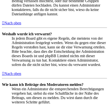
Beitrag verfassen möchtest, oder nur bestimmte Gruppen
dürfen Dateien hochladen. Du kannst einen Administrator
kontaktieren, falls du dir nicht sicher bist, wieso du keine
Dateianhänge anfügen kannst.
Nach oben
Weshalb wurde ich verwarnt?
In jedem Board gibt es eigene Regeln, die meistens von der
Administration festgelegt werden. Wenn du gegen eine dieser
Regeln verstoßen hast, kann sie dir eine Verwarnung erteilen.
Bitte beachte, dass dies die Entscheidung der Administration
dieses Boards ist und phpBB Limited nichts mit dieser
Verwarnung zu tun hat. Kontaktiere einen Administrator,
sofern du die nicht sicher bist, wieso du verwarnt wurdest.
Nach oben
Wie kann ich Beiträge den Moderatoren melden?
Wenn ein Administrator die entsprechenden Berechtigungen
vergeben hat, siehst du eine Schaltfläche in der Nähe des
Beitrags, um diesen zu melden. Du wirst dann durch die
weiteren Schritte geführt.