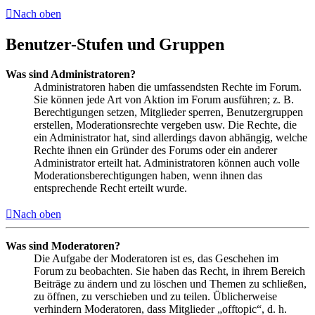
Nach oben
Benutzer-Stufen und Gruppen
Was sind Administratoren?
Administratoren haben die umfassendsten Rechte im Forum.
Sie können jede Art von Aktion im Forum ausführen; z. B.
Berechtigungen setzen, Mitglieder sperren, Benutzergruppen
erstellen, Moderationsrechte vergeben usw. Die Rechte, die
ein Administrator hat, sind allerdings davon abhängig, welche
Rechte ihnen ein Gründer des Forums oder ein anderer
Administrator erteilt hat. Administratoren können auch volle
Moderationsberechtigungen haben, wenn ihnen das
entsprechende Recht erteilt wurde.
Nach oben
Was sind Moderatoren?
Die Aufgabe der Moderatoren ist es, das Geschehen im
Forum zu beobachten. Sie haben das Recht, in ihrem Bereich
Beiträge zu ändern und zu löschen und Themen zu schließen,
zu öffnen, zu verschieben und zu teilen. Üblicherweise
verhindern Moderatoren, dass Mitglieder „offtopic“, d. h.