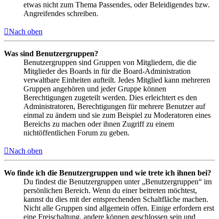
etwas nicht zum Thema Passendes, oder Beleidigendes bzw.
Angreifendes schreiben.
Nach oben
Was sind Benutzergruppen?
Benutzergruppen sind Gruppen von Mitgliedern, die die
Mitglieder des Boards in für die Board-Administration
verwaltbare Einheiten aufteilt. Jedes Mitglied kann mehreren
Gruppen angehören und jeder Gruppe können
Berechtigungen zugeteilt werden. Dies erleichtert es den
Administratoren, Berechtigungen für mehrere Benutzer auf
einmal zu ändern und sie zum Beispiel zu Moderatoren eines
Bereichs zu machen oder ihnen Zugriff zu einem
nichtöffentlichen Forum zu geben.
Nach oben
Wo finde ich die Benutzergruppen und wie trete ich ihnen bei?
Du findest die Benutzergruppen unter „Benutzergruppen“ im
persönlichen Bereich. Wenn du einer beitreten möchtest,
kannst du dies mit der entsprechenden Schaltfläche machen.
Nicht alle Gruppen sind allgemein offen. Einige erfordern erst
eine Freischaltung, andere können geschlossen sein und