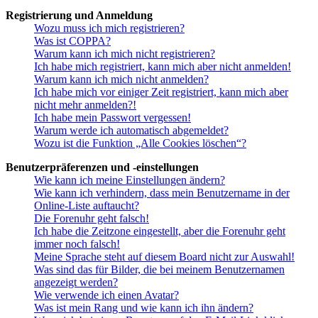
Registrierung und Anmeldung
Wozu muss ich mich registrieren?
Was ist COPPA?
Warum kann ich mich nicht registrieren?
Ich habe mich registriert, kann mich aber nicht anmelden!
Warum kann ich mich nicht anmelden?
Ich habe mich vor einiger Zeit registriert, kann mich aber
nicht mehr anmelden?!
Ich habe mein Passwort vergessen!
Warum werde ich automatisch abgemeldet?
Wozu ist die Funktion „Alle Cookies löschen“?
Benutzerpräferenzen und -einstellungen
Wie kann ich meine Einstellungen ändern?
Wie kann ich verhindern, dass mein Benutzername in der
Online-Liste auftaucht?
Die Forenuhr geht falsch!
Ich habe die Zeitzone eingestellt, aber die Forenuhr geht
immer noch falsch!
Meine Sprache steht auf diesem Board nicht zur Auswahl!
Was sind das für Bilder, die bei meinem Benutzernamen
angezeigt werden?
Wie verwende ich einen Avatar?
Was ist mein Rang und wie kann ich ihn ändern?