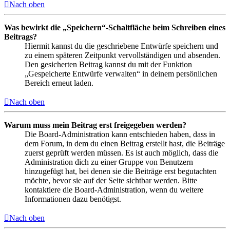
Nach oben
Was bewirkt die „Speichern“-Schaltfläche beim Schreiben eines
Beitrags?
Hiermit kannst du die geschriebene Entwürfe speichern und
zu einem späteren Zeitpunkt vervollständigen und absenden.
Den gesicherten Beitrag kannst du mit der Funktion
„Gespeicherte Entwürfe verwalten“ in deinem persönlichen
Bereich erneut laden.
Nach oben
Warum muss mein Beitrag erst freigegeben werden?
Die Board-Administration kann entschieden haben, dass in
dem Forum, in dem du einen Beitrag erstellt hast, die Beiträge
zuerst geprüft werden müssen. Es ist auch möglich, dass die
Administration dich zu einer Gruppe von Benutzern
hinzugefügt hat, bei denen sie die Beiträge erst begutachten
möchte, bevor sie auf der Seite sichtbar werden. Bitte
kontaktiere die Board-Administration, wenn du weitere
Informationen dazu benötigst.
Nach oben