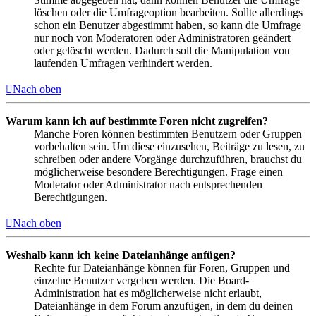
löschen oder die Umfrageoption bearbeiten. Sollte allerdings
schon ein Benutzer abgestimmt haben, so kann die Umfrage
nur noch von Moderatoren oder Administratoren geändert
oder gelöscht werden. Dadurch soll die Manipulation von
laufenden Umfragen verhindert werden.
Nach oben
Warum kann ich auf bestimmte Foren nicht zugreifen?
Manche Foren können bestimmten Benutzern oder Gruppen
vorbehalten sein. Um diese einzusehen, Beiträge zu lesen, zu
schreiben oder andere Vorgänge durchzuführen, brauchst du
möglicherweise besondere Berechtigungen. Frage einen
Moderator oder Administrator nach entsprechenden
Berechtigungen.
Nach oben
Weshalb kann ich keine Dateianhänge anfügen?
Rechte für Dateianhänge können für Foren, Gruppen und
einzelne Benutzer vergeben werden. Die Board-
Administration hat es möglicherweise nicht erlaubt,
Dateianhänge in dem Forum anzufügen, in dem du deinen