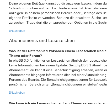
Deine eigenen Beiträge kannst du dir anzeigen lassen, indem du
Schnellzugriff oben auf der Boardseite auswählst. Alternativ kan
anzeigen“ in deinem persönlichen Bereich oder „Beiträge des Be
eigenen Profilseite verwenden. Benutze die erweiterte Suche, u
zu suchen. Trage dort die entsprechenden Optionen in die Such
Nach oben
Abonnements und Lesezeichen
Was ist der Unterschied zwischen einem Lesezeichen und 
Thema oder Forum?
In phpBB 3.0 funktionierten Lesezeichen ähnlich den Lesezeic
keine Informationen bei einem Update. Seit phpBB 3.1 ähneln 
Abonnement: du kannst eine Benachrichtigung erhalten, wenn ein
Abonnements hingegen informieren dich bei einer Aktualisierun
Forums des Boards. Die Benachrichtigungsoptionen für Leseze
persönlichen Bereich unter „Benachrichtigungen einstellen“ geä
Nach oben
Wie kann ich ein Lesezeichen auf ein Thema setzen oder e