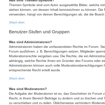
Was sind Themen-Symbole?
Themen-Symbole sind vom Autor ausgewählte Bilder, welche mi
stehen können, um dessen Inhalt kennzeichnen zu können. Die
verwenden, hängt von deinen Berechtigungen ab, die die Board-A
Nach oben
Benutzer-Stufen und Gruppen
Was sind Administratoren?
Administratoren haben die umfassendsten Rechte im Forum. Sie 
Forum ausführen; z. B. Berechtigungen setzen, Mitglieder sperr
Moderationsrechte vergeben usw. Die Rechte, die ein Administrat
abhängig, welche Rechte ihnen ein Gründer des Forums oder ein a
Administratoren können auch volle Moderationsberechtigungen 
entsprechende Recht erteilt wurde.
Nach oben
Was sind Moderatoren?
Die Aufgabe der Moderatoren ist es, das Geschehen im Forum 
Recht, in ihrem Bereich Beiträge zu ändern und zu löschen und 
zu verschieben und zu teilen. Üblicherweise verhindern Moderator