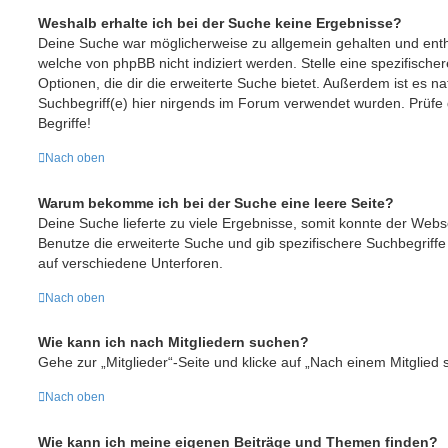
Weshalb erhalte ich bei der Suche keine Ergebnisse?
Deine Suche war möglicherweise zu allgemein gehalten und enthi
welche von phpBB nicht indiziert werden. Stelle eine spezifische
Optionen, die dir die erweiterte Suche bietet. Außerdem ist es na
Suchbegriff(e) hier nirgends im Forum verwendet wurden. Prüfe 
Begriffe!
Nach oben
Warum bekomme ich bei der Suche eine leere Seite?
Deine Suche lieferte zu viele Ergebnisse, somit konnte der Webse
Benutze die erweiterte Suche und gib spezifischere Suchbegriff
auf verschiedene Unterforen.
Nach oben
Wie kann ich nach Mitgliedern suchen?
Gehe zur „Mitglieder“-Seite und klicke auf „Nach einem Mitglied 
Nach oben
Wie kann ich meine eigenen Beiträge und Themen finden?