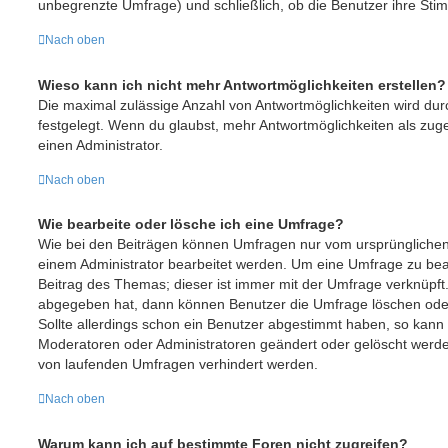
unbegrenzte Umfrage) und schließlich, ob die Benutzer ihre St
Nach oben
Wieso kann ich nicht mehr Antwortmöglichkeiten erstellen?
Die maximal zulässige Anzahl von Antwortmöglichkeiten wird dur
festgelegt. Wenn du glaubst, mehr Antwortmöglichkeiten als zuge
einen Administrator.
Nach oben
Wie bearbeite oder lösche ich eine Umfrage?
Wie bei den Beiträgen können Umfragen nur vom ursprünglichen
einem Administrator bearbeitet werden. Um eine Umfrage zu bea
Beitrag des Themas; dieser ist immer mit der Umfrage verknüp
abgegeben hat, dann können Benutzer die Umfrage löschen oder
Sollte allerdings schon ein Benutzer abgestimmt haben, so kann
Moderatoren oder Administratoren geändert oder gelöscht werden
von laufenden Umfragen verhindert werden.
Nach oben
Warum kann ich auf bestimmte Foren nicht zugreifen?