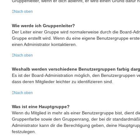
Gruppenleiter, wenn er dich ablehnt, er wird einen Grund dafür 
Nach oben
Wie werde ich Gruppenleiter?
Der Leiter einer Gruppe wird normalerweise durch die Board-Admi
Gruppe erstellt wird. Wenn du eine eigene Benutzergruppe erstel
einen Administrator kontaktieren.
Nach oben
Weshalb werden verschiedene Benutzergruppen farbig darg
Es ist der Board-Administration möglich, den Benutzergruppen v
dass deren Mitglieder leichter zu identifizieren sind.
Nach oben
Was ist eine Hauptgruppe?
Wenn du Mitglied in mehr als einer Benutzergruppe bist, dient d
Gruppenfarbe sowie den Gruppenrang, der bei dir standardmäßig
Administrator kann dir die Berechtigung geben, deine Hauptgrup
festzulegen.