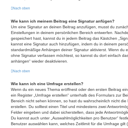
Nach oben
Wie kann ich meinem Beitrag eine Signatur anfügen?
Um eine Signatur an deinen Beitrag anzufügen, musst du zunäch
Einstellungen in deinem persönlichen Bereich entwerfen. Nachdem
gespeichert hast, kannst du in jedem Beitrag das Kästchen „Sign
kannst eine Signatur auch hinzufügen, indem du in deinem pers
standardmäßige Anhängen deiner Signatur aktivierst. Wenn du e
ohne Signatur verfassen möchtest, so kannst du dort einfach das
anhängen“ wieder deaktivieren.
Nach oben
Wie kann ich eine Umfrage erstellen?
Wenn du ein neues Thema eröffnest oder den ersten Beitrag ein
ein Register „Umfrage erstellen“ unterhalb des Formulars zur Bei
Bereich nicht sehen können, so hast du wahrscheinlich nicht di
erstellen. Du solltest einen Titel und mindestens zwei Antwortmö
Felder eingeben und dabei sicherstellen, dass jede Antwortmöglic
Du kannst auch unter „Auswahlmöglichkeiten pro Benutzer“ festle
Benutzer auswählen kann, welches Zeitlimit für die Umfrage gilt (