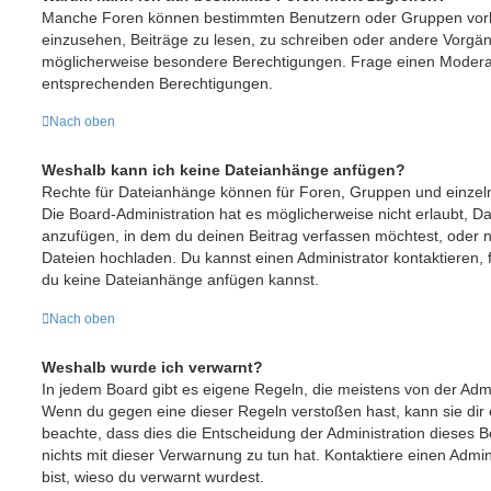
Manche Foren können bestimmten Benutzern oder Gruppen vorb
einzusehen, Beiträge zu lesen, zu schreiben oder andere Vorgä
möglicherweise besondere Berechtigungen. Frage einen Moderat
entsprechenden Berechtigungen.
Nach oben
Weshalb kann ich keine Dateianhänge anfügen?
Rechte für Dateianhänge können für Foren, Gruppen und einze
Die Board-Administration hat es möglicherweise nicht erlaubt, 
anzufügen, in dem du deinen Beitrag verfassen möchtest, oder
Dateien hochladen. Du kannst einen Administrator kontaktieren, fal
du keine Dateianhänge anfügen kannst.
Nach oben
Weshalb wurde ich verwarnt?
In jedem Board gibt es eigene Regeln, die meistens von der Admi
Wenn du gegen eine dieser Regeln verstoßen hast, kann sie dir e
beachte, dass dies die Entscheidung der Administration dieses 
nichts mit dieser Verwarnung zu tun hat. Kontaktiere einen Admini
bist, wieso du verwarnt wurdest.