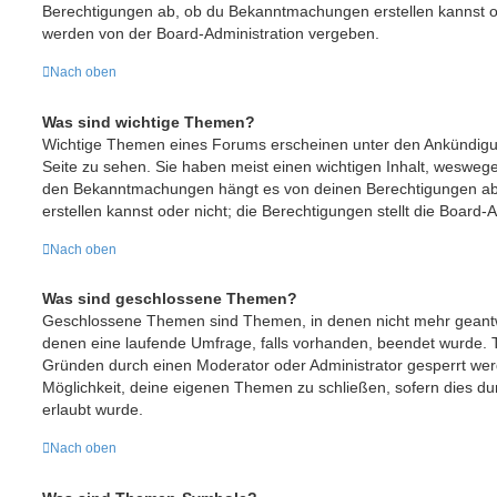
Berechtigungen ab, ob du Bekanntmachungen erstellen kannst o
werden von der Board-Administration vergeben.
Nach oben
Was sind wichtige Themen?
Wichtige Themen eines Forums erscheinen unter den Ankündigun
Seite zu sehen. Sie haben meist einen wichtigen Inhalt, weswegen
den Bekanntmachungen hängt es von deinen Berechtigungen ab
erstellen kannst oder nicht; die Berechtigungen stellt die Board-A
Nach oben
Was sind geschlossene Themen?
Geschlossene Themen sind Themen, in denen nicht mehr geant
denen eine laufende Umfrage, falls vorhanden, beendet wurde.
Gründen durch einen Moderator oder Administrator gesperrt werd
Möglichkeit, deine eigenen Themen zu schließen, sofern dies du
erlaubt wurde.
Nach oben