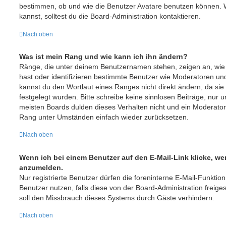
bestimmen, ob und wie die Benutzer Avatare benutzen können. 
kannst, solltest du die Board-Administration kontaktieren.
Nach oben
Was ist mein Rang und wie kann ich ihn ändern?
Ränge, die unter deinem Benutzernamen stehen, zeigen an, wie vi
hast oder identifizieren bestimmte Benutzer wie Moderatoren un
kannst du den Wortlaut eines Ranges nicht direkt ändern, da sie
festgelegt wurden. Bitte schreibe keine sinnlosen Beiträge, nu
meisten Boards dulden dieses Verhalten nicht und ein Moderator
Rang unter Umständen einfach wieder zurücksetzen.
Nach oben
Wenn ich bei einem Benutzer auf den E-Mail-Link klicke, we
anzumelden.
Nur registrierte Benutzer dürfen die foreninterne E-Mail-Funktio
Benutzer nutzen, falls diese von der Board-Administration frei
soll den Missbrauch dieses Systems durch Gäste verhindern.
Nach oben