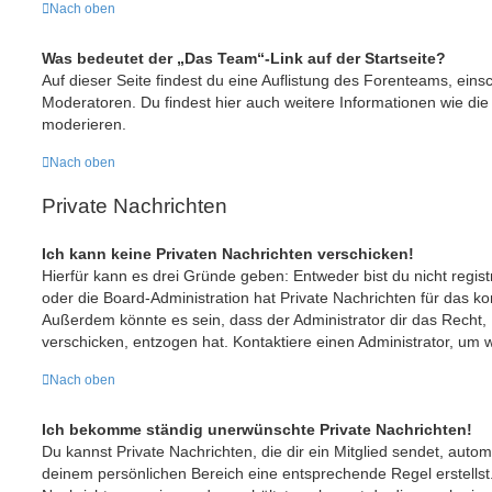
Nach oben
Was bedeutet der „Das Team“-Link auf der Startseite?
Auf dieser Seite findest du eine Auflistung des Forenteams, einsc
Moderatoren. Du findest hier auch weitere Informationen wie die
moderieren.
Nach oben
Private Nachrichten
Ich kann keine Privaten Nachrichten verschicken!
Hierfür kann es drei Gründe geben: Entweder bist du nicht regist
oder die Board-Administration hat Private Nachrichten für das k
Außerdem könnte es sein, dass der Administrator dir das Recht, 
verschicken, entzogen hat. Kontaktiere einen Administrator, um w
Nach oben
Ich bekomme ständig unerwünschte Private Nachrichten!
Du kannst Private Nachrichten, die dir ein Mitglied sendet, auto
deinem persönlichen Bereich eine entsprechende Regel erstellst.