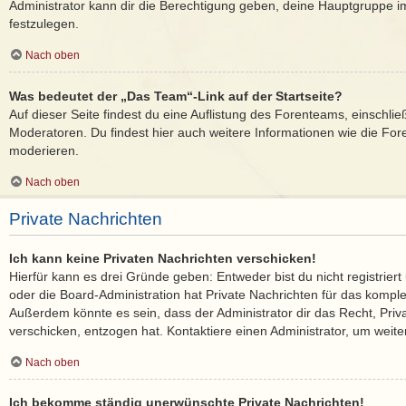
Administrator kann dir die Berechtigung geben, deine Hauptgruppe im
festzulegen.
Nach oben
Was bedeutet der „Das Team“-Link auf der Startseite?
Auf dieser Seite findest du eine Auflistung des Forenteams, einschlie
Moderatoren. Du findest hier auch weitere Informationen wie die Fore
moderieren.
Nach oben
Private Nachrichten
Ich kann keine Privaten Nachrichten verschicken!
Hierfür kann es drei Gründe geben: Entweder bist du nicht registriert
oder die Board-Administration hat Private Nachrichten für das kompl
Außerdem könnte es sein, dass der Administrator dir das Recht, Priv
verschicken, entzogen hat. Kontaktiere einen Administrator, um weite
Nach oben
Ich bekomme ständig unerwünschte Private Nachrichten!