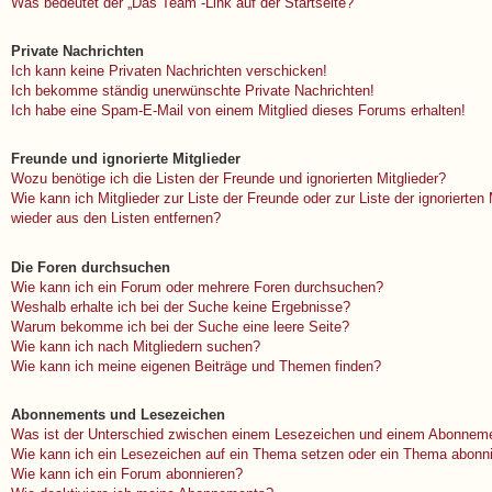
Was bedeutet der „Das Team“-Link auf der Startseite?
Private Nachrichten
Ich kann keine Privaten Nachrichten verschicken!
Ich bekomme ständig unerwünschte Private Nachrichten!
Ich habe eine Spam-E-Mail von einem Mitglied dieses Forums erhalten!
Freunde und ignorierte Mitglieder
Wozu benötige ich die Listen der Freunde und ignorierten Mitglieder?
Wie kann ich Mitglieder zur Liste der Freunde oder zur Liste der ignorierten
wieder aus den Listen entfernen?
Die Foren durchsuchen
Wie kann ich ein Forum oder mehrere Foren durchsuchen?
Weshalb erhalte ich bei der Suche keine Ergebnisse?
Warum bekomme ich bei der Suche eine leere Seite?
Wie kann ich nach Mitgliedern suchen?
Wie kann ich meine eigenen Beiträge und Themen finden?
Abonnements und Lesezeichen
Was ist der Unterschied zwischen einem Lesezeichen und einem Abonneme
Wie kann ich ein Lesezeichen auf ein Thema setzen oder ein Thema abonn
Wie kann ich ein Forum abonnieren?