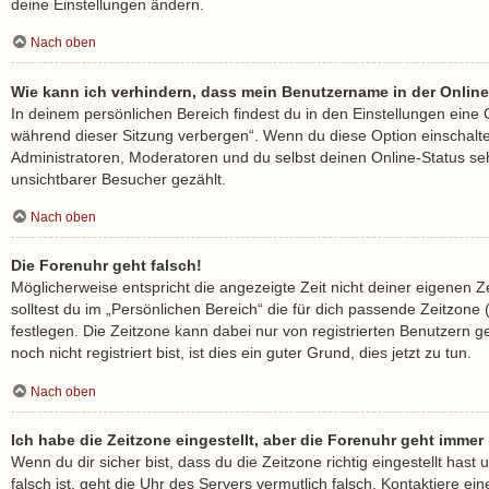
deine Einstellungen ändern.
Nach oben
Wie kann ich verhindern, dass mein Benutzername in der Online
In deinem persönlichen Bereich findest du in den Einstellungen eine
während dieser Sitzung verbergen“. Wenn du diese Option einschalt
Administratoren, Moderatoren und du selbst deinen Online-Status se
unsichtbarer Besucher gezählt.
Nach oben
Die Forenuhr geht falsch!
Möglicherweise entspricht die angezeigte Zeit nicht deiner eigenen Z
solltest du im „Persönlichen Bereich“ die für dich passende Zeitzone (M
festlegen. Die Zeitzone kann dabei nur von registrierten Benutzern
noch nicht registriert bist, ist dies ein guter Grund, dies jetzt zu tun.
Nach oben
Ich habe die Zeitzone eingestellt, aber die Forenuhr geht immer
Wenn du dir sicher bist, dass du die Zeitzone richtig eingestellt hast
falsch ist, geht die Uhr des Servers vermutlich falsch. Kontaktiere ein