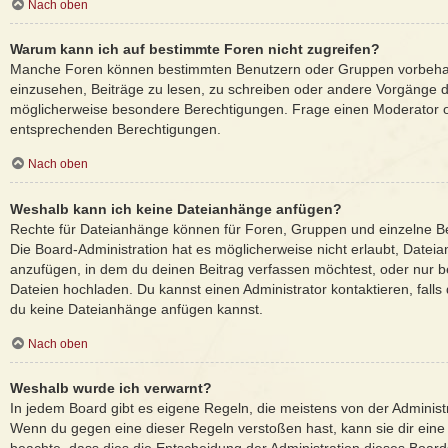
Nach oben
Warum kann ich auf bestimmte Foren nicht zugreifen?
Manche Foren können bestimmten Benutzern oder Gruppen vorbehal
einzusehen, Beiträge zu lesen, zu schreiben oder andere Vorgänge 
möglicherweise besondere Berechtigungen. Frage einen Moderator o
entsprechenden Berechtigungen.
Nach oben
Weshalb kann ich keine Dateianhänge anfügen?
Rechte für Dateianhänge können für Foren, Gruppen und einzelne B
Die Board-Administration hat es möglicherweise nicht erlaubt, Date
anzufügen, in dem du deinen Beitrag verfassen möchtest, oder nur 
Dateien hochladen. Du kannst einen Administrator kontaktieren, falls d
du keine Dateianhänge anfügen kannst.
Nach oben
Weshalb wurde ich verwarnt?
In jedem Board gibt es eigene Regeln, die meistens von der Administ
Wenn du gegen eine dieser Regeln verstoßen hast, kann sie dir eine 