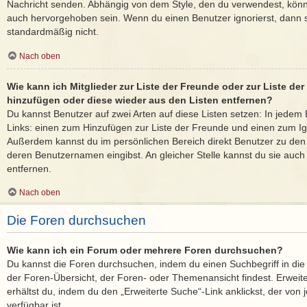
Nachricht senden. Abhängig von dem Style, den du verwendest, kön
auch hervorgehoben sein. Wenn du einen Benutzer ignorierst, dann s
standardmäßig nicht.
Nach oben
Wie kann ich Mitglieder zur Liste der Freunde oder zur Liste der 
hinzufügen oder diese wieder aus den Listen entfernen?
Du kannst Benutzer auf zwei Arten auf diese Listen setzen: In jedem 
Links: einen zum Hinzufügen zur Liste der Freunde und einen zum Ig
Außerdem kannst du im persönlichen Bereich direkt Benutzer zu den
deren Benutzernamen eingibst. An gleicher Stelle kannst du sie auch
entfernen.
Nach oben
Die Foren durchsuchen
Wie kann ich ein Forum oder mehrere Foren durchsuchen?
Du kannst die Foren durchsuchen, indem du einen Suchbegriff in die 
der Foren-Übersicht, der Foren- oder Themenansicht findest. Erweit
erhältst du, indem du den „Erweiterte Suche“-Link anklickst, der von
verfügbar ist.