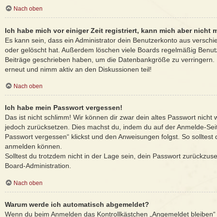
Nach oben
Ich habe mich vor einiger Zeit registriert, kann mich aber nich
Es kann sein, dass ein Administrator dein Benutzerkonto aus verschi
oder gelöscht hat. Außerdem löschen viele Boards regelmäßig Benutze
Beiträge geschrieben haben, um die Datenbankgröße zu verringern. R
erneut und nimm aktiv an den Diskussionen teil!
Nach oben
Ich habe mein Passwort vergessen!
Das ist nicht schlimm! Wir können dir zwar dein altes Passwort nicht 
jedoch zurücksetzen. Dies machst du, indem du auf der Anmelde-Sei
Passwort vergessen“ klickst und den Anweisungen folgst. So solltest 
anmelden können.
Solltest du trotzdem nicht in der Lage sein, dein Passwort zurückzus
Board-Administration.
Nach oben
Warum werde ich automatisch abgemeldet?
Wenn du beim Anmelden das Kontrollkästchen „Angemeldet bleiben“ n