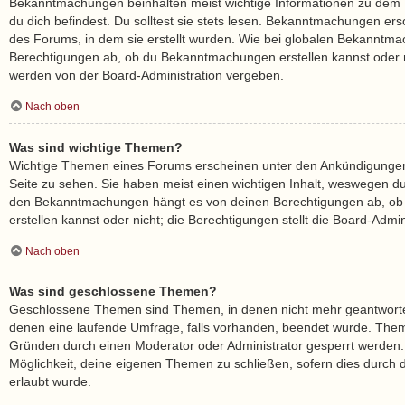
Bekanntmachungen beinhalten meist wichtige Informationen zu dem 
du dich befindest. Du solltest sie stets lesen. Bekanntmachungen ers
des Forums, in dem sie erstellt wurden. Wie bei globalen Bekanntm
Berechtigungen ab, ob du Bekanntmachungen erstellen kannst oder n
werden von der Board-Administration vergeben.
Nach oben
Was sind wichtige Themen?
Wichtige Themen eines Forums erscheinen unter den Ankündigungen 
Seite zu sehen. Sie haben meist einen wichtigen Inhalt, weswegen du s
den Bekanntmachungen hängt es von deinen Berechtigungen ab, ob
erstellen kannst oder nicht; die Berechtigungen stellt die Board-Admini
Nach oben
Was sind geschlossene Themen?
Geschlossene Themen sind Themen, in denen nicht mehr geantworte
denen eine laufende Umfrage, falls vorhanden, beendet wurde. The
Gründen durch einen Moderator oder Administrator gesperrt werden. 
Möglichkeit, deine eigenen Themen zu schließen, sofern dies durch d
erlaubt wurde.