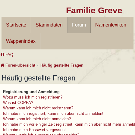
Familie Greve
Startseite
Stammdaten
Forum
Namenlexikon
Wappenindex
FAQ
Foren-Übersicht
Häufig gestellte Fragen
Häufig gestellte Fragen
Registrierung und Anmeldung
Wozu muss ich mich registrieren?
Was ist COPPA?
Warum kann ich mich nicht registrieren?
Ich habe mich registriert, kann mich aber nicht anmelden!
Warum kann ich mich nicht anmelden?
Ich habe mich vor einiger Zeit registriert, kann mich aber nicht mehr anmel
Ich habe mein Passwort vergessen!