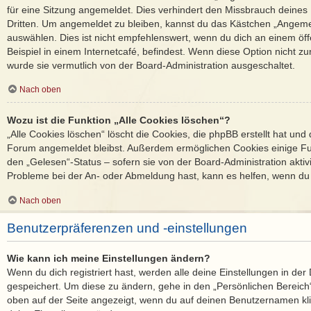
für eine Sitzung angemeldet. Dies verhindert den Missbrauch deines
Dritten. Um angemeldet zu bleiben, kannst du das Kästchen „Angem
auswählen. Dies ist nicht empfehlenswert, wenn du dich an einem öf
Beispiel in einem Internetcafé, befindest. Wenn diese Option nicht zu
wurde sie vermutlich von der Board-Administration ausgeschaltet.
Nach oben
Wozu ist die Funktion „Alle Cookies löschen“?
„Alle Cookies löschen“ löscht die Cookies, die phpBB erstellt hat und
Forum angemeldet bleibst. Außerdem ermöglichen Cookies einige Fun
den „Gelesen“-Status – sofern sie von der Board-Administration akti
Probleme bei der An- oder Abmeldung hast, kann es helfen, wenn du 
Nach oben
Benutzerpräferenzen und -einstellungen
Wie kann ich meine Einstellungen ändern?
Wenn du dich registriert hast, werden alle deine Einstellungen in d
gespeichert. Um diese zu ändern, gehe in den „Persönlichen Bereich“
oben auf der Seite angezeigt, wenn du auf deinen Benutzernamen klic