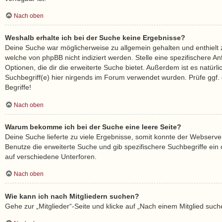
Nach oben
Weshalb erhalte ich bei der Suche keine Ergebnisse?
Deine Suche war möglicherweise zu allgemein gehalten und enthielt z
welche von phpBB nicht indiziert werden. Stelle eine spezifischere A
Optionen, die dir die erweiterte Suche bietet. Außerdem ist es natürl
Suchbegriff(e) hier nirgends im Forum verwendet wurden. Prüfe ggf.
Begriffe!
Nach oben
Warum bekomme ich bei der Suche eine leere Seite?
Deine Suche lieferte zu viele Ergebnisse, somit konnte der Webserver
Benutze die erweiterte Suche und gib spezifischere Suchbegriffe ei
auf verschiedene Unterforen.
Nach oben
Wie kann ich nach Mitgliedern suchen?
Gehe zur „Mitglieder“-Seite und klicke auf „Nach einem Mitglied such