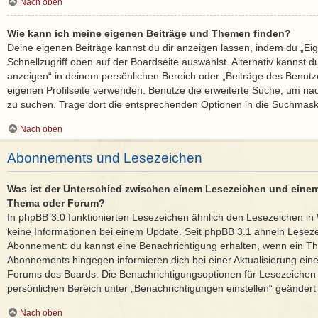
Nach oben
Wie kann ich meine eigenen Beiträge und Themen finden?
Deine eigenen Beiträge kannst du dir anzeigen lassen, indem du „Ei
Schnellzugriff oben auf der Boardseite auswählst. Alternativ kannst 
anzeigen“ in deinem persönlichen Bereich oder „Beiträge des Benutz
eigenen Profilseite verwenden. Benutze die erweiterte Suche, um na
zu suchen. Trage dort die entsprechenden Optionen in die Suchmask
Nach oben
Abonnements und Lesezeichen
Was ist der Unterschied zwischen einem Lesezeichen und eine
Thema oder Forum?
In phpBB 3.0 funktionierten Lesezeichen ähnlich den Lesezeichen i
keine Informationen bei einem Update. Seit phpBB 3.1 ähneln Lese
Abonnement: du kannst eine Benachrichtigung erhalten, wenn ein The
Abonnements hingegen informieren dich bei einer Aktualisierung ei
Forums des Boards. Die Benachrichtigungsoptionen für Lesezeiche
persönlichen Bereich unter „Benachrichtigungen einstellen“ geändert
Nach oben