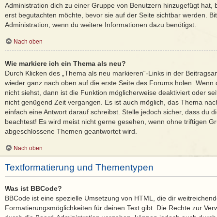
Administration dich zu einer Gruppe von Benutzern hinzugefügt hat, b
erst begutachten möchte, bevor sie auf der Seite sichtbar werden. Bit
Administration, wenn du weitere Informationen dazu benötigst.
Nach oben
Wie markiere ich ein Thema als neu?
Durch Klicken des „Thema als neu markieren“-Links in der Beitrags
wieder ganz nach oben auf die erste Seite des Forums holen. Wenn
nicht siehst, dann ist die Funktion möglicherweise deaktiviert oder sei
nicht genügend Zeit vergangen. Es ist auch möglich, das Thema nac
einfach eine Antwort darauf schreibst. Stelle jedoch sicher, dass du 
beachtest! Es wird meist nicht gerne gesehen, wenn ohne triftigen Gr
abgeschlossene Themen geantwortet wird.
Nach oben
Textformatierung und Thementypen
Was ist BBCode?
BBCode ist eine spezielle Umsetzung von HTML, die dir weitreichen
Formatierungsmöglichkeiten für deinen Text gibt. Die Rechte zur 