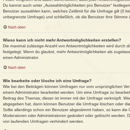
Du kannst auch unter „Auswahlmöglichkeiten pro Benutzer“ festlegen,
Benutzer auswählen kann, welches Zeitlimit für die Umfrage gilt (0 be
unbegrenzte Umfrage) und schließlich, ob die Benutzer ihre Stimme
Nach oben
Wieso kann ich nicht mehr Antwortmöglichkeiten erstellen?
Die maximal zulässige Anzahl von Antwortmöglichkeiten wird durch d
festgelegt. Wenn du glaubst, mehr Antwortmöglichkeiten als zugelass
einen Administrator.
Nach oben
Wie bearbeite oder lösche ich eine Umfrage?
Wie bei den Beiträgen können Umfragen nur vom ursprünglichen Ver
einem Administrator bearbeitet werden. Um eine Umfrage zu bearbei
Beitrag des Themas; dieser ist immer mit der Umfrage verknüpft. 
abgegeben hat, dann können Benutzer die Umfrage löschen oder die
Sollte allerdings schon ein Benutzer abgestimmt haben, so kann die
Moderatoren oder Administratoren geändert oder gelöscht werden. Da
von laufenden Umfragen verhindert werden.