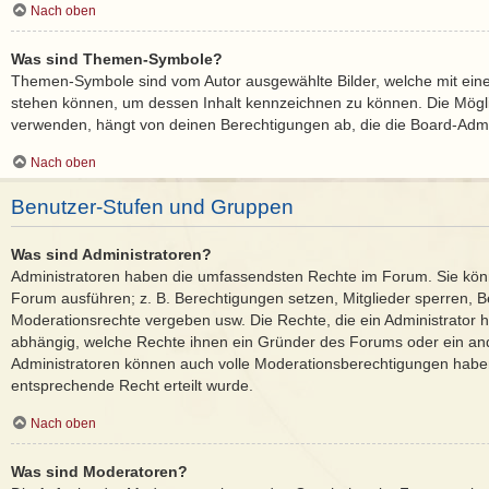
Nach oben
Was sind Themen-Symbole?
Themen-Symbole sind vom Autor ausgewählte Bilder, welche mit ei
stehen können, um dessen Inhalt kennzeichnen zu können. Die Mög
verwenden, hängt von deinen Berechtigungen ab, die die Board-Admin
Nach oben
Benutzer-Stufen und Gruppen
Was sind Administratoren?
Administratoren haben die umfassendsten Rechte im Forum. Sie könn
Forum ausführen; z. B. Berechtigungen setzen, Mitglieder sperren, B
Moderationsrechte vergeben usw. Die Rechte, die ein Administrator ha
abhängig, welche Rechte ihnen ein Gründer des Forums oder ein ander
Administratoren können auch volle Moderationsberechtigungen habe
entsprechende Recht erteilt wurde.
Nach oben
Was sind Moderatoren?