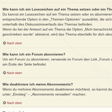
Wie kann ich ein Lesezeichen auf ein Thema setzen oder ein T
Du kannst ein Lesezeichen auf ein Thema setzen oder es abonnieren
entsprechende Option in den „Themen-Optionen“ auswählst, die sic
unterhalb des Diskussionsverlaufs des Themas befinden.
Wenn du bei der Antwort auf ein Thema die Option „Mich benachricht
geschrieben wurde“ aktivierst, wird das Thema ebenfalls für dich abon
Nach oben
Wie kann ich ein Forum abonnieren?
Um ein Forum zu abonnieren, verwende im Forum den Link „Forum ab
am Ende der Seite befindet.
Nach oben
Wie deaktiviere ich meine Abonnements?
Wenn du mehrere Abonnements deaktivieren möchtest, so kannst du 
unter „Einstieg“ – „Abonnements verwalten“ machen.
Nach oben