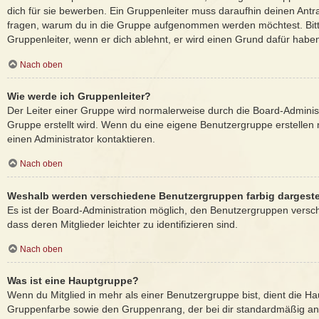
dich für sie bewerben. Ein Gruppenleiter muss daraufhin deinen Ant
fragen, warum du in die Gruppe aufgenommen werden möchtest. Bitt
Gruppenleiter, wenn er dich ablehnt, er wird einen Grund dafür habe
Nach oben
Wie werde ich Gruppenleiter?
Der Leiter einer Gruppe wird normalerweise durch die Board-Administ
Gruppe erstellt wird. Wenn du eine eigene Benutzergruppe erstellen 
einen Administrator kontaktieren.
Nach oben
Weshalb werden verschiedene Benutzergruppen farbig dargeste
Es ist der Board-Administration möglich, den Benutzergruppen versc
dass deren Mitglieder leichter zu identifizieren sind.
Nach oben
Was ist eine Hauptgruppe?
Wenn du Mitglied in mehr als einer Benutzergruppe bist, dient die H
Gruppenfarbe sowie den Gruppenrang, der bei dir standardmäßig ange