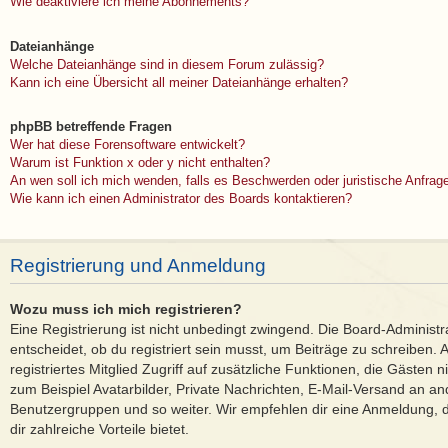
Wie deaktiviere ich meine Abonnements?
Dateianhänge
Welche Dateianhänge sind in diesem Forum zulässig?
Kann ich eine Übersicht all meiner Dateianhänge erhalten?
phpBB betreffende Fragen
Wer hat diese Forensoftware entwickelt?
Warum ist Funktion x oder y nicht enthalten?
An wen soll ich mich wenden, falls es Beschwerden oder juristische Anfra
Wie kann ich einen Administrator des Boards kontaktieren?
Registrierung und Anmeldung
Wozu muss ich mich registrieren?
Eine Registrierung ist nicht unbedingt zwingend. Die Board-Administ
entscheidet, ob du registriert sein musst, um Beiträge zu schreiben. Au
registriertes Mitglied Zugriff auf zusätzliche Funktionen, die Gästen 
zum Beispiel Avatarbilder, Private Nachrichten, E-Mail-Versand an ande
Benutzergruppen und so weiter. Wir empfehlen dir eine Anmeldung, da 
dir zahlreiche Vorteile bietet.