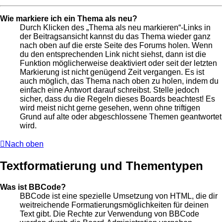
Wie markiere ich ein Thema als neu?
Durch Klicken des „Thema als neu markieren“-Links in
der Beitragsansicht kannst du das Thema wieder ganz
nach oben auf die erste Seite des Forums holen. Wenn
du den entsprechenden Link nicht siehst, dann ist die
Funktion möglicherweise deaktiviert oder seit der letzten
Markierung ist nicht genügend Zeit vergangen. Es ist
auch möglich, das Thema nach oben zu holen, indem du
einfach eine Antwort darauf schreibst. Stelle jedoch
sicher, dass du die Regeln dieses Boards beachtest! Es
wird meist nicht gerne gesehen, wenn ohne triftigen
Grund auf alte oder abgeschlossene Themen geantwortet
wird.
Nach oben
Textformatierung und Thementypen
Was ist BBCode?
BBCode ist eine spezielle Umsetzung von HTML, die dir
weitreichende Formatierungsmöglichkeiten für deinen
Text gibt. Die Rechte zur Verwendung von BBCode