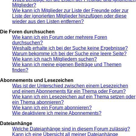
Mitglieder?
Wie kann ich Mitglieder zur Liste der Freunde oder zur
Liste der ignorierten Mitglieder hinzufügen oder diese
wieder aus den Listen entfernen?
Die Foren durchsuchen
Wie kann ich ein Forum oder mehrere Foren
durchsuchen?
Weshalb erhalte ich bei der Suche keine Ergebnisse?
Warum bekomme ich bei der Suche eine leere Seite?
Wie kann ich nach Mitgliedern suchen?
Wie kann ich meine eigenen Beiträge und Themen
finden?
Abonnements und Lesezeichen
Was ist der Unterschied zwischen einem Lesezeichen
und einem Abonnements für ein Thema oder Forum?
Wie kann ich ein Lesezeichen auf ein Thema setzen oder
ein Thema abonnieren?
Wie kann ich ein Forum abonnieren?
Wie deaktiviere ich meine Abonnements?
Dateianhänge
Welche Dateianhänge sind in diesem Forum zulässig?
Kann ich eine Übersicht all meiner Dateianhänge