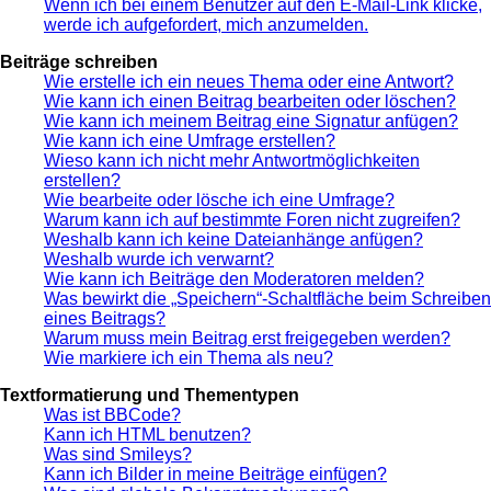
Wenn ich bei einem Benutzer auf den E-Mail-Link klicke,
werde ich aufgefordert, mich anzumelden.
Beiträge schreiben
Wie erstelle ich ein neues Thema oder eine Antwort?
Wie kann ich einen Beitrag bearbeiten oder löschen?
Wie kann ich meinem Beitrag eine Signatur anfügen?
Wie kann ich eine Umfrage erstellen?
Wieso kann ich nicht mehr Antwortmöglichkeiten
erstellen?
Wie bearbeite oder lösche ich eine Umfrage?
Warum kann ich auf bestimmte Foren nicht zugreifen?
Weshalb kann ich keine Dateianhänge anfügen?
Weshalb wurde ich verwarnt?
Wie kann ich Beiträge den Moderatoren melden?
Was bewirkt die „Speichern“-Schaltfläche beim Schreiben
eines Beitrags?
Warum muss mein Beitrag erst freigegeben werden?
Wie markiere ich ein Thema als neu?
Textformatierung und Thementypen
Was ist BBCode?
Kann ich HTML benutzen?
Was sind Smileys?
Kann ich Bilder in meine Beiträge einfügen?