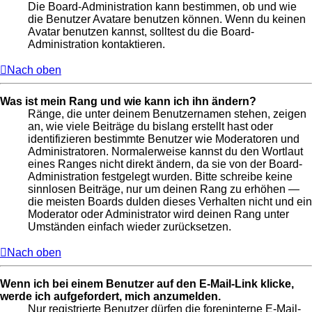
Die Board-Administration kann bestimmen, ob und wie
die Benutzer Avatare benutzen können. Wenn du keinen
Avatar benutzen kannst, solltest du die Board-
Administration kontaktieren.
Nach oben
Was ist mein Rang und wie kann ich ihn ändern?
Ränge, die unter deinem Benutzernamen stehen, zeigen
an, wie viele Beiträge du bislang erstellt hast oder
identifizieren bestimmte Benutzer wie Moderatoren und
Administratoren. Normalerweise kannst du den Wortlaut
eines Ranges nicht direkt ändern, da sie von der Board-
Administration festgelegt wurden. Bitte schreibe keine
sinnlosen Beiträge, nur um deinen Rang zu erhöhen —
die meisten Boards dulden dieses Verhalten nicht und ein
Moderator oder Administrator wird deinen Rang unter
Umständen einfach wieder zurücksetzen.
Nach oben
Wenn ich bei einem Benutzer auf den E-Mail-Link klicke,
werde ich aufgefordert, mich anzumelden.
Nur registrierte Benutzer dürfen die foreninterne E-Mail-