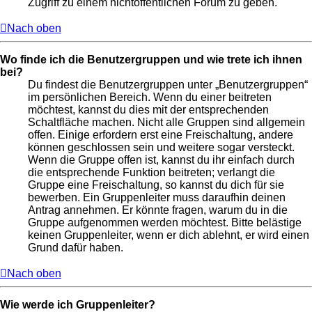
Zugriff zu einem nichtöffentlichen Forum zu geben.
Nach oben
Wo finde ich die Benutzergruppen und wie trete ich ihnen
bei?
Du findest die Benutzergruppen unter „Benutzergruppen“
im persönlichen Bereich. Wenn du einer beitreten
möchtest, kannst du dies mit der entsprechenden
Schaltfläche machen. Nicht alle Gruppen sind allgemein
offen. Einige erfordern erst eine Freischaltung, andere
können geschlossen sein und weitere sogar versteckt.
Wenn die Gruppe offen ist, kannst du ihr einfach durch
die entsprechende Funktion beitreten; verlangt die
Gruppe eine Freischaltung, so kannst du dich für sie
bewerben. Ein Gruppenleiter muss daraufhin deinen
Antrag annehmen. Er könnte fragen, warum du in die
Gruppe aufgenommen werden möchtest. Bitte belästige
keinen Gruppenleiter, wenn er dich ablehnt, er wird einen
Grund dafür haben.
Nach oben
Wie werde ich Gruppenleiter?