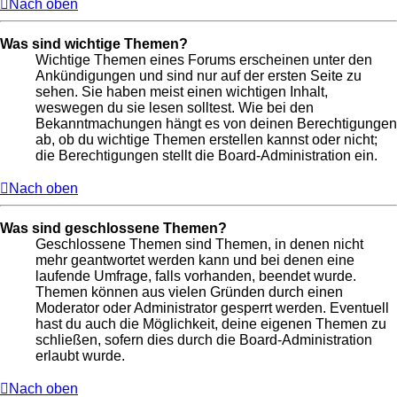
Nach oben
Was sind wichtige Themen?
Wichtige Themen eines Forums erscheinen unter den
Ankündigungen und sind nur auf der ersten Seite zu
sehen. Sie haben meist einen wichtigen Inhalt,
weswegen du sie lesen solltest. Wie bei den
Bekanntmachungen hängt es von deinen Berechtigungen
ab, ob du wichtige Themen erstellen kannst oder nicht;
die Berechtigungen stellt die Board-Administration ein.
Nach oben
Was sind geschlossene Themen?
Geschlossene Themen sind Themen, in denen nicht
mehr geantwortet werden kann und bei denen eine
laufende Umfrage, falls vorhanden, beendet wurde.
Themen können aus vielen Gründen durch einen
Moderator oder Administrator gesperrt werden. Eventuell
hast du auch die Möglichkeit, deine eigenen Themen zu
schließen, sofern dies durch die Board-Administration
erlaubt wurde.
Nach oben