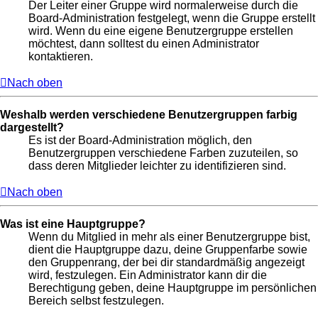
Der Leiter einer Gruppe wird normalerweise durch die
Board-Administration festgelegt, wenn die Gruppe erstellt
wird. Wenn du eine eigene Benutzergruppe erstellen
möchtest, dann solltest du einen Administrator
kontaktieren.
Nach oben
Weshalb werden verschiedene Benutzergruppen farbig
dargestellt?
Es ist der Board-Administration möglich, den
Benutzergruppen verschiedene Farben zuzuteilen, so
dass deren Mitglieder leichter zu identifizieren sind.
Nach oben
Was ist eine Hauptgruppe?
Wenn du Mitglied in mehr als einer Benutzergruppe bist,
dient die Hauptgruppe dazu, deine Gruppenfarbe sowie
den Gruppenrang, der bei dir standardmäßig angezeigt
wird, festzulegen. Ein Administrator kann dir die
Berechtigung geben, deine Hauptgruppe im persönlichen
Bereich selbst festzulegen.