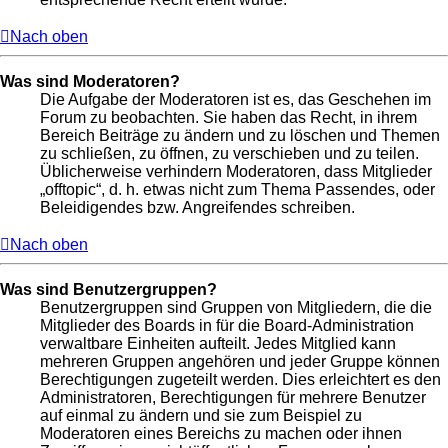
Nach oben
Was sind Moderatoren?
Die Aufgabe der Moderatoren ist es, das Geschehen im
Forum zu beobachten. Sie haben das Recht, in ihrem
Bereich Beiträge zu ändern und zu löschen und Themen
zu schließen, zu öffnen, zu verschieben und zu teilen.
Üblicherweise verhindern Moderatoren, dass Mitglieder
„offtopic“, d. h. etwas nicht zum Thema Passendes, oder
Beleidigendes bzw. Angreifendes schreiben.
Nach oben
Was sind Benutzergruppen?
Benutzergruppen sind Gruppen von Mitgliedern, die die
Mitglieder des Boards in für die Board-Administration
verwaltbare Einheiten aufteilt. Jedes Mitglied kann
mehreren Gruppen angehören und jeder Gruppe können
Berechtigungen zugeteilt werden. Dies erleichtert es den
Administratoren, Berechtigungen für mehrere Benutzer
auf einmal zu ändern und sie zum Beispiel zu
Moderatoren eines Bereichs zu machen oder ihnen