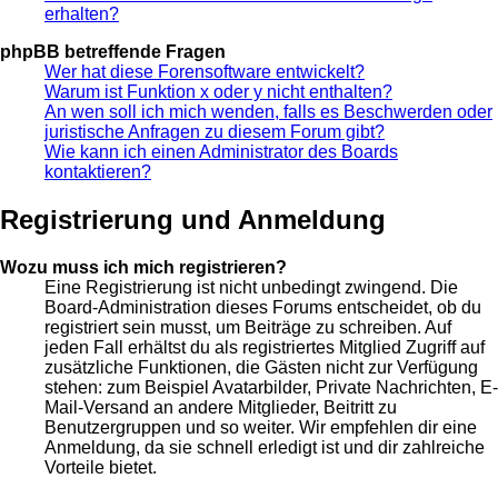
erhalten?
phpBB betreffende Fragen
Wer hat diese Forensoftware entwickelt?
Warum ist Funktion x oder y nicht enthalten?
An wen soll ich mich wenden, falls es Beschwerden oder
juristische Anfragen zu diesem Forum gibt?
Wie kann ich einen Administrator des Boards
kontaktieren?
Registrierung und Anmeldung
Wozu muss ich mich registrieren?
Eine Registrierung ist nicht unbedingt zwingend. Die
Board-Administration dieses Forums entscheidet, ob du
registriert sein musst, um Beiträge zu schreiben. Auf
jeden Fall erhältst du als registriertes Mitglied Zugriff auf
zusätzliche Funktionen, die Gästen nicht zur Verfügung
stehen: zum Beispiel Avatarbilder, Private Nachrichten, E-
Mail-Versand an andere Mitglieder, Beitritt zu
Benutzergruppen und so weiter. Wir empfehlen dir eine
Anmeldung, da sie schnell erledigt ist und dir zahlreiche
Vorteile bietet.