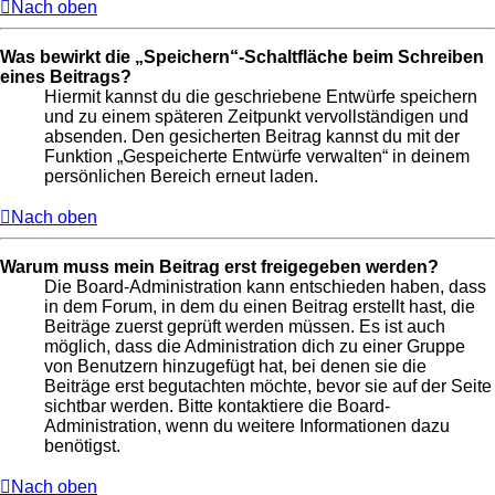
Nach oben
Was bewirkt die „Speichern“-Schaltfläche beim Schreiben
eines Beitrags?
Hiermit kannst du die geschriebene Entwürfe speichern
und zu einem späteren Zeitpunkt vervollständigen und
absenden. Den gesicherten Beitrag kannst du mit der
Funktion „Gespeicherte Entwürfe verwalten“ in deinem
persönlichen Bereich erneut laden.
Nach oben
Warum muss mein Beitrag erst freigegeben werden?
Die Board-Administration kann entschieden haben, dass
in dem Forum, in dem du einen Beitrag erstellt hast, die
Beiträge zuerst geprüft werden müssen. Es ist auch
möglich, dass die Administration dich zu einer Gruppe
von Benutzern hinzugefügt hat, bei denen sie die
Beiträge erst begutachten möchte, bevor sie auf der Seite
sichtbar werden. Bitte kontaktiere die Board-
Administration, wenn du weitere Informationen dazu
benötigst.
Nach oben