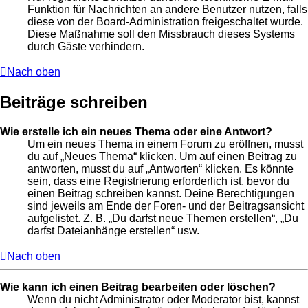
Funktion für Nachrichten an andere Benutzer nutzen, falls
diese von der Board-Administration freigeschaltet wurde.
Diese Maßnahme soll den Missbrauch dieses Systems
durch Gäste verhindern.
Nach oben
Beiträge schreiben
Wie erstelle ich ein neues Thema oder eine Antwort?
Um ein neues Thema in einem Forum zu eröffnen, musst
du auf „Neues Thema“ klicken. Um auf einen Beitrag zu
antworten, musst du auf „Antworten“ klicken. Es könnte
sein, dass eine Registrierung erforderlich ist, bevor du
einen Beitrag schreiben kannst. Deine Berechtigungen
sind jeweils am Ende der Foren- und der Beitragsansicht
aufgelistet. Z. B. „Du darfst neue Themen erstellen“, „Du
darfst Dateianhänge erstellen“ usw.
Nach oben
Wie kann ich einen Beitrag bearbeiten oder löschen?
Wenn du nicht Administrator oder Moderator bist, kannst