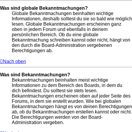
Was sind globale Bekanntmachungen?
Globale Bekanntmachungen beinhalten wichtige
Informationen, deshalb solltest du sie so bald wie möglich
lesen. Globale Bekanntmachungen erscheinen ganz
oben in jedem Forum und ebenfalls in deinem
persönlichen Bereich. Ob du eine globale
Bekanntmachung schreiben kannst oder nicht, hängt von
den durch die Board-Administration vergebenen
Berechtigungen ab.
Nach oben
Was sind Bekanntmachungen?
Bekanntmachungen beinhalten meist wichtige
Informationen zu dem Bereich des Boards, in dem du
dich befindest. Du solltest sie stets lesen.
Bekanntmachungen erscheinen oben auf jeder Seite des
Forums, in dem sie erstellt wurden. Wie bei globalen
Bekanntmachungen hängt es von deinen Berechtigungen
ab, ob du Bekanntmachungen erstellen kannst oder nicht.
Die Berechtigungen werden von der Board-
Administration vergeben.