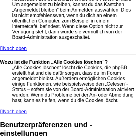
Um angemeldet zu bleiben, kannst du das Kästchen
„Angemeldet bleiben“ beim Anmelden auswählen. Dies
ist nicht empfehlenswert, wenn du dich an einem
öffentlichen Computer, zum Beispiel in einem
Internetcafé, befindest. Wenn diese Option nicht zur
Verfügung steht, dann wurde sie vermutlich von der
Board-Administration ausgeschaltet.
Nach oben
Wozu ist die Funktion „Alle Cookies löschen“?
„Alle Cookies löschen“ löscht die Cookies, die phpBB
erstellt hat und die dafür sorgen, dass du im Forum
angemeldet bleibst. Außerdem ermöglichen Cookies
einige Funktionen, wie beispielsweise den „Gelesen“-
Status – sofern sie von der Board-Administration aktiviert
wurden. Wenn du Probleme bei der An- oder Abmeldung
hast, kann es helfen, wenn du die Cookies löscht.
Nach oben
Benutzerpräferenzen und -
einstellungen