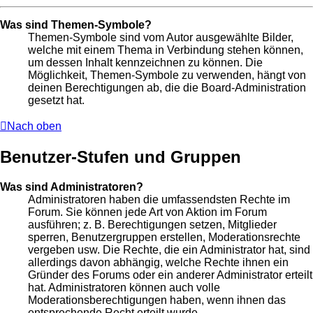
Was sind Themen-Symbole?
Themen-Symbole sind vom Autor ausgewählte Bilder,
welche mit einem Thema in Verbindung stehen können,
um dessen Inhalt kennzeichnen zu können. Die
Möglichkeit, Themen-Symbole zu verwenden, hängt von
deinen Berechtigungen ab, die die Board-Administration
gesetzt hat.
Nach oben
Benutzer-Stufen und Gruppen
Was sind Administratoren?
Administratoren haben die umfassendsten Rechte im
Forum. Sie können jede Art von Aktion im Forum
ausführen; z. B. Berechtigungen setzen, Mitglieder
sperren, Benutzergruppen erstellen, Moderationsrechte
vergeben usw. Die Rechte, die ein Administrator hat, sind
allerdings davon abhängig, welche Rechte ihnen ein
Gründer des Forums oder ein anderer Administrator erteilt
hat. Administratoren können auch volle
Moderationsberechtigungen haben, wenn ihnen das
entsprechende Recht erteilt wurde.