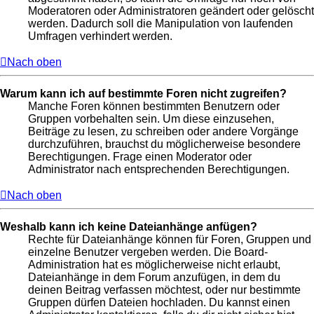
Moderatoren oder Administratoren geändert oder gelöscht
werden. Dadurch soll die Manipulation von laufenden
Umfragen verhindert werden.
Nach oben
Warum kann ich auf bestimmte Foren nicht zugreifen?
Manche Foren können bestimmten Benutzern oder
Gruppen vorbehalten sein. Um diese einzusehen,
Beiträge zu lesen, zu schreiben oder andere Vorgänge
durchzuführen, brauchst du möglicherweise besondere
Berechtigungen. Frage einen Moderator oder
Administrator nach entsprechenden Berechtigungen.
Nach oben
Weshalb kann ich keine Dateianhänge anfügen?
Rechte für Dateianhänge können für Foren, Gruppen und
einzelne Benutzer vergeben werden. Die Board-
Administration hat es möglicherweise nicht erlaubt,
Dateianhänge in dem Forum anzufügen, in dem du
deinen Beitrag verfassen möchtest, oder nur bestimmte
Gruppen dürfen Dateien hochladen. Du kannst einen