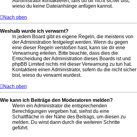
Administrator kontaktieren, falls du dir nicht sicher bist,
wieso du keine Dateianhänge anfügen kannst.
Nach oben
Weshalb wurde ich verwarnt?
In jedem Board gibt es eigene Regeln, die meistens von
der Administration festgelegt werden. Wenn du gegen
eine dieser Regeln verstoßen hast, kann sie dir eine
Verwarnung erteilen. Bitte beachte, dass dies die
Entscheidung der Administration dieses Boards ist und
phpBB Limited nichts mit dieser Verwarnung zu tun hat.
Kontaktiere einen Administrator, sofern du die nicht sicher
bist, wieso du verwarnt wurdest.
Nach oben
Wie kann ich Beiträge den Moderatoren melden?
Wenn ein Administrator die entsprechenden
Berechtigungen vergeben hat, siehst du eine
Schaltfläche in der Nähe des Beitrags, um diesen zu
melden. Du wirst dann durch die weiteren Schritte
geführt.