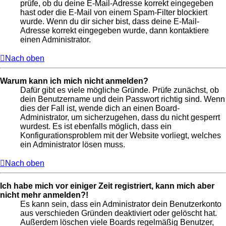
prüfe, ob du deine E-Mail-Adresse korrekt eingegeben
hast oder die E-Mail von einem Spam-Filter blockiert
wurde. Wenn du dir sicher bist, dass deine E-Mail-
Adresse korrekt eingegeben wurde, dann kontaktiere
einen Administrator.
Nach oben
Warum kann ich mich nicht anmelden?
Dafür gibt es viele mögliche Gründe. Prüfe zunächst, ob
dein Benutzername und dein Passwort richtig sind. Wenn
dies der Fall ist, wende dich an einen Board-
Administrator, um sicherzugehen, dass du nicht gesperrt
wurdest. Es ist ebenfalls möglich, dass ein
Konfigurationsproblem mit der Website vorliegt, welches
ein Administrator lösen muss.
Nach oben
Ich habe mich vor einiger Zeit registriert, kann mich aber
nicht mehr anmelden?!
Es kann sein, dass ein Administrator dein Benutzerkonto
aus verschieden Gründen deaktiviert oder gelöscht hat.
Außerdem löschen viele Boards regelmäßig Benutzer,