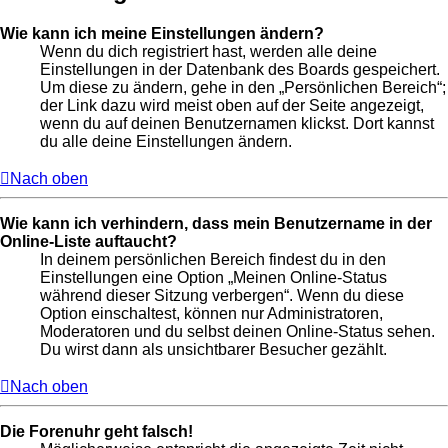
Wie kann ich meine Einstellungen ändern?
Wenn du dich registriert hast, werden alle deine
Einstellungen in der Datenbank des Boards gespeichert.
Um diese zu ändern, gehe in den „Persönlichen Bereich“;
der Link dazu wird meist oben auf der Seite angezeigt,
wenn du auf deinen Benutzernamen klickst. Dort kannst
du alle deine Einstellungen ändern.
Nach oben
Wie kann ich verhindern, dass mein Benutzername in der
Online-Liste auftaucht?
In deinem persönlichen Bereich findest du in den
Einstellungen eine Option „Meinen Online-Status
während dieser Sitzung verbergen“. Wenn du diese
Option einschaltest, können nur Administratoren,
Moderatoren und du selbst deinen Online-Status sehen.
Du wirst dann als unsichtbarer Besucher gezählt.
Nach oben
Die Forenuhr geht falsch!