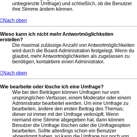
unbegrenzte Umfrage) und schließlich, ob die Benutzer
ihre Stimme ändern können.
Nach oben
Wieso kann ich nicht mehr Antwortmöglichkeiten
erstellen?
Die maximal zulässige Anzahl von Antwortmöglichkeiten
wird durch die Board-Administration festgelegt. Wenn du
glaubst, mehr Antwortmöglichkeiten als zugelassen zu
benötigen, kontaktiere einen Administrator.
Nach oben
Wie bearbeite oder lösche ich eine Umfrage?
Wie bei den Beiträgen können Umfragen nur vom
ursprünglichen Verfasser, einem Moderator oder einem
Administrator bearbeitet werden. Um eine Umfrage zu
bearbeiten, ändere den ersten Beitrag des Themas;
dieser ist immer mit der Umfrage verknüpft. Wenn
niemand eine Stimme abgegeben hat, dann können
Benutzer die Umfrage löschen oder die Umfrageoption
bearbeiten. Sollte allerdings schon ein Benutzer
abgestimmt haben, so kann die Umfrage nur noch von