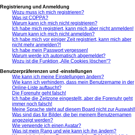
Registrierung und Anmeldung
Wozu muss ich mich registrieren?
Was ist COPPA?
Warum kann ich mich nicht registrieren?
Ich habe mich registriert, kann mich aber nicht anmelden!
Warum kann ich mich nicht anmelden?
Ich habe mich vor einiger Zeit registriert, kann mich aber
nicht mehr anmelden?!
Ich habe mein Passwort vergessen!
Warum werde ich automatisch abgemeldet?
Wozu ist die Funktion „Alle Cookies löschen“?
Benutzerpräferenzen und -einstellungen
Wie kann ich meine Einstellungen ändern?
Wie kann ich verhindern, dass mein Benutzername in der
Online-Liste auftaucht?
Die Forenuhr geht falsch!
Ich habe die Zeitzone eingestellt, aber die Forenuhr geht
immer noch falsch!
Meine Sprache steht auf diesem Board nicht zur Auswahl!
Was sind das für Bilder, die bei meinem Benutzernamen
angezeigt werden?
Wie verwende ich einen Avatar?
Was ist mein Rang und wie kann ich ihn ändern?