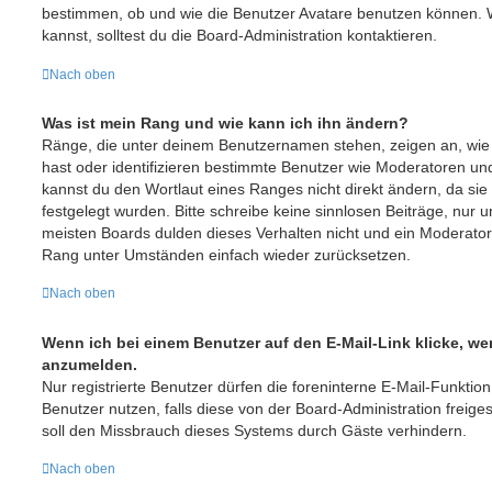
bestimmen, ob und wie die Benutzer Avatare benutzen können. 
kannst, solltest du die Board-Administration kontaktieren.
Nach oben
Was ist mein Rang und wie kann ich ihn ändern?
Ränge, die unter deinem Benutzernamen stehen, zeigen an, wie vi
hast oder identifizieren bestimmte Benutzer wie Moderatoren un
kannst du den Wortlaut eines Ranges nicht direkt ändern, da sie
festgelegt wurden. Bitte schreibe keine sinnlosen Beiträge, nu
meisten Boards dulden dieses Verhalten nicht und ein Moderator
Rang unter Umständen einfach wieder zurücksetzen.
Nach oben
Wenn ich bei einem Benutzer auf den E-Mail-Link klicke, we
anzumelden.
Nur registrierte Benutzer dürfen die foreninterne E-Mail-Funktio
Benutzer nutzen, falls diese von der Board-Administration frei
soll den Missbrauch dieses Systems durch Gäste verhindern.
Nach oben