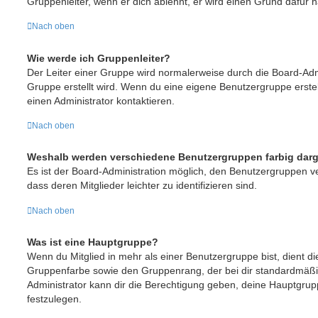
Gruppenleiter, wenn er dich ablehnt, er wird einen Grund dafür 
Nach oben
Wie werde ich Gruppenleiter?
Der Leiter einer Gruppe wird normalerweise durch die Board-Admi
Gruppe erstellt wird. Wenn du eine eigene Benutzergruppe erstel
einen Administrator kontaktieren.
Nach oben
Weshalb werden verschiedene Benutzergruppen farbig darg
Es ist der Board-Administration möglich, den Benutzergruppen v
dass deren Mitglieder leichter zu identifizieren sind.
Nach oben
Was ist eine Hauptgruppe?
Wenn du Mitglied in mehr als einer Benutzergruppe bist, dient d
Gruppenfarbe sowie den Gruppenrang, der bei dir standardmäßig
Administrator kann dir die Berechtigung geben, deine Hauptgrup
festzulegen.