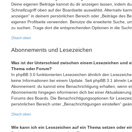
Deine eigenen Beiträge kannst du dir anzeigen lassen, indem du
Schnellzugriff oben auf der Boardseite auswählst. Alternativ kan
anzeigen“ in deinem persönlichen Bereich oder „Beiträge des Be
eigenen Profilseite verwenden. Benutze die erweiterte Suche, u
zu suchen. Trage dort die entsprechenden Optionen in die Such
Nach oben
Abonnements und Lesezeichen
Was ist der Unterschied zwischen einem Lesezeichen und 
Thema oder Forum?
In phpBB 3.0 funktionierten Lesezeichen ähnlich den Lesezeic
keine Informationen bei einem Update. Seit phpBB 3.1 ähneln 
Abonnement: du kannst eine Benachrichtigung erhalten, wenn ein
Abonnements hingegen informieren dich bei einer Aktualisierun
Forums des Boards. Die Benachrichtigungsoptionen für Leseze
persönlichen Bereich unter „Benachrichtigungen einstellen“ geä
Nach oben
Wie kann ich ein Lesezeichen auf ein Thema setzen oder e