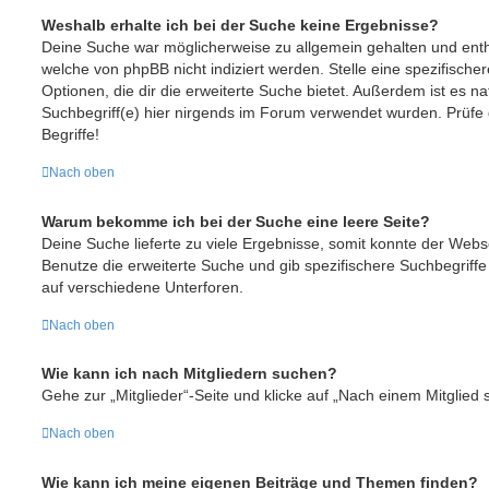
Weshalb erhalte ich bei der Suche keine Ergebnisse?
Deine Suche war möglicherweise zu allgemein gehalten und enthi
welche von phpBB nicht indiziert werden. Stelle eine spezifische
Optionen, die dir die erweiterte Suche bietet. Außerdem ist es na
Suchbegriff(e) hier nirgends im Forum verwendet wurden. Prüfe 
Begriffe!
Nach oben
Warum bekomme ich bei der Suche eine leere Seite?
Deine Suche lieferte zu viele Ergebnisse, somit konnte der Webse
Benutze die erweiterte Suche und gib spezifischere Suchbegriff
auf verschiedene Unterforen.
Nach oben
Wie kann ich nach Mitgliedern suchen?
Gehe zur „Mitglieder“-Seite und klicke auf „Nach einem Mitglied 
Nach oben
Wie kann ich meine eigenen Beiträge und Themen finden?