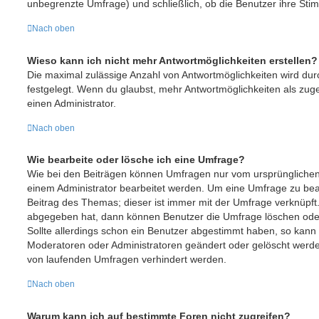
unbegrenzte Umfrage) und schließlich, ob die Benutzer ihre St
Nach oben
Wieso kann ich nicht mehr Antwortmöglichkeiten erstellen?
Die maximal zulässige Anzahl von Antwortmöglichkeiten wird dur
festgelegt. Wenn du glaubst, mehr Antwortmöglichkeiten als zuge
einen Administrator.
Nach oben
Wie bearbeite oder lösche ich eine Umfrage?
Wie bei den Beiträgen können Umfragen nur vom ursprünglichen
einem Administrator bearbeitet werden. Um eine Umfrage zu bea
Beitrag des Themas; dieser ist immer mit der Umfrage verknüp
abgegeben hat, dann können Benutzer die Umfrage löschen oder
Sollte allerdings schon ein Benutzer abgestimmt haben, so kann
Moderatoren oder Administratoren geändert oder gelöscht werden
von laufenden Umfragen verhindert werden.
Nach oben
Warum kann ich auf bestimmte Foren nicht zugreifen?