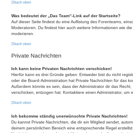
Nach oben
Was bedeutet der „Das Team“-Link auf der Startseite?
Auf dieser Seite findest du eine Auflistung des Forenteams, einsc
Moderatoren. Du findest hier auch weitere Informationen wie die
moderieren.
Nach oben
Private Nachrichten
Ich kann keine Privaten Nachrichten verschicken!
Hierfür kann es drei Gründe geben: Entweder bist du nicht regist
oder die Board-Administration hat Private Nachrichten für das k
Außerdem könnte es sein, dass der Administrator dir das Recht, 
verschicken, entzogen hat. Kontaktiere einen Administrator, um w
Nach oben
Ich bekomme ständig unerwünschte Private Nachrichten!
Du kannst Private Nachrichten, die dir ein Mitglied sendet, auto
deinem persönlichen Bereich eine entsprechende Regel erstellst.