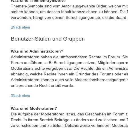
Was sind Themen-Symbole?
Themen-Symbole sind vom Autor ausgewählte Bilder, welche mi
stehen können, um dessen Inhalt kennzeichnen zu können. Die
verwenden, hängt von deinen Berechtigungen ab, die die Board-A
Nach oben
Benutzer-Stufen und Gruppen
Was sind Administratoren?
Administratoren haben die umfassendsten Rechte im Forum. Sie 
Forum ausführen; z. B. Berechtigungen setzen, Mitglieder sperr
Moderationsrechte vergeben usw. Die Rechte, die ein Administrat
abhängig, welche Rechte ihnen ein Gründer des Forums oder ein a
Administratoren können auch volle Moderationsberechtigungen 
entsprechende Recht erteilt wurde.
Nach oben
Was sind Moderatoren?
Die Aufgabe der Moderatoren ist es, das Geschehen im Forum 
Recht, in ihrem Bereich Beiträge zu ändern und zu löschen und 
zu verschieben und zu teilen. Üblicherweise verhindern Moderator