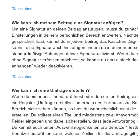
Nach oben
Wie kann ich meinem Beitrag eine Signatur anfügen?
Um eine Signatur an deinen Beitrag anzufügen, musst du zunäch
Einstellungen in deinem persönlichen Bereich entwerfen. Nachdem
gespeichert hast, kannst du in jedem Beitrag das Kästchen „Sign
kannst eine Signatur auch hinzufügen, indem du in deinem pers
standardmäßige Anhängen deiner Signatur aktivierst. Wenn du e
ohne Signatur verfassen möchtest, so kannst du dort einfach das
anhängen“ wieder deaktivieren.
Nach oben
Wie kann ich eine Umfrage erstellen?
Wenn du ein neues Thema eröffnest oder den ersten Beitrag ein
ein Register „Umfrage erstellen“ unterhalb des Formulars zur Bei
Bereich nicht sehen können, so hast du wahrscheinlich nicht di
erstellen. Du solltest einen Titel und mindestens zwei Antwortmö
Felder eingeben und dabei sicherstellen, dass jede Antwortmöglic
Du kannst auch unter „Auswahlmöglichkeiten pro Benutzer“ festle
Benutzer auswählen kann, welches Zeitlimit für die Umfrage gilt (