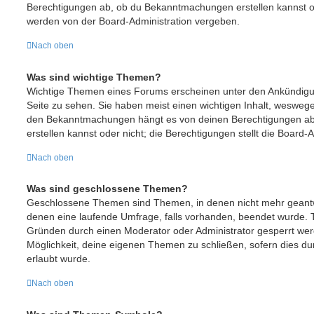
Berechtigungen ab, ob du Bekanntmachungen erstellen kannst o
werden von der Board-Administration vergeben.
Nach oben
Was sind wichtige Themen?
Wichtige Themen eines Forums erscheinen unter den Ankündigun
Seite zu sehen. Sie haben meist einen wichtigen Inhalt, weswegen
den Bekanntmachungen hängt es von deinen Berechtigungen ab
erstellen kannst oder nicht; die Berechtigungen stellt die Board-A
Nach oben
Was sind geschlossene Themen?
Geschlossene Themen sind Themen, in denen nicht mehr geant
denen eine laufende Umfrage, falls vorhanden, beendet wurde.
Gründen durch einen Moderator oder Administrator gesperrt werd
Möglichkeit, deine eigenen Themen zu schließen, sofern dies du
erlaubt wurde.
Nach oben