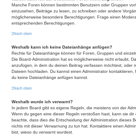
Manche Foren können bestimmten Benutzern oder Gruppen vorb
einzusehen, Beiträge zu lesen, zu schreiben oder andere Vorgä
möglicherweise besondere Berechtigungen. Frage einen Moderat
entsprechenden Berechtigungen.
Nach oben
Weshalb kann ich keine Dateianhänge anfügen?
Rechte für Dateianhänge können für Foren, Gruppen und einze
Die Board-Administration hat es möglicherweise nicht erlaubt, 
anzufügen, in dem du deinen Beitrag verfassen möchtest, oder
Dateien hochladen. Du kannst einen Administrator kontaktieren, fal
du keine Dateianhänge anfügen kannst.
Nach oben
Weshalb wurde ich verwarnt?
In jedem Board gibt es eigene Regeln, die meistens von der Admi
Wenn du gegen eine dieser Regeln verstoßen hast, kann sie dir e
beachte, dass dies die Entscheidung der Administration dieses 
nichts mit dieser Verwarnung zu tun hat. Kontaktiere einen Admini
bist, wieso du verwarnt wurdest.