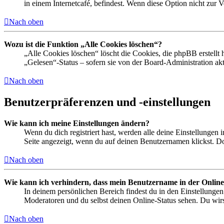
in einem Internetcafé, befindest. Wenn diese Option nicht zur 
Nach oben
Wozu ist die Funktion „Alle Cookies löschen“?
„Alle Cookies löschen“ löscht die Cookies, die phpBB erstellt
„Gelesen“-Status – sofern sie von der Board-Administration ak
Nach oben
Benutzerpräferenzen und -einstellungen
Wie kann ich meine Einstellungen ändern?
Wenn du dich registriert hast, werden alle deine Einstellungen
Seite angezeigt, wenn du auf deinen Benutzernamen klickst. Dor
Nach oben
Wie kann ich verhindern, dass mein Benutzername in der Online
In deinem persönlichen Bereich findest du in den Einstellunge
Moderatoren und du selbst deinen Online-Status sehen. Du wirs
Nach oben