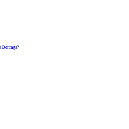
s Beitrags?