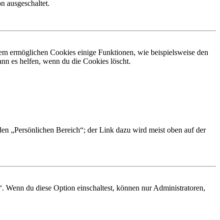
n ausgeschaltet.
dem ermöglichen Cookies einige Funktionen, wie beispielsweise den
nn es helfen, wenn du die Cookies löscht.
 den „Persönlichen Bereich“; der Link dazu wird meist oben auf der
“. Wenn du diese Option einschaltest, können nur Administratoren,