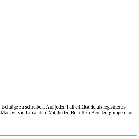
iträge zu schreiben. Auf jeden Fall erhältst du als registriertes
E-Mail-Versand an andere Mitglieder, Beitritt zu Benutzergruppen und