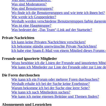
Was sind Moderatoren?
Was sind Benutzergruppen?
Wo finde ich die Benutzergruppen und wie trete ich ihnen bei?
Wie werde ich Gruppenleiter?
Weshalb werden verschiedene Benutzergruppen farbig dargestel
Was ist eine Hauptgruppe?
Was bedeutet der „Das Team“-Link auf der Startseite?
Private Nachrichten
Ich kann keine Privaten Nachrichten verschicken!
Ich bekomme ständig unerwünschte Private Nachrichten!
Ich habe eine Spam-E-Mail von einem Mitglied dieses Forums e
Freunde und ignorierte Mitglieder
Wozu benötige ich die Listen der Freunde und ignorierten Mitg
Wie kann ich Mitglieder zur Liste der Freunde oder zur Liste d
Die Foren durchsuchen
Wie kann ich ein Forum oder mehrere Foren durchsuchen?
Weshalb erhalte ich bei der Suche keine Ergebnisse?
Warum bekomme ich bei der Suche eine leere Seite?
Wie kann ich nach Mitgliedern suchen?
Wie kann ich meine eigenen Beiträge und Themen finden?
Abonnements und Lesezeichen