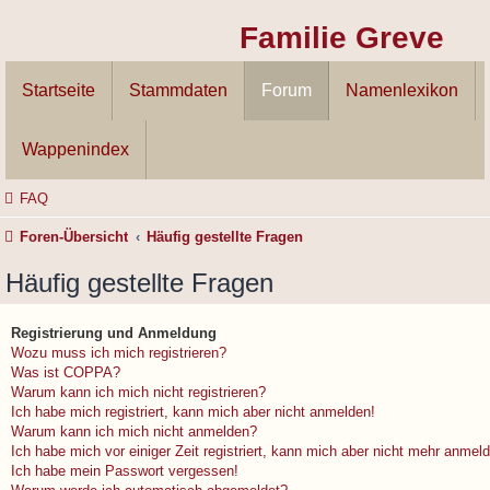
Familie Greve
Startseite
Stammdaten
Forum
Namenlexikon
Wappenindex
FAQ
Foren-Übersicht
Häufig gestellte Fragen
Häufig gestellte Fragen
Registrierung und Anmeldung
Wozu muss ich mich registrieren?
Was ist COPPA?
Warum kann ich mich nicht registrieren?
Ich habe mich registriert, kann mich aber nicht anmelden!
Warum kann ich mich nicht anmelden?
Ich habe mich vor einiger Zeit registriert, kann mich aber nicht mehr anmel
Ich habe mein Passwort vergessen!