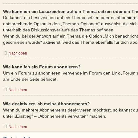
Wie kann ich ein Lesezeichen auf ein Thema setzen oder ein T
Du kannst ein Lesezeichen auf ein Thema setzen oder es abonnieren
entsprechende Option in den „Themen-Optionen“ auswählst, die sic
unterhalb des Diskussionsverlaufs des Themas befinden.
Wenn du bei der Antwort auf ein Thema die Option „Mich benachricht
geschrieben wurde“ aktivierst, wird das Thema ebenfalls für dich abon
Nach oben
Wie kann ich ein Forum abonnieren?
Um ein Forum zu abonnieren, verwende im Forum den Link „Forum ab
am Ende der Seite befindet.
Nach oben
Wie deaktiviere ich meine Abonnements?
Wenn du mehrere Abonnements deaktivieren möchtest, so kannst du 
unter „Einstieg“ – „Abonnements verwalten“ machen.
Nach oben