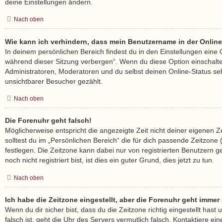
deine Einstellungen ändern.
Nach oben
Wie kann ich verhindern, dass mein Benutzername in der Online
In deinem persönlichen Bereich findest du in den Einstellungen eine
während dieser Sitzung verbergen“. Wenn du diese Option einschalt
Administratoren, Moderatoren und du selbst deinen Online-Status se
unsichtbarer Besucher gezählt.
Nach oben
Die Forenuhr geht falsch!
Möglicherweise entspricht die angezeigte Zeit nicht deiner eigenen Z
solltest du im „Persönlichen Bereich“ die für dich passende Zeitzone (M
festlegen. Die Zeitzone kann dabei nur von registrierten Benutzern
noch nicht registriert bist, ist dies ein guter Grund, dies jetzt zu tun.
Nach oben
Ich habe die Zeitzone eingestellt, aber die Forenuhr geht immer
Wenn du dir sicher bist, dass du die Zeitzone richtig eingestellt hast
falsch ist, geht die Uhr des Servers vermutlich falsch. Kontaktiere ein