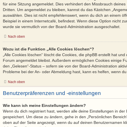
für eine Sitzung angemeldet. Dies verhindert den Missbrauch deines
Dritten. Um angemeldet zu bleiben, kannst du das Kästchen „Angem
auswählen. Dies ist nicht empfehlenswert, wenn du dich an einem öf
Beispiel in einem Internetcafé, befindest. Wenn diese Option nicht zu
wurde sie vermutlich von der Board-Administration ausgeschaltet.
Nach oben
Wozu ist die Funktion „Alle Cookies löschen“?
„Alle Cookies löschen“ löscht die Cookies, die phpBB erstellt hat und
Forum angemeldet bleibst. Außerdem ermöglichen Cookies einige Fun
den „Gelesen“-Status – sofern sie von der Board-Administration akti
Probleme bei der An- oder Abmeldung hast, kann es helfen, wenn du 
Nach oben
Benutzerpräferenzen und -einstellungen
Wie kann ich meine Einstellungen ändern?
Wenn du dich registriert hast, werden alle deine Einstellungen in d
gespeichert. Um diese zu ändern, gehe in den „Persönlichen Bereich“
oben auf der Seite angezeigt, wenn du auf deinen Benutzernamen klic