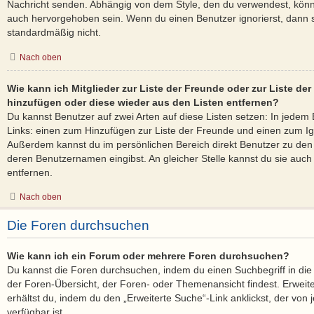
Nachricht senden. Abhängig von dem Style, den du verwendest, kön
auch hervorgehoben sein. Wenn du einen Benutzer ignorierst, dann s
standardmäßig nicht.
Nach oben
Wie kann ich Mitglieder zur Liste der Freunde oder zur Liste der 
hinzufügen oder diese wieder aus den Listen entfernen?
Du kannst Benutzer auf zwei Arten auf diese Listen setzen: In jedem 
Links: einen zum Hinzufügen zur Liste der Freunde und einen zum Ig
Außerdem kannst du im persönlichen Bereich direkt Benutzer zu den
deren Benutzernamen eingibst. An gleicher Stelle kannst du sie auch
entfernen.
Nach oben
Die Foren durchsuchen
Wie kann ich ein Forum oder mehrere Foren durchsuchen?
Du kannst die Foren durchsuchen, indem du einen Suchbegriff in die 
der Foren-Übersicht, der Foren- oder Themenansicht findest. Erweit
erhältst du, indem du den „Erweiterte Suche“-Link anklickst, der von
verfügbar ist.