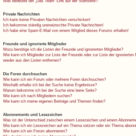
Was bedeutet der „Das Team“-Link auf der Startseite?
Private Nachrichten
Ich kann keine Privaten Nachrichten verschicken!
Ich bekomme ständig unerwünschte Private Nachrichten!
Ich habe eine Spam-E-Mail von einem Mitglied dieses Forums erhalten!
Freunde und ignorierte Mitglieder
Wozu benötige ich die Listen der Freunde und ignorierten Mitglieder?
Wie kann ich Mitglieder zur Liste der Freunde oder zur Liste der ignorierten
wieder aus den Listen entfernen?
Die Foren durchsuchen
Wie kann ich ein Forum oder mehrere Foren durchsuchen?
Weshalb erhalte ich bei der Suche keine Ergebnisse?
Warum bekomme ich bei der Suche eine leere Seite?
Wie kann ich nach Mitgliedern suchen?
Wie kann ich meine eigenen Beiträge und Themen finden?
Abonnements und Lesezeichen
Was ist der Unterschied zwischen einem Lesezeichen und einem Abonneme
Wie kann ich ein Lesezeichen auf ein Thema setzen oder ein Thema abonn
Wie kann ich ein Forum abonnieren?