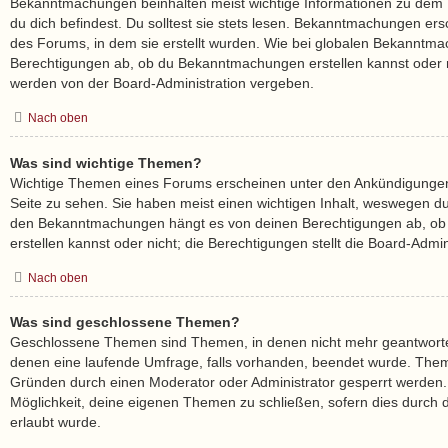
Bekanntmachungen beinhalten meist wichtige Informationen zu dem 
du dich befindest. Du solltest sie stets lesen. Bekanntmachungen ers
des Forums, in dem sie erstellt wurden. Wie bei globalen Bekanntm
Berechtigungen ab, ob du Bekanntmachungen erstellen kannst oder n
werden von der Board-Administration vergeben.
Nach oben
Was sind wichtige Themen?
Wichtige Themen eines Forums erscheinen unter den Ankündigungen 
Seite zu sehen. Sie haben meist einen wichtigen Inhalt, weswegen du s
den Bekanntmachungen hängt es von deinen Berechtigungen ab, ob
erstellen kannst oder nicht; die Berechtigungen stellt die Board-Admini
Nach oben
Was sind geschlossene Themen?
Geschlossene Themen sind Themen, in denen nicht mehr geantworte
denen eine laufende Umfrage, falls vorhanden, beendet wurde. The
Gründen durch einen Moderator oder Administrator gesperrt werden. 
Möglichkeit, deine eigenen Themen zu schließen, sofern dies durch d
erlaubt wurde.