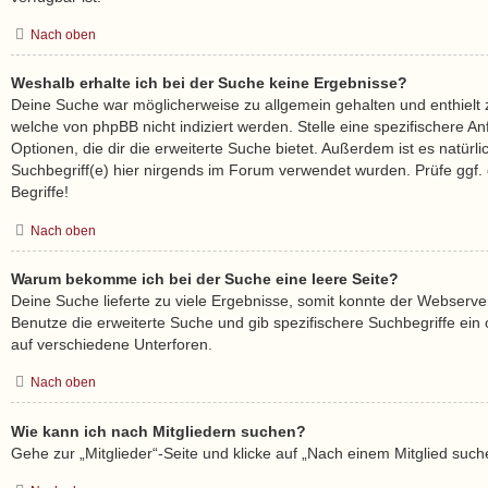
Nach oben
Weshalb erhalte ich bei der Suche keine Ergebnisse?
Deine Suche war möglicherweise zu allgemein gehalten und enthielt z
welche von phpBB nicht indiziert werden. Stelle eine spezifischere A
Optionen, die dir die erweiterte Suche bietet. Außerdem ist es natürl
Suchbegriff(e) hier nirgends im Forum verwendet wurden. Prüfe ggf.
Begriffe!
Nach oben
Warum bekomme ich bei der Suche eine leere Seite?
Deine Suche lieferte zu viele Ergebnisse, somit konnte der Webserver
Benutze die erweiterte Suche und gib spezifischere Suchbegriffe ei
auf verschiedene Unterforen.
Nach oben
Wie kann ich nach Mitgliedern suchen?
Gehe zur „Mitglieder“-Seite und klicke auf „Nach einem Mitglied such