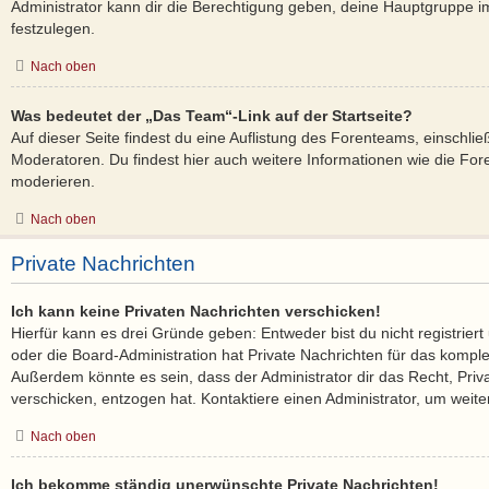
Administrator kann dir die Berechtigung geben, deine Hauptgruppe im
festzulegen.
Nach oben
Was bedeutet der „Das Team“-Link auf der Startseite?
Auf dieser Seite findest du eine Auflistung des Forenteams, einschlie
Moderatoren. Du findest hier auch weitere Informationen wie die Fore
moderieren.
Nach oben
Private Nachrichten
Ich kann keine Privaten Nachrichten verschicken!
Hierfür kann es drei Gründe geben: Entweder bist du nicht registriert
oder die Board-Administration hat Private Nachrichten für das kompl
Außerdem könnte es sein, dass der Administrator dir das Recht, Priv
verschicken, entzogen hat. Kontaktiere einen Administrator, um weite
Nach oben
Ich bekomme ständig unerwünschte Private Nachrichten!