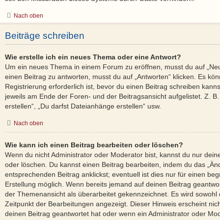
Nach oben
Beiträge schreiben
Wie erstelle ich ein neues Thema oder eine Antwort?
Um ein neues Thema in einem Forum zu eröffnen, musst du auf „Ne
einen Beitrag zu antworten, musst du auf „Antworten“ klicken. Es kön
Registrierung erforderlich ist, bevor du einen Beitrag schreiben kann
jeweils am Ende der Foren- und der Beitragsansicht aufgelistet. Z. 
erstellen“, „Du darfst Dateianhänge erstellen“ usw.
Nach oben
Wie kann ich einen Beitrag bearbeiten oder löschen?
Wenn du nicht Administrator oder Moderator bist, kannst du nur dein
oder löschen. Du kannst einen Beitrag bearbeiten, indem du das „Än
entsprechenden Beitrag anklickst; eventuell ist dies nur für einen b
Erstellung möglich. Wenn bereits jemand auf deinen Beitrag geantwort
der Themenansicht als überarbeitet gekennzeichnet. Es wird sowohl d
Zeitpunkt der Bearbeitungen angezeigt. Dieser Hinweis erscheint ni
deinen Beitrag geantwortet hat oder wenn ein Administrator oder Mod