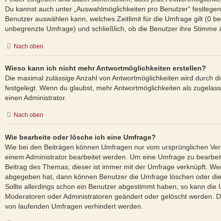
Du kannst auch unter „Auswahlmöglichkeiten pro Benutzer“ festlegen,
Benutzer auswählen kann, welches Zeitlimit für die Umfrage gilt (0 be
unbegrenzte Umfrage) und schließlich, ob die Benutzer ihre Stimme
Nach oben
Wieso kann ich nicht mehr Antwortmöglichkeiten erstellen?
Die maximal zulässige Anzahl von Antwortmöglichkeiten wird durch d
festgelegt. Wenn du glaubst, mehr Antwortmöglichkeiten als zugelass
einen Administrator.
Nach oben
Wie bearbeite oder lösche ich eine Umfrage?
Wie bei den Beiträgen können Umfragen nur vom ursprünglichen Ver
einem Administrator bearbeitet werden. Um eine Umfrage zu bearbei
Beitrag des Themas; dieser ist immer mit der Umfrage verknüpft. 
abgegeben hat, dann können Benutzer die Umfrage löschen oder die
Sollte allerdings schon ein Benutzer abgestimmt haben, so kann die
Moderatoren oder Administratoren geändert oder gelöscht werden. Da
von laufenden Umfragen verhindert werden.