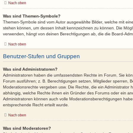
Nach oben
Was sind Themen-Symbole?
Themen-Symbole sind vom Autor ausgewählte Bilder, welche mit ei
stehen können, um dessen Inhalt kennzeichnen zu können. Die Mög
verwenden, hängt von deinen Berechtigungen ab, die die Board-Admin
Nach oben
Benutzer-Stufen und Gruppen
Was sind Administratoren?
Administratoren haben die umfassendsten Rechte im Forum. Sie könn
Forum ausführen; z. B. Berechtigungen setzen, Mitglieder sperren, B
Moderationsrechte vergeben usw. Die Rechte, die ein Administrator ha
abhängig, welche Rechte ihnen ein Gründer des Forums oder ein ander
Administratoren können auch volle Moderationsberechtigungen habe
entsprechende Recht erteilt wurde.
Nach oben
Was sind Moderatoren?