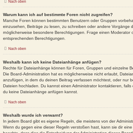
Nach oben
Warum kann ich auf bestimmte Foren nicht zugreifen?
Manche Foren können bestimmten Benutzern oder Gruppen vorbehal
einzusehen, Beiträge zu lesen, zu schreiben oder andere Vorgänge 
möglicherweise besondere Berechtigungen. Frage einen Moderator o
entsprechenden Berechtigungen.
Nach oben
Weshalb kann ich keine Dateianhänge anfügen?
Rechte für Dateianhänge können für Foren, Gruppen und einzelne B
Die Board-Administration hat es möglicherweise nicht erlaubt, Date
anzufügen, in dem du deinen Beitrag verfassen möchtest, oder nur 
Dateien hochladen. Du kannst einen Administrator kontaktieren, falls d
du keine Dateianhänge anfügen kannst.
Nach oben
Weshalb wurde ich verwarnt?
In jedem Board gibt es eigene Regeln, die meistens von der Administ
Wenn du gegen eine dieser Regeln verstoßen hast, kann sie dir eine 