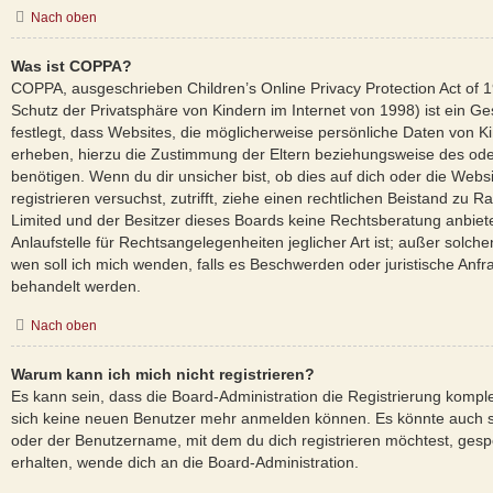
Nach oben
Was ist COPPA?
COPPA, ausgeschrieben Children’s Online Privacy Protection Act of
Schutz der Privatsphäre von Kindern im Internet von 1998) ist ein G
festlegt, dass Websites, die möglicherweise persönliche Daten von K
erheben, hierzu die Zustimmung der Eltern beziehungsweise des ode
benötigen. Wenn du dir unsicher bist, ob dies auf dich oder die Websi
registrieren versuchst, zutrifft, ziehe einen rechtlichen Beistand zu 
Limited und der Besitzer dieses Boards keine Rechtsberatung anbiet
Anlaufstelle für Rechtsangelegenheiten jeglicher Art ist; außer solche
wen soll ich mich wenden, falls es Beschwerden oder juristische Anf
behandelt werden.
Nach oben
Warum kann ich mich nicht registrieren?
Es kann sein, dass die Board-Administration die Registrierung komple
sich keine neuen Benutzer mehr anmelden können. Es könnte auch s
oder der Benutzername, mit dem du dich registrieren möchtest, gesp
erhalten, wende dich an die Board-Administration.