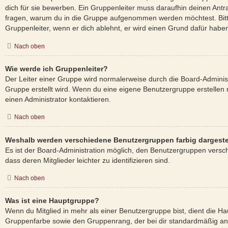
dich für sie bewerben. Ein Gruppenleiter muss daraufhin deinen Ant
fragen, warum du in die Gruppe aufgenommen werden möchtest. Bitt
Gruppenleiter, wenn er dich ablehnt, er wird einen Grund dafür habe
Nach oben
Wie werde ich Gruppenleiter?
Der Leiter einer Gruppe wird normalerweise durch die Board-Administ
Gruppe erstellt wird. Wenn du eine eigene Benutzergruppe erstellen 
einen Administrator kontaktieren.
Nach oben
Weshalb werden verschiedene Benutzergruppen farbig dargeste
Es ist der Board-Administration möglich, den Benutzergruppen versc
dass deren Mitglieder leichter zu identifizieren sind.
Nach oben
Was ist eine Hauptgruppe?
Wenn du Mitglied in mehr als einer Benutzergruppe bist, dient die H
Gruppenfarbe sowie den Gruppenrang, der bei dir standardmäßig ange