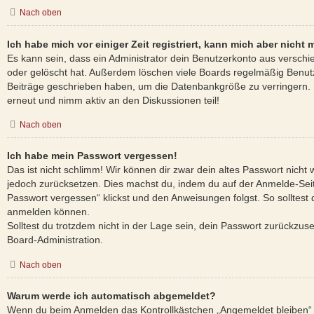
Nach oben
Ich habe mich vor einiger Zeit registriert, kann mich aber nich
Es kann sein, dass ein Administrator dein Benutzerkonto aus verschi
oder gelöscht hat. Außerdem löschen viele Boards regelmäßig Benutze
Beiträge geschrieben haben, um die Datenbankgröße zu verringern. R
erneut und nimm aktiv an den Diskussionen teil!
Nach oben
Ich habe mein Passwort vergessen!
Das ist nicht schlimm! Wir können dir zwar dein altes Passwort nicht 
jedoch zurücksetzen. Dies machst du, indem du auf der Anmelde-Sei
Passwort vergessen“ klickst und den Anweisungen folgst. So solltest 
anmelden können.
Solltest du trotzdem nicht in der Lage sein, dein Passwort zurückzus
Board-Administration.
Nach oben
Warum werde ich automatisch abgemeldet?
Wenn du beim Anmelden das Kontrollkästchen „Angemeldet bleiben“ n