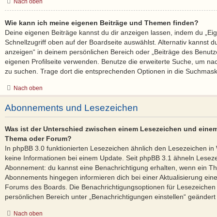
Nach oben
Wie kann ich meine eigenen Beiträge und Themen finden?
Deine eigenen Beiträge kannst du dir anzeigen lassen, indem du „Ei
Schnellzugriff oben auf der Boardseite auswählst. Alternativ kannst 
anzeigen“ in deinem persönlichen Bereich oder „Beiträge des Benutz
eigenen Profilseite verwenden. Benutze die erweiterte Suche, um na
zu suchen. Trage dort die entsprechenden Optionen in die Suchmask
Nach oben
Abonnements und Lesezeichen
Was ist der Unterschied zwischen einem Lesezeichen und eine
Thema oder Forum?
In phpBB 3.0 funktionierten Lesezeichen ähnlich den Lesezeichen i
keine Informationen bei einem Update. Seit phpBB 3.1 ähneln Lese
Abonnement: du kannst eine Benachrichtigung erhalten, wenn ein The
Abonnements hingegen informieren dich bei einer Aktualisierung ei
Forums des Boards. Die Benachrichtigungsoptionen für Lesezeiche
persönlichen Bereich unter „Benachrichtigungen einstellen“ geändert
Nach oben