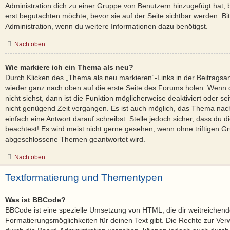
Administration dich zu einer Gruppe von Benutzern hinzugefügt hat, b
erst begutachten möchte, bevor sie auf der Seite sichtbar werden. Bit
Administration, wenn du weitere Informationen dazu benötigst.
Nach oben
Wie markiere ich ein Thema als neu?
Durch Klicken des „Thema als neu markieren“-Links in der Beitrags
wieder ganz nach oben auf die erste Seite des Forums holen. Wenn
nicht siehst, dann ist die Funktion möglicherweise deaktiviert oder sei
nicht genügend Zeit vergangen. Es ist auch möglich, das Thema nac
einfach eine Antwort darauf schreibst. Stelle jedoch sicher, dass du 
beachtest! Es wird meist nicht gerne gesehen, wenn ohne triftigen Gr
abgeschlossene Themen geantwortet wird.
Nach oben
Textformatierung und Thementypen
Was ist BBCode?
BBCode ist eine spezielle Umsetzung von HTML, die dir weitreichen
Formatierungsmöglichkeiten für deinen Text gibt. Die Rechte zur 