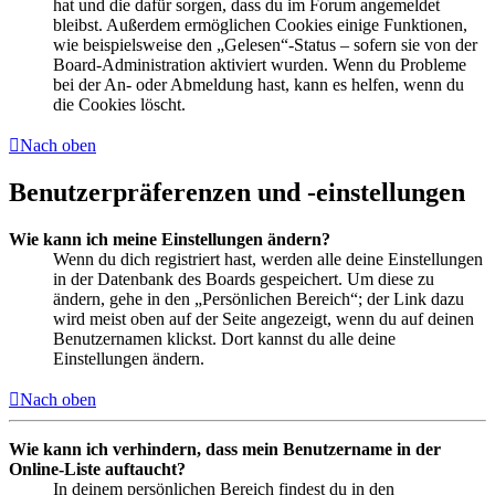
hat und die dafür sorgen, dass du im Forum angemeldet
bleibst. Außerdem ermöglichen Cookies einige Funktionen,
wie beispielsweise den „Gelesen“-Status – sofern sie von der
Board-Administration aktiviert wurden. Wenn du Probleme
bei der An- oder Abmeldung hast, kann es helfen, wenn du
die Cookies löscht.
Nach oben
Benutzerpräferenzen und -einstellungen
Wie kann ich meine Einstellungen ändern?
Wenn du dich registriert hast, werden alle deine Einstellungen
in der Datenbank des Boards gespeichert. Um diese zu
ändern, gehe in den „Persönlichen Bereich“; der Link dazu
wird meist oben auf der Seite angezeigt, wenn du auf deinen
Benutzernamen klickst. Dort kannst du alle deine
Einstellungen ändern.
Nach oben
Wie kann ich verhindern, dass mein Benutzername in der
Online-Liste auftaucht?
In deinem persönlichen Bereich findest du in den