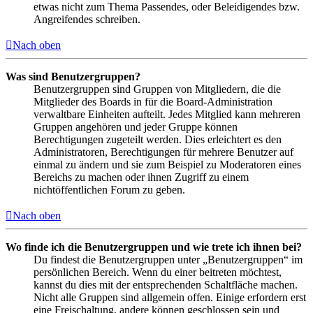
etwas nicht zum Thema Passendes, oder Beleidigendes bzw.
Angreifendes schreiben.
Nach oben
Was sind Benutzergruppen?
Benutzergruppen sind Gruppen von Mitgliedern, die die
Mitglieder des Boards in für die Board-Administration
verwaltbare Einheiten aufteilt. Jedes Mitglied kann mehreren
Gruppen angehören und jeder Gruppe können
Berechtigungen zugeteilt werden. Dies erleichtert es den
Administratoren, Berechtigungen für mehrere Benutzer auf
einmal zu ändern und sie zum Beispiel zu Moderatoren eines
Bereichs zu machen oder ihnen Zugriff zu einem
nichtöffentlichen Forum zu geben.
Nach oben
Wo finde ich die Benutzergruppen und wie trete ich ihnen bei?
Du findest die Benutzergruppen unter „Benutzergruppen“ im
persönlichen Bereich. Wenn du einer beitreten möchtest,
kannst du dies mit der entsprechenden Schaltfläche machen.
Nicht alle Gruppen sind allgemein offen. Einige erfordern erst
eine Freischaltung, andere können geschlossen sein und