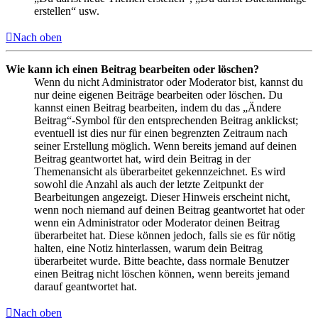
erstellen“ usw.
Nach oben
Wie kann ich einen Beitrag bearbeiten oder löschen?
Wenn du nicht Administrator oder Moderator bist, kannst du
nur deine eigenen Beiträge bearbeiten oder löschen. Du
kannst einen Beitrag bearbeiten, indem du das „Ändere
Beitrag“-Symbol für den entsprechenden Beitrag anklickst;
eventuell ist dies nur für einen begrenzten Zeitraum nach
seiner Erstellung möglich. Wenn bereits jemand auf deinen
Beitrag geantwortet hat, wird dein Beitrag in der
Themenansicht als überarbeitet gekennzeichnet. Es wird
sowohl die Anzahl als auch der letzte Zeitpunkt der
Bearbeitungen angezeigt. Dieser Hinweis erscheint nicht,
wenn noch niemand auf deinen Beitrag geantwortet hat oder
wenn ein Administrator oder Moderator deinen Beitrag
überarbeitet hat. Diese können jedoch, falls sie es für nötig
halten, eine Notiz hinterlassen, warum dein Beitrag
überarbeitet wurde. Bitte beachte, dass normale Benutzer
einen Beitrag nicht löschen können, wenn bereits jemand
darauf geantwortet hat.
Nach oben