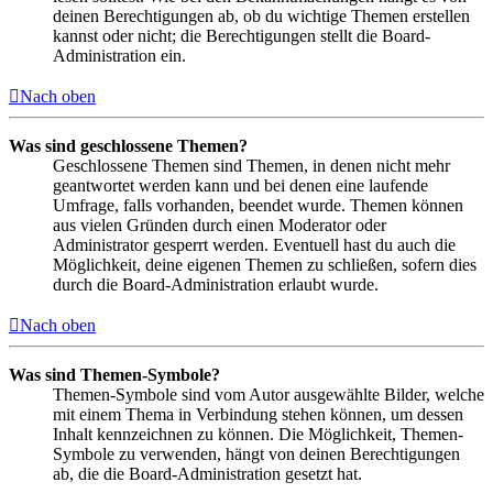
deinen Berechtigungen ab, ob du wichtige Themen erstellen
kannst oder nicht; die Berechtigungen stellt die Board-
Administration ein.
Nach oben
Was sind geschlossene Themen?
Geschlossene Themen sind Themen, in denen nicht mehr
geantwortet werden kann und bei denen eine laufende
Umfrage, falls vorhanden, beendet wurde. Themen können
aus vielen Gründen durch einen Moderator oder
Administrator gesperrt werden. Eventuell hast du auch die
Möglichkeit, deine eigenen Themen zu schließen, sofern dies
durch die Board-Administration erlaubt wurde.
Nach oben
Was sind Themen-Symbole?
Themen-Symbole sind vom Autor ausgewählte Bilder, welche
mit einem Thema in Verbindung stehen können, um dessen
Inhalt kennzeichnen zu können. Die Möglichkeit, Themen-
Symbole zu verwenden, hängt von deinen Berechtigungen
ab, die die Board-Administration gesetzt hat.