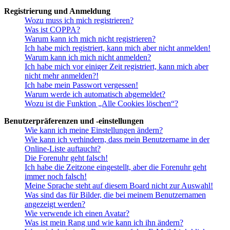
Registrierung und Anmeldung
Wozu muss ich mich registrieren?
Was ist COPPA?
Warum kann ich mich nicht registrieren?
Ich habe mich registriert, kann mich aber nicht anmelden!
Warum kann ich mich nicht anmelden?
Ich habe mich vor einiger Zeit registriert, kann mich aber
nicht mehr anmelden?!
Ich habe mein Passwort vergessen!
Warum werde ich automatisch abgemeldet?
Wozu ist die Funktion „Alle Cookies löschen“?
Benutzerpräferenzen und -einstellungen
Wie kann ich meine Einstellungen ändern?
Wie kann ich verhindern, dass mein Benutzername in der
Online-Liste auftaucht?
Die Forenuhr geht falsch!
Ich habe die Zeitzone eingestellt, aber die Forenuhr geht
immer noch falsch!
Meine Sprache steht auf diesem Board nicht zur Auswahl!
Was sind das für Bilder, die bei meinem Benutzernamen
angezeigt werden?
Wie verwende ich einen Avatar?
Was ist mein Rang und wie kann ich ihn ändern?