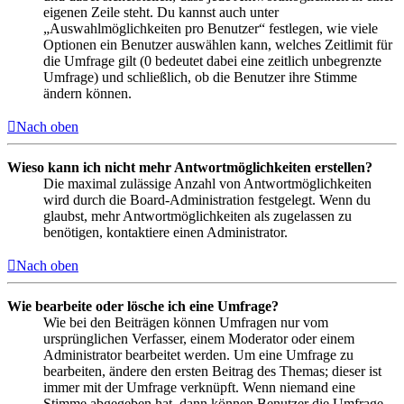
eigenen Zeile steht. Du kannst auch unter
„Auswahlmöglichkeiten pro Benutzer“ festlegen, wie viele
Optionen ein Benutzer auswählen kann, welches Zeitlimit für
die Umfrage gilt (0 bedeutet dabei eine zeitlich unbegrenzte
Umfrage) und schließlich, ob die Benutzer ihre Stimme
ändern können.
Nach oben
Wieso kann ich nicht mehr Antwortmöglichkeiten erstellen?
Die maximal zulässige Anzahl von Antwortmöglichkeiten
wird durch die Board-Administration festgelegt. Wenn du
glaubst, mehr Antwortmöglichkeiten als zugelassen zu
benötigen, kontaktiere einen Administrator.
Nach oben
Wie bearbeite oder lösche ich eine Umfrage?
Wie bei den Beiträgen können Umfragen nur vom
ursprünglichen Verfasser, einem Moderator oder einem
Administrator bearbeitet werden. Um eine Umfrage zu
bearbeiten, ändere den ersten Beitrag des Themas; dieser ist
immer mit der Umfrage verknüpft. Wenn niemand eine
Stimme abgegeben hat, dann können Benutzer die Umfrage