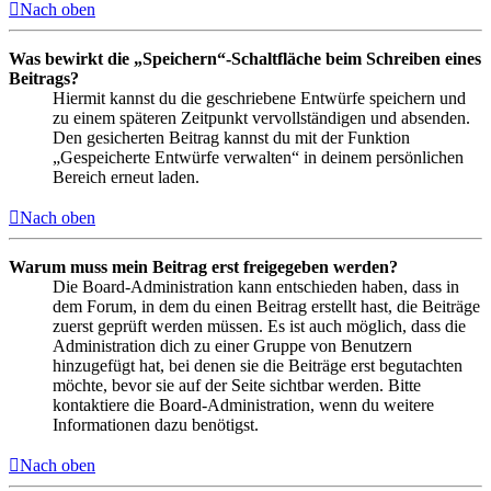
Nach oben
Was bewirkt die „Speichern“-Schaltfläche beim Schreiben eines
Beitrags?
Hiermit kannst du die geschriebene Entwürfe speichern und
zu einem späteren Zeitpunkt vervollständigen und absenden.
Den gesicherten Beitrag kannst du mit der Funktion
„Gespeicherte Entwürfe verwalten“ in deinem persönlichen
Bereich erneut laden.
Nach oben
Warum muss mein Beitrag erst freigegeben werden?
Die Board-Administration kann entschieden haben, dass in
dem Forum, in dem du einen Beitrag erstellt hast, die Beiträge
zuerst geprüft werden müssen. Es ist auch möglich, dass die
Administration dich zu einer Gruppe von Benutzern
hinzugefügt hat, bei denen sie die Beiträge erst begutachten
möchte, bevor sie auf der Seite sichtbar werden. Bitte
kontaktiere die Board-Administration, wenn du weitere
Informationen dazu benötigst.
Nach oben