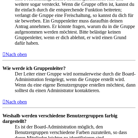
weitere sogar versteckt. Wenn die Gruppe offen ist, kannst du
ihr einfach durch die entsprechende Funktion beitreten;
verlangt die Gruppe eine Freischaltung, so kannst du dich für
sie bewerben. Ein Gruppenleiter muss daraufhin deinen
Antrag annehmen. Er könnte fragen, warum du in die Gruppe
aufgenommen werden möchtest. Bitte belästige keinen
Gruppenleiter, wenn er dich ablehnt, er wird einen Grund
dafür haben.
Nach oben
Wie werde ich Gruppenleiter?
Der Leiter einer Gruppe wird normalerweise durch die Board-
Administration festgelegt, wenn die Gruppe erstellt wird.
Wenn du eine eigene Benutzergruppe erstellen möchtest, dann
solltest du einen Administrator kontaktieren.
Nach oben
Weshalb werden verschiedene Benutzergruppen farbig
dargestellt?
Es ist der Board-Administration möglich, den
Benutzergruppen verschiedene Farben zuzuteilen, so dass
deren Mitglieder leichter zu identifizieren sind.