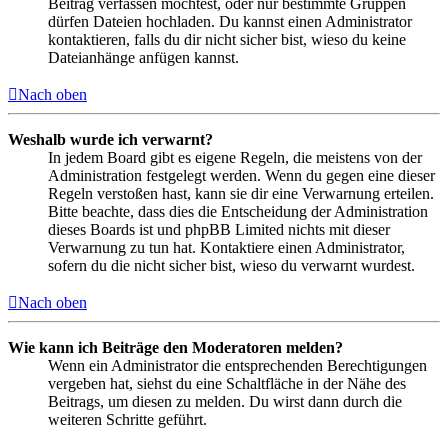
Beitrag verfassen möchtest, oder nur bestimmte Gruppen
dürfen Dateien hochladen. Du kannst einen Administrator
kontaktieren, falls du dir nicht sicher bist, wieso du keine
Dateianhänge anfügen kannst.
Nach oben
Weshalb wurde ich verwarnt?
In jedem Board gibt es eigene Regeln, die meistens von der
Administration festgelegt werden. Wenn du gegen eine dieser
Regeln verstoßen hast, kann sie dir eine Verwarnung erteilen.
Bitte beachte, dass dies die Entscheidung der Administration
dieses Boards ist und phpBB Limited nichts mit dieser
Verwarnung zu tun hat. Kontaktiere einen Administrator,
sofern du die nicht sicher bist, wieso du verwarnt wurdest.
Nach oben
Wie kann ich Beiträge den Moderatoren melden?
Wenn ein Administrator die entsprechenden Berechtigungen
vergeben hat, siehst du eine Schaltfläche in der Nähe des
Beitrags, um diesen zu melden. Du wirst dann durch die
weiteren Schritte geführt.