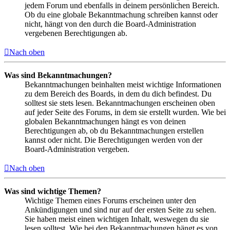
jedem Forum und ebenfalls in deinem persönlichen Bereich.
Ob du eine globale Bekanntmachung schreiben kannst oder
nicht, hängt von den durch die Board-Administration
vergebenen Berechtigungen ab.
Nach oben
Was sind Bekanntmachungen?
Bekanntmachungen beinhalten meist wichtige Informationen
zu dem Bereich des Boards, in dem du dich befindest. Du
solltest sie stets lesen. Bekanntmachungen erscheinen oben
auf jeder Seite des Forums, in dem sie erstellt wurden. Wie bei
globalen Bekanntmachungen hängt es von deinen
Berechtigungen ab, ob du Bekanntmachungen erstellen
kannst oder nicht. Die Berechtigungen werden von der
Board-Administration vergeben.
Nach oben
Was sind wichtige Themen?
Wichtige Themen eines Forums erscheinen unter den
Ankündigungen und sind nur auf der ersten Seite zu sehen.
Sie haben meist einen wichtigen Inhalt, weswegen du sie
lesen solltest. Wie bei den Bekanntmachungen hängt es von