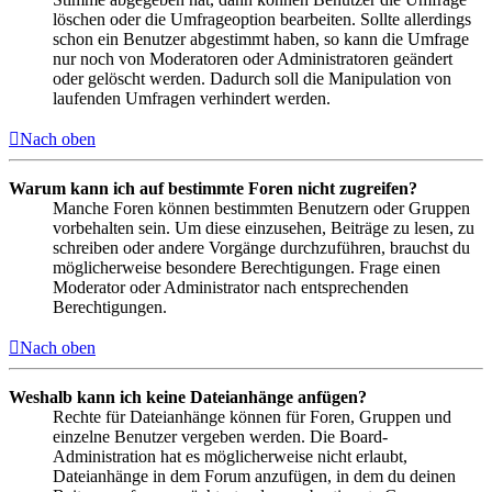
löschen oder die Umfrageoption bearbeiten. Sollte allerdings
schon ein Benutzer abgestimmt haben, so kann die Umfrage
nur noch von Moderatoren oder Administratoren geändert
oder gelöscht werden. Dadurch soll die Manipulation von
laufenden Umfragen verhindert werden.
Nach oben
Warum kann ich auf bestimmte Foren nicht zugreifen?
Manche Foren können bestimmten Benutzern oder Gruppen
vorbehalten sein. Um diese einzusehen, Beiträge zu lesen, zu
schreiben oder andere Vorgänge durchzuführen, brauchst du
möglicherweise besondere Berechtigungen. Frage einen
Moderator oder Administrator nach entsprechenden
Berechtigungen.
Nach oben
Weshalb kann ich keine Dateianhänge anfügen?
Rechte für Dateianhänge können für Foren, Gruppen und
einzelne Benutzer vergeben werden. Die Board-
Administration hat es möglicherweise nicht erlaubt,
Dateianhänge in dem Forum anzufügen, in dem du deinen