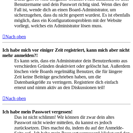
Benutzername und dein Passwort richtig sind. Wenn dies der
Fall ist, wende dich an einen Board-Administrator, um
sicherzugehen, dass du nicht gesperrt wurdest. Es ist ebenfalls
möglich, dass ein Konfigurationsproblem mit der Website
vorliegt, welches ein Administrator lösen muss.
Nach oben
Ich habe mich vor einiger Zeit registriert, kann mich aber nicht
mehr anmelden?!
Es kann sein, dass ein Administrator dein Benutzerkonto aus
verschieden Gründen deaktiviert oder gelöscht hat. Außerdem
löschen viele Boards regelmäßig Benutzer, die für längere
Zeit keine Beiträge geschrieben haben, um die
Datenbankgröße zu verringern. Registriere dich einfach
erneut und nimm aktiv an den Diskussionen teil!
Nach oben
Ich habe mein Passwort vergessen!
Das ist nicht schlimm! Wir können dir zwar dein altes
Passwort nicht wieder mitteilen, du kannst es jedoch
zurücksetzen. Dies machst du, indem du auf der Anmelde-