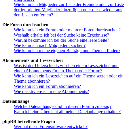
Wie kann ich Mitglieder zur Liste der Freunde oder zur Liste
der ignorierten Mitglieder hinzufügen oder diese wieder aus
den Listen entfernen?
Die Foren durchsuchen
Wie kann ich ein Forum oder mehrere Foren durchsuchen?
Weshalb erhalte ich bei der Suche keine Ergebnisse?
Warum bekomme ich bei der Suche eine leere Seite?
Wie kann ich nach Mitgliedern suchen?
Wie kann ich meine eigenen Beiträge und Themen finden?
Abonnements und Lesezeichen
Was ist der Unterschied zwischen einem Lesezeichen und
einem Abonnements für ein Thema oder Forum?
Wie kann ich ein Lesezeichen auf ein Thema setzen oder ein
Thema abonnieren?
Wie kann ich ein Forum abonnieren?
Wie deaktiviere ich meine Abonnements?
Dateianhänge
Welche Dateianhänge sind in diesem Forum zulässig?
Kann ich eine Übersicht all meiner Dateianhänge erhalten?
phpBB betreffende Fragen
Wer hat diese Forensoftware entwickelt?