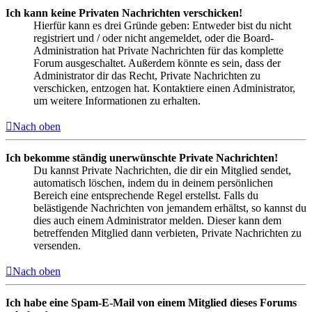
Ich kann keine Privaten Nachrichten verschicken!
Hierfür kann es drei Gründe geben: Entweder bist du nicht
registriert und / oder nicht angemeldet, oder die Board-
Administration hat Private Nachrichten für das komplette
Forum ausgeschaltet. Außerdem könnte es sein, dass der
Administrator dir das Recht, Private Nachrichten zu
verschicken, entzogen hat. Kontaktiere einen Administrator,
um weitere Informationen zu erhalten.
Nach oben
Ich bekomme ständig unerwünschte Private Nachrichten!
Du kannst Private Nachrichten, die dir ein Mitglied sendet,
automatisch löschen, indem du in deinem persönlichen
Bereich eine entsprechende Regel erstellst. Falls du
belästigende Nachrichten von jemandem erhältst, so kannst du
dies auch einem Administrator melden. Dieser kann dem
betreffenden Mitglied dann verbieten, Private Nachrichten zu
versenden.
Nach oben
Ich habe eine Spam-E-Mail von einem Mitglied dieses Forums