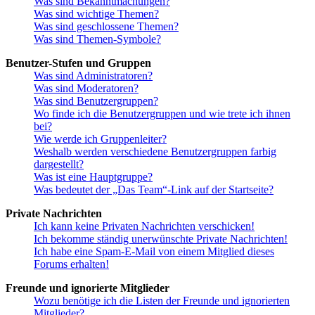
Was sind Bekanntmachungen?
Was sind wichtige Themen?
Was sind geschlossene Themen?
Was sind Themen-Symbole?
Benutzer-Stufen und Gruppen
Was sind Administratoren?
Was sind Moderatoren?
Was sind Benutzergruppen?
Wo finde ich die Benutzergruppen und wie trete ich ihnen
bei?
Wie werde ich Gruppenleiter?
Weshalb werden verschiedene Benutzergruppen farbig
dargestellt?
Was ist eine Hauptgruppe?
Was bedeutet der „Das Team“-Link auf der Startseite?
Private Nachrichten
Ich kann keine Privaten Nachrichten verschicken!
Ich bekomme ständig unerwünschte Private Nachrichten!
Ich habe eine Spam-E-Mail von einem Mitglied dieses
Forums erhalten!
Freunde und ignorierte Mitglieder
Wozu benötige ich die Listen der Freunde und ignorierten
Mitglieder?