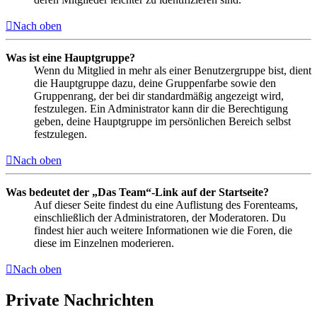
Nach oben
Was ist eine Hauptgruppe?
Wenn du Mitglied in mehr als einer Benutzergruppe bist, dient
die Hauptgruppe dazu, deine Gruppenfarbe sowie den
Gruppenrang, der bei dir standardmäßig angezeigt wird,
festzulegen. Ein Administrator kann dir die Berechtigung
geben, deine Hauptgruppe im persönlichen Bereich selbst
festzulegen.
Nach oben
Was bedeutet der „Das Team“-Link auf der Startseite?
Auf dieser Seite findest du eine Auflistung des Forenteams,
einschließlich der Administratoren, der Moderatoren. Du
findest hier auch weitere Informationen wie die Foren, die
diese im Einzelnen moderieren.
Nach oben
Private Nachrichten