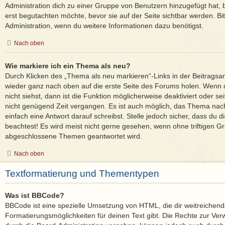
Administration dich zu einer Gruppe von Benutzern hinzugefügt hat, b
erst begutachten möchte, bevor sie auf der Seite sichtbar werden. Bit
Administration, wenn du weitere Informationen dazu benötigst.
Nach oben
Wie markiere ich ein Thema als neu?
Durch Klicken des „Thema als neu markieren“-Links in der Beitrags
wieder ganz nach oben auf die erste Seite des Forums holen. Wenn
nicht siehst, dann ist die Funktion möglicherweise deaktiviert oder sei
nicht genügend Zeit vergangen. Es ist auch möglich, das Thema nac
einfach eine Antwort darauf schreibst. Stelle jedoch sicher, dass du 
beachtest! Es wird meist nicht gerne gesehen, wenn ohne triftigen Gr
abgeschlossene Themen geantwortet wird.
Nach oben
Textformatierung und Thementypen
Was ist BBCode?
BBCode ist eine spezielle Umsetzung von HTML, die dir weitreichen
Formatierungsmöglichkeiten für deinen Text gibt. Die Rechte zur 