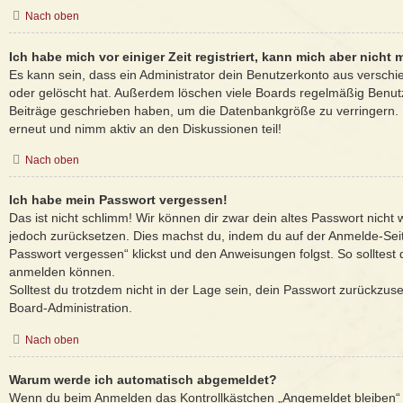
Nach oben
Ich habe mich vor einiger Zeit registriert, kann mich aber nich
Es kann sein, dass ein Administrator dein Benutzerkonto aus verschi
oder gelöscht hat. Außerdem löschen viele Boards regelmäßig Benutze
Beiträge geschrieben haben, um die Datenbankgröße zu verringern. R
erneut und nimm aktiv an den Diskussionen teil!
Nach oben
Ich habe mein Passwort vergessen!
Das ist nicht schlimm! Wir können dir zwar dein altes Passwort nicht 
jedoch zurücksetzen. Dies machst du, indem du auf der Anmelde-Sei
Passwort vergessen“ klickst und den Anweisungen folgst. So solltest 
anmelden können.
Solltest du trotzdem nicht in der Lage sein, dein Passwort zurückzus
Board-Administration.
Nach oben
Warum werde ich automatisch abgemeldet?
Wenn du beim Anmelden das Kontrollkästchen „Angemeldet bleiben“ n