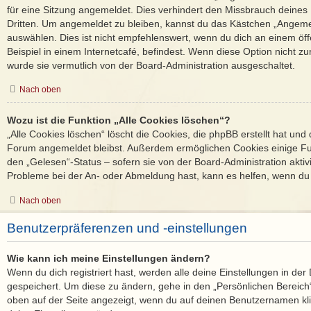
für eine Sitzung angemeldet. Dies verhindert den Missbrauch deines
Dritten. Um angemeldet zu bleiben, kannst du das Kästchen „Angem
auswählen. Dies ist nicht empfehlenswert, wenn du dich an einem öf
Beispiel in einem Internetcafé, befindest. Wenn diese Option nicht zu
wurde sie vermutlich von der Board-Administration ausgeschaltet.
Nach oben
Wozu ist die Funktion „Alle Cookies löschen“?
„Alle Cookies löschen“ löscht die Cookies, die phpBB erstellt hat und
Forum angemeldet bleibst. Außerdem ermöglichen Cookies einige Fun
den „Gelesen“-Status – sofern sie von der Board-Administration akti
Probleme bei der An- oder Abmeldung hast, kann es helfen, wenn du 
Nach oben
Benutzerpräferenzen und -einstellungen
Wie kann ich meine Einstellungen ändern?
Wenn du dich registriert hast, werden alle deine Einstellungen in d
gespeichert. Um diese zu ändern, gehe in den „Persönlichen Bereich“
oben auf der Seite angezeigt, wenn du auf deinen Benutzernamen klic