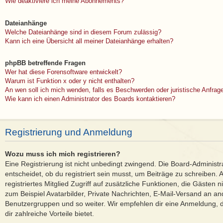
Wie deaktiviere ich meine Abonnements?
Dateianhänge
Welche Dateianhänge sind in diesem Forum zulässig?
Kann ich eine Übersicht all meiner Dateianhänge erhalten?
phpBB betreffende Fragen
Wer hat diese Forensoftware entwickelt?
Warum ist Funktion x oder y nicht enthalten?
An wen soll ich mich wenden, falls es Beschwerden oder juristische Anfra
Wie kann ich einen Administrator des Boards kontaktieren?
Registrierung und Anmeldung
Wozu muss ich mich registrieren?
Eine Registrierung ist nicht unbedingt zwingend. Die Board-Administ
entscheidet, ob du registriert sein musst, um Beiträge zu schreiben. Au
registriertes Mitglied Zugriff auf zusätzliche Funktionen, die Gästen 
zum Beispiel Avatarbilder, Private Nachrichten, E-Mail-Versand an ande
Benutzergruppen und so weiter. Wir empfehlen dir eine Anmeldung, da 
dir zahlreiche Vorteile bietet.