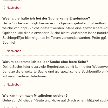
Nach oben
Weshalb erhalte ich bei der Suche keine Ergebnisse?
Deine Suche war möglicherweise zu allgemein gehalten und enthielt z
welche von phpBB nicht indiziert werden. Stelle eine spezifischere A
Optionen, die dir die erweiterte Suche bietet. Außerdem ist es natürl
Suchbegriff(e) hier nirgends im Forum verwendet wurden. Prüfe ggf.
Begriffe!
Nach oben
Warum bekomme ich bei der Suche eine leere Seite?
Deine Suche lieferte zu viele Ergebnisse, somit konnte der Webserver
Benutze die erweiterte Suche und gib spezifischere Suchbegriffe ei
auf verschiedene Unterforen.
Nach oben
Wie kann ich nach Mitgliedern suchen?
Gehe zur „Mitglieder“-Seite und klicke auf „Nach einem Mitglied such