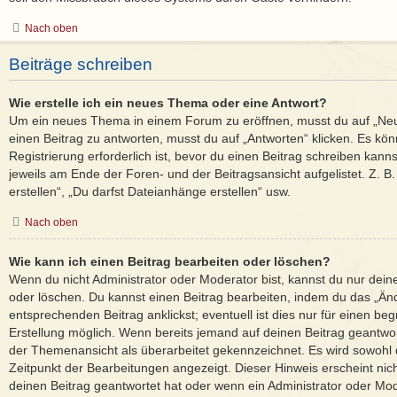
Nach oben
Beiträge schreiben
Wie erstelle ich ein neues Thema oder eine Antwort?
Um ein neues Thema in einem Forum zu eröffnen, musst du auf „Ne
einen Beitrag zu antworten, musst du auf „Antworten“ klicken. Es kön
Registrierung erforderlich ist, bevor du einen Beitrag schreiben kann
jeweils am Ende der Foren- und der Beitragsansicht aufgelistet. Z. 
erstellen“, „Du darfst Dateianhänge erstellen“ usw.
Nach oben
Wie kann ich einen Beitrag bearbeiten oder löschen?
Wenn du nicht Administrator oder Moderator bist, kannst du nur dein
oder löschen. Du kannst einen Beitrag bearbeiten, indem du das „Än
entsprechenden Beitrag anklickst; eventuell ist dies nur für einen b
Erstellung möglich. Wenn bereits jemand auf deinen Beitrag geantwort
der Themenansicht als überarbeitet gekennzeichnet. Es wird sowohl d
Zeitpunkt der Bearbeitungen angezeigt. Dieser Hinweis erscheint ni
deinen Beitrag geantwortet hat oder wenn ein Administrator oder Mod