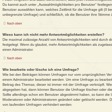
Du kannst auch unter „Auswahlmöglichkeiten pro Benutzer“ festlegen,
Benutzer auswählen kann, welches Zeitlimit für die Umfrage gilt (0 be
unbegrenzte Umfrage) und schließlich, ob die Benutzer ihre Stimme
Nach oben
Wieso kann ich nicht mehr Antwortmöglichkeiten erstellen?
Die maximal zulässige Anzahl von Antwortmöglichkeiten wird durch d
festgelegt. Wenn du glaubst, mehr Antwortmöglichkeiten als zugelass
einen Administrator.
Nach oben
Wie bearbeite oder lösche ich eine Umfrage?
Wie bei den Beiträgen können Umfragen nur vom ursprünglichen Ver
einem Administrator bearbeitet werden. Um eine Umfrage zu bearbei
Beitrag des Themas; dieser ist immer mit der Umfrage verknüpft. 
abgegeben hat, dann können Benutzer die Umfrage löschen oder die
Sollte allerdings schon ein Benutzer abgestimmt haben, so kann die
Moderatoren oder Administratoren geändert oder gelöscht werden. Da
von laufenden Umfragen verhindert werden.