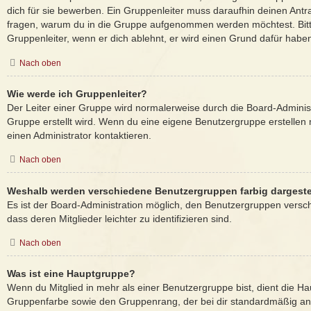
dich für sie bewerben. Ein Gruppenleiter muss daraufhin deinen Ant
fragen, warum du in die Gruppe aufgenommen werden möchtest. Bitt
Gruppenleiter, wenn er dich ablehnt, er wird einen Grund dafür habe
Nach oben
Wie werde ich Gruppenleiter?
Der Leiter einer Gruppe wird normalerweise durch die Board-Administ
Gruppe erstellt wird. Wenn du eine eigene Benutzergruppe erstellen 
einen Administrator kontaktieren.
Nach oben
Weshalb werden verschiedene Benutzergruppen farbig dargeste
Es ist der Board-Administration möglich, den Benutzergruppen versc
dass deren Mitglieder leichter zu identifizieren sind.
Nach oben
Was ist eine Hauptgruppe?
Wenn du Mitglied in mehr als einer Benutzergruppe bist, dient die H
Gruppenfarbe sowie den Gruppenrang, der bei dir standardmäßig ange