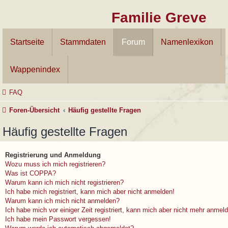
Familie Greve
Startseite
Stammdaten
Forum
Namenlexikon
Wappenindex
FAQ
Foren-Übersicht
Häufig gestellte Fragen
Häufig gestellte Fragen
Registrierung und Anmeldung
Wozu muss ich mich registrieren?
Was ist COPPA?
Warum kann ich mich nicht registrieren?
Ich habe mich registriert, kann mich aber nicht anmelden!
Warum kann ich mich nicht anmelden?
Ich habe mich vor einiger Zeit registriert, kann mich aber nicht mehr anmel
Ich habe mein Passwort vergessen!