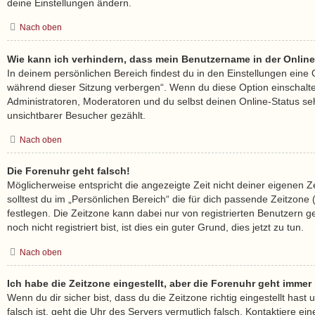
deine Einstellungen ändern.
Nach oben
Wie kann ich verhindern, dass mein Benutzername in der Online
In deinem persönlichen Bereich findest du in den Einstellungen eine
während dieser Sitzung verbergen“. Wenn du diese Option einschalt
Administratoren, Moderatoren und du selbst deinen Online-Status se
unsichtbarer Besucher gezählt.
Nach oben
Die Forenuhr geht falsch!
Möglicherweise entspricht die angezeigte Zeit nicht deiner eigenen Z
solltest du im „Persönlichen Bereich“ die für dich passende Zeitzone (M
festlegen. Die Zeitzone kann dabei nur von registrierten Benutzern
noch nicht registriert bist, ist dies ein guter Grund, dies jetzt zu tun.
Nach oben
Ich habe die Zeitzone eingestellt, aber die Forenuhr geht immer
Wenn du dir sicher bist, dass du die Zeitzone richtig eingestellt hast
falsch ist, geht die Uhr des Servers vermutlich falsch. Kontaktiere ein