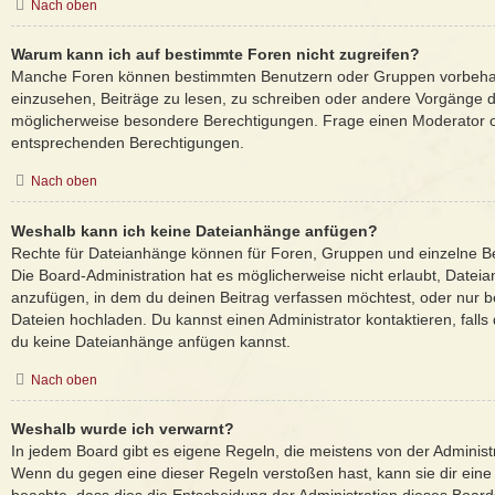
Nach oben
Warum kann ich auf bestimmte Foren nicht zugreifen?
Manche Foren können bestimmten Benutzern oder Gruppen vorbehal
einzusehen, Beiträge zu lesen, zu schreiben oder andere Vorgänge 
möglicherweise besondere Berechtigungen. Frage einen Moderator o
entsprechenden Berechtigungen.
Nach oben
Weshalb kann ich keine Dateianhänge anfügen?
Rechte für Dateianhänge können für Foren, Gruppen und einzelne B
Die Board-Administration hat es möglicherweise nicht erlaubt, Date
anzufügen, in dem du deinen Beitrag verfassen möchtest, oder nur 
Dateien hochladen. Du kannst einen Administrator kontaktieren, falls d
du keine Dateianhänge anfügen kannst.
Nach oben
Weshalb wurde ich verwarnt?
In jedem Board gibt es eigene Regeln, die meistens von der Administ
Wenn du gegen eine dieser Regeln verstoßen hast, kann sie dir eine 