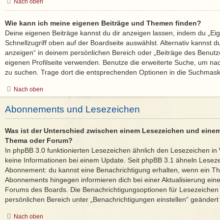
Nach oben
Wie kann ich meine eigenen Beiträge und Themen finden?
Deine eigenen Beiträge kannst du dir anzeigen lassen, indem du „Ei
Schnellzugriff oben auf der Boardseite auswählst. Alternativ kannst 
anzeigen“ in deinem persönlichen Bereich oder „Beiträge des Benutz
eigenen Profilseite verwenden. Benutze die erweiterte Suche, um na
zu suchen. Trage dort die entsprechenden Optionen in die Suchmask
Nach oben
Abonnements und Lesezeichen
Was ist der Unterschied zwischen einem Lesezeichen und eine
Thema oder Forum?
In phpBB 3.0 funktionierten Lesezeichen ähnlich den Lesezeichen i
keine Informationen bei einem Update. Seit phpBB 3.1 ähneln Lese
Abonnement: du kannst eine Benachrichtigung erhalten, wenn ein The
Abonnements hingegen informieren dich bei einer Aktualisierung ei
Forums des Boards. Die Benachrichtigungsoptionen für Lesezeiche
persönlichen Bereich unter „Benachrichtigungen einstellen“ geändert
Nach oben