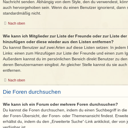
Nachricht senden. Abhängig von dem Style, den du verwendest, kön
auch hervorgehoben sein. Wenn du einen Benutzer ignorierst, dann s
standardmäßig nicht.
Nach oben
Wie kann ich Mitglieder zur Liste der Freunde oder zur Liste der 
hinzufügen oder diese wieder aus den Listen entfernen?
Du kannst Benutzer auf zwei Arten auf diese Listen setzen: In jedem 
Links: einen zum Hinzufügen zur Liste der Freunde und einen zum Ig
Außerdem kannst du im persönlichen Bereich direkt Benutzer zu den
deren Benutzernamen eingibst. An gleicher Stelle kannst du sie auch
entfernen.
Nach oben
Die Foren durchsuchen
Wie kann ich ein Forum oder mehrere Foren durchsuchen?
Du kannst die Foren durchsuchen, indem du einen Suchbegriff in die 
der Foren-Übersicht, der Foren- oder Themenansicht findest. Erweit
erhältst du, indem du den „Erweiterte Suche“-Link anklickst, der von
verfügbar ist.