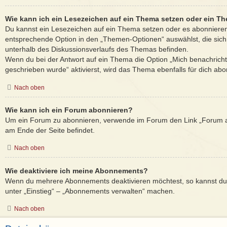
Wie kann ich ein Lesezeichen auf ein Thema setzen oder ein T
Du kannst ein Lesezeichen auf ein Thema setzen oder es abonnieren
entsprechende Option in den „Themen-Optionen“ auswählst, die sic
unterhalb des Diskussionsverlaufs des Themas befinden.
Wenn du bei der Antwort auf ein Thema die Option „Mich benachricht
geschrieben wurde“ aktivierst, wird das Thema ebenfalls für dich abon
Nach oben
Wie kann ich ein Forum abonnieren?
Um ein Forum zu abonnieren, verwende im Forum den Link „Forum ab
am Ende der Seite befindet.
Nach oben
Wie deaktiviere ich meine Abonnements?
Wenn du mehrere Abonnements deaktivieren möchtest, so kannst du 
unter „Einstieg“ – „Abonnements verwalten“ machen.
Nach oben