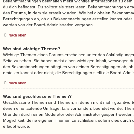
Bekanntmachungen beinhalten meist wichtige Informationen zu dem 
du dich befindest. Du solltest sie stets lesen. Bekanntmachungen ers
des Forums, in dem sie erstellt wurden. Wie bei globalen Bekanntm
Berechtigungen ab, ob du Bekanntmachungen erstellen kannst oder n
werden von der Board-Administration vergeben.
Nach oben
Was sind wichtige Themen?
Wichtige Themen eines Forums erscheinen unter den Ankündigungen 
Seite zu sehen. Sie haben meist einen wichtigen Inhalt, weswegen du s
den Bekanntmachungen hängt es von deinen Berechtigungen ab, ob
erstellen kannst oder nicht; die Berechtigungen stellt die Board-Admini
Nach oben
Was sind geschlossene Themen?
Geschlossene Themen sind Themen, in denen nicht mehr geantworte
denen eine laufende Umfrage, falls vorhanden, beendet wurde. The
Gründen durch einen Moderator oder Administrator gesperrt werden. 
Möglichkeit, deine eigenen Themen zu schließen, sofern dies durch d
erlaubt wurde.