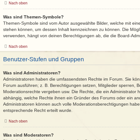
Nach oben
Was sind Themen-Symbole?
Themen-Symbole sind vom Autor ausgewählte Bilder, welche mit ei
stehen können, um dessen Inhalt kennzeichnen zu können. Die Mög
verwenden, hängt von deinen Berechtigungen ab, die die Board-Admin
Nach oben
Benutzer-Stufen und Gruppen
Was sind Administratoren?
Administratoren haben die umfassendsten Rechte im Forum. Sie könn
Forum ausführen; z. B. Berechtigungen setzen, Mitglieder sperren, B
Moderationsrechte vergeben usw. Die Rechte, die ein Administrator ha
abhängig, welche Rechte ihnen ein Gründer des Forums oder ein ander
Administratoren können auch volle Moderationsberechtigungen habe
entsprechende Recht erteilt wurde.
Nach oben
Was sind Moderatoren?