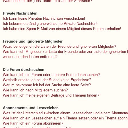
Was bedeutet der „Das Team“-Link auf der Startseite?
Private Nachrichten
Ich kann keine Privaten Nachrichten verschicken!
Ich bekomme ständig unerwünschte Private Nachrichten!
Ich habe eine Spam-E-Mail von einem Mitglied dieses Forums erhalten!
Freunde und ignorierte Mitglieder
Wozu benötige ich die Listen der Freunde und ignorierten Mitglieder?
Wie kann ich Mitglieder zur Liste der Freunde oder zur Liste der ignorierten
wieder aus den Listen entfernen?
Die Foren durchsuchen
Wie kann ich ein Forum oder mehrere Foren durchsuchen?
Weshalb erhalte ich bei der Suche keine Ergebnisse?
Warum bekomme ich bei der Suche eine leere Seite?
Wie kann ich nach Mitgliedern suchen?
Wie kann ich meine eigenen Beiträge und Themen finden?
Abonnements und Lesezeichen
Was ist der Unterschied zwischen einem Lesezeichen und einem Abonneme
Wie kann ich ein Lesezeichen auf ein Thema setzen oder ein Thema abonn
Wie kann ich ein Forum abonnieren?