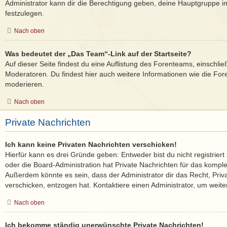
Administrator kann dir die Berechtigung geben, deine Hauptgruppe im
festzulegen.
Nach oben
Was bedeutet der „Das Team“-Link auf der Startseite?
Auf dieser Seite findest du eine Auflistung des Forenteams, einschlie
Moderatoren. Du findest hier auch weitere Informationen wie die Fore
moderieren.
Nach oben
Private Nachrichten
Ich kann keine Privaten Nachrichten verschicken!
Hierfür kann es drei Gründe geben: Entweder bist du nicht registriert
oder die Board-Administration hat Private Nachrichten für das kompl
Außerdem könnte es sein, dass der Administrator dir das Recht, Priv
verschicken, entzogen hat. Kontaktiere einen Administrator, um weite
Nach oben
Ich bekomme ständig unerwünschte Private Nachrichten!