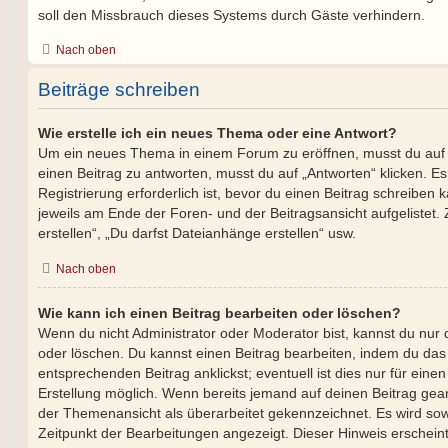
soll den Missbrauch dieses Systems durch Gäste verhindern.
Nach oben
Beiträge schreiben
Wie erstelle ich ein neues Thema oder eine Antwort?
Um ein neues Thema in einem Forum zu eröffnen, musst du auf
einen Beitrag zu antworten, musst du auf „Antworten“ klicken. Es
Registrierung erforderlich ist, bevor du einen Beitrag schreiben
jeweils am Ende der Foren- und der Beitragsansicht aufgelistet.
erstellen“, „Du darfst Dateianhänge erstellen“ usw.
Nach oben
Wie kann ich einen Beitrag bearbeiten oder löschen?
Wenn du nicht Administrator oder Moderator bist, kannst du nur
oder löschen. Du kannst einen Beitrag bearbeiten, indem du das
entsprechenden Beitrag anklickst; eventuell ist dies nur für ein
Erstellung möglich. Wenn bereits jemand auf deinen Beitrag geant
der Themenansicht als überarbeitet gekennzeichnet. Es wird sowo
Zeitpunkt der Bearbeitungen angezeigt. Dieser Hinweis erschein