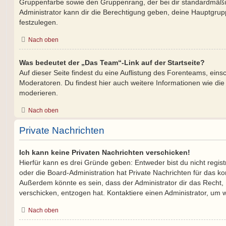
Gruppenfarbe sowie den Gruppenrang, der bei dir standardmäßig
Administrator kann dir die Berechtigung geben, deine Hauptgrup
festzulegen.
Nach oben
Was bedeutet der „Das Team“-Link auf der Startseite?
Auf dieser Seite findest du eine Auflistung des Forenteams, einsc
Moderatoren. Du findest hier auch weitere Informationen wie die
moderieren.
Nach oben
Private Nachrichten
Ich kann keine Privaten Nachrichten verschicken!
Hierfür kann es drei Gründe geben: Entweder bist du nicht regist
oder die Board-Administration hat Private Nachrichten für das k
Außerdem könnte es sein, dass der Administrator dir das Recht, 
verschicken, entzogen hat. Kontaktiere einen Administrator, um w
Nach oben