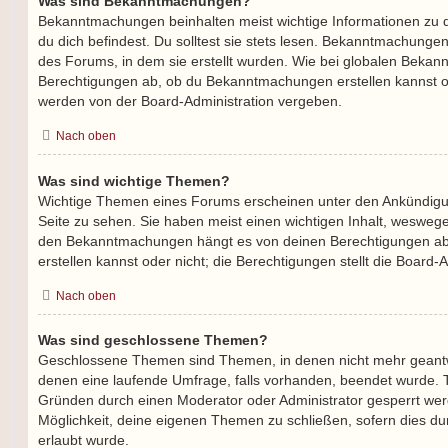
Was sind Bekanntmachungen?
Bekanntmachungen beinhalten meist wichtige Informationen zu 
du dich befindest. Du solltest sie stets lesen. Bekanntmachunge
des Forums, in dem sie erstellt wurden. Wie bei globalen Beka
Berechtigungen ab, ob du Bekanntmachungen erstellen kannst o
werden von der Board-Administration vergeben.
Nach oben
Was sind wichtige Themen?
Wichtige Themen eines Forums erscheinen unter den Ankündigun
Seite zu sehen. Sie haben meist einen wichtigen Inhalt, weswegen
den Bekanntmachungen hängt es von deinen Berechtigungen ab
erstellen kannst oder nicht; die Berechtigungen stellt die Board-A
Nach oben
Was sind geschlossene Themen?
Geschlossene Themen sind Themen, in denen nicht mehr geant
denen eine laufende Umfrage, falls vorhanden, beendet wurde.
Gründen durch einen Moderator oder Administrator gesperrt werd
Möglichkeit, deine eigenen Themen zu schließen, sofern dies du
erlaubt wurde.