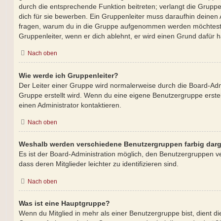
durch die entsprechende Funktion beitreten; verlangt die Gruppe
dich für sie bewerben. Ein Gruppenleiter muss daraufhin deine
fragen, warum du in die Gruppe aufgenommen werden möchtest. 
Gruppenleiter, wenn er dich ablehnt, er wird einen Grund dafür 
Nach oben
Wie werde ich Gruppenleiter?
Der Leiter einer Gruppe wird normalerweise durch die Board-Admi
Gruppe erstellt wird. Wenn du eine eigene Benutzergruppe erstel
einen Administrator kontaktieren.
Nach oben
Weshalb werden verschiedene Benutzergruppen farbig darg
Es ist der Board-Administration möglich, den Benutzergruppen v
dass deren Mitglieder leichter zu identifizieren sind.
Nach oben
Was ist eine Hauptgruppe?
Wenn du Mitglied in mehr als einer Benutzergruppe bist, dient d