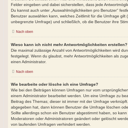
Felder eingeben und dabei sicherstellen, dass jede Antwortmöglic
Du kannst auch unter „Auswahlmöglichkeiten pro Benutzer“ festle
Benutzer auswählen kann, welches Zeitlimit für die Umfrage gilt (
unbegrenzte Umfrage) und schließlich, ob die Benutzer ihre St
Nach oben
Wieso kann ich nicht mehr Antwortmöglichkeiten erstellen?
Die maximal zulässige Anzahl von Antwortmöglichkeiten wird dur
festgelegt. Wenn du glaubst, mehr Antwortmöglichkeiten als zuge
einen Administrator.
Nach oben
Wie bearbeite oder lösche ich eine Umfrage?
Wie bei den Beiträgen können Umfragen nur vom ursprünglichen
einem Administrator bearbeitet werden. Um eine Umfrage zu bea
Beitrag des Themas; dieser ist immer mit der Umfrage verknüp
abgegeben hat, dann können Benutzer die Umfrage löschen oder
Sollte allerdings schon ein Benutzer abgestimmt haben, so kann
Moderatoren oder Administratoren geändert oder gelöscht werden
von laufenden Umfragen verhindert werden.