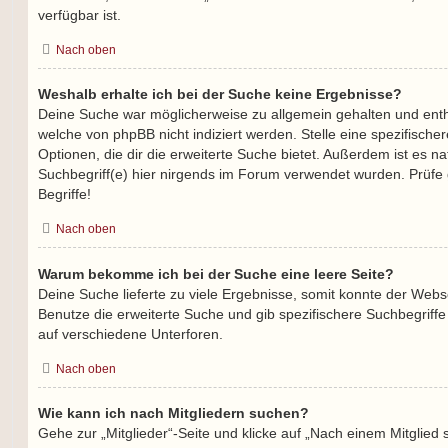
verfügbar ist.
Nach oben
Weshalb erhalte ich bei der Suche keine Ergebnisse?
Deine Suche war möglicherweise zu allgemein gehalten und enthi
welche von phpBB nicht indiziert werden. Stelle eine spezifische
Optionen, die dir die erweiterte Suche bietet. Außerdem ist es na
Suchbegriff(e) hier nirgends im Forum verwendet wurden. Prüfe 
Begriffe!
Nach oben
Warum bekomme ich bei der Suche eine leere Seite?
Deine Suche lieferte zu viele Ergebnisse, somit konnte der Webse
Benutze die erweiterte Suche und gib spezifischere Suchbegriff
auf verschiedene Unterforen.
Nach oben
Wie kann ich nach Mitgliedern suchen?
Gehe zur „Mitglieder“-Seite und klicke auf „Nach einem Mitglied 