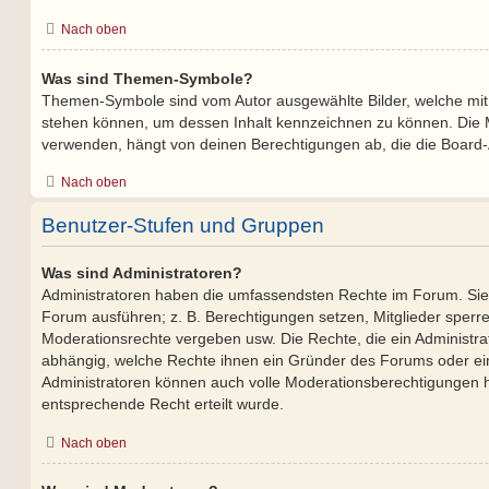
Nach oben
Was sind Themen-Symbole?
Themen-Symbole sind vom Autor ausgewählte Bilder, welche mi
stehen können, um dessen Inhalt kennzeichnen zu können. Die
verwenden, hängt von deinen Berechtigungen ab, die die Board-A
Nach oben
Benutzer-Stufen und Gruppen
Was sind Administratoren?
Administratoren haben die umfassendsten Rechte im Forum. Sie 
Forum ausführen; z. B. Berechtigungen setzen, Mitglieder sperr
Moderationsrechte vergeben usw. Die Rechte, die ein Administrat
abhängig, welche Rechte ihnen ein Gründer des Forums oder ein a
Administratoren können auch volle Moderationsberechtigungen 
entsprechende Recht erteilt wurde.
Nach oben