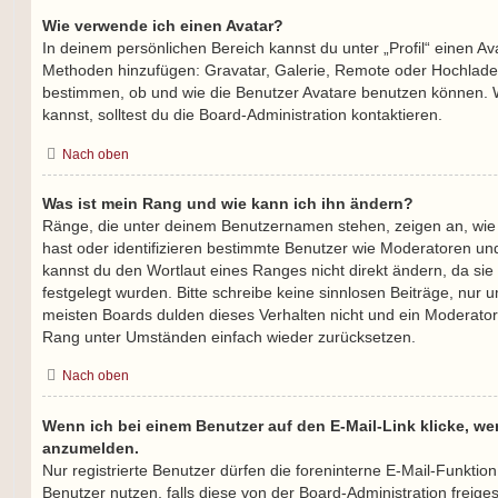
Wie verwende ich einen Avatar?
In deinem persönlichen Bereich kannst du unter „Profil“ einen Av
Methoden hinzufügen: Gravatar, Galerie, Remote oder Hochlade
bestimmen, ob und wie die Benutzer Avatare benutzen können. 
kannst, solltest du die Board-Administration kontaktieren.
Nach oben
Was ist mein Rang und wie kann ich ihn ändern?
Ränge, die unter deinem Benutzernamen stehen, zeigen an, wie vi
hast oder identifizieren bestimmte Benutzer wie Moderatoren un
kannst du den Wortlaut eines Ranges nicht direkt ändern, da sie
festgelegt wurden. Bitte schreibe keine sinnlosen Beiträge, nu
meisten Boards dulden dieses Verhalten nicht und ein Moderator
Rang unter Umständen einfach wieder zurücksetzen.
Nach oben
Wenn ich bei einem Benutzer auf den E-Mail-Link klicke, we
anzumelden.
Nur registrierte Benutzer dürfen die foreninterne E-Mail-Funktio
Benutzer nutzen, falls diese von der Board-Administration frei