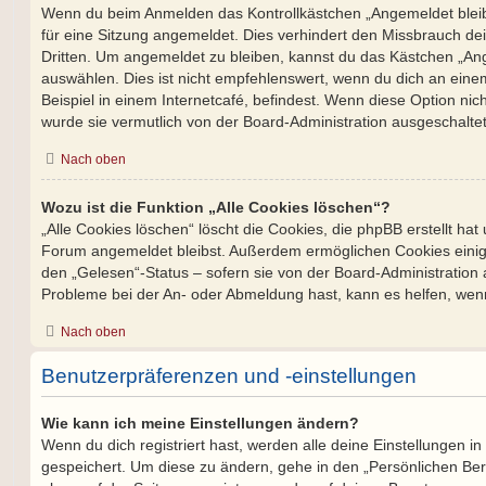
Wenn du beim Anmelden das Kontrollkästchen „Angemeldet bleibe
für eine Sitzung angemeldet. Dies verhindert den Missbrauch de
Dritten. Um angemeldet zu bleiben, kannst du das Kästchen „A
auswählen. Dies ist nicht empfehlenswert, wenn du dich an eine
Beispiel in einem Internetcafé, befindest. Wenn diese Option nic
wurde sie vermutlich von der Board-Administration ausgeschaltet
Nach oben
Wozu ist die Funktion „Alle Cookies löschen“?
„Alle Cookies löschen“ löscht die Cookies, die phpBB erstellt hat
Forum angemeldet bleibst. Außerdem ermöglichen Cookies einige
den „Gelesen“-Status – sofern sie von der Board-Administration 
Probleme bei der An- oder Abmeldung hast, kann es helfen, wenn
Nach oben
Benutzerpräferenzen und -einstellungen
Wie kann ich meine Einstellungen ändern?
Wenn du dich registriert hast, werden alle deine Einstellungen 
gespeichert. Um diese zu ändern, gehe in den „Persönlichen Bere