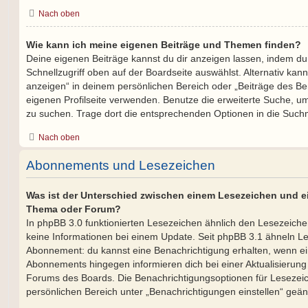
Nach oben
Wie kann ich meine eigenen Beiträge und Themen finden?
Deine eigenen Beiträge kannst du dir anzeigen lassen, indem du
Schnellzugriff oben auf der Boardseite auswählst. Alternativ kan
anzeigen“ in deinem persönlichen Bereich oder „Beiträge des Be
eigenen Profilseite verwenden. Benutze die erweiterte Suche, u
zu suchen. Trage dort die entsprechenden Optionen in die Such
Nach oben
Abonnements und Lesezeichen
Was ist der Unterschied zwischen einem Lesezeichen und 
Thema oder Forum?
In phpBB 3.0 funktionierten Lesezeichen ähnlich den Lesezeic
keine Informationen bei einem Update. Seit phpBB 3.1 ähneln 
Abonnement: du kannst eine Benachrichtigung erhalten, wenn ein
Abonnements hingegen informieren dich bei einer Aktualisierun
Forums des Boards. Die Benachrichtigungsoptionen für Leseze
persönlichen Bereich unter „Benachrichtigungen einstellen“ geä