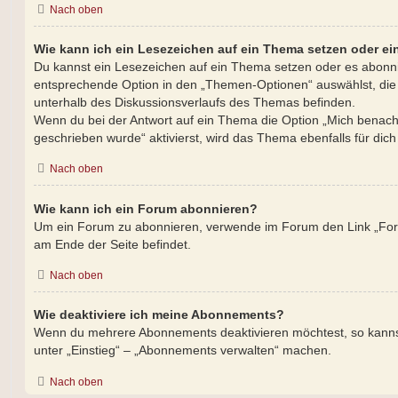
Nach oben
Wie kann ich ein Lesezeichen auf ein Thema setzen oder e
Du kannst ein Lesezeichen auf ein Thema setzen oder es abonni
entsprechende Option in den „Themen-Optionen“ auswählst, die
unterhalb des Diskussionsverlaufs des Themas befinden.
Wenn du bei der Antwort auf ein Thema die Option „Mich benachr
geschrieben wurde“ aktivierst, wird das Thema ebenfalls für dich
Nach oben
Wie kann ich ein Forum abonnieren?
Um ein Forum zu abonnieren, verwende im Forum den Link „Foru
am Ende der Seite befindet.
Nach oben
Wie deaktiviere ich meine Abonnements?
Wenn du mehrere Abonnements deaktivieren möchtest, so kannst
unter „Einstieg“ – „Abonnements verwalten“ machen.
Nach oben