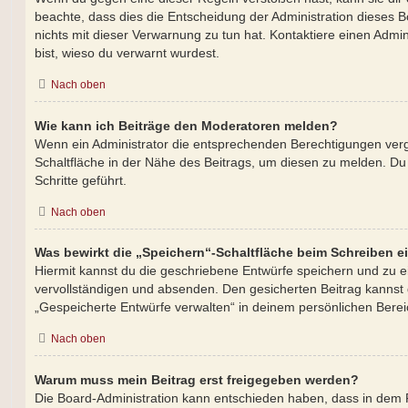
beachte, dass dies die Entscheidung der Administration dieses 
nichts mit dieser Verwarnung zu tun hat. Kontaktiere einen Admini
bist, wieso du verwarnt wurdest.
Nach oben
Wie kann ich Beiträge den Moderatoren melden?
Wenn ein Administrator die entsprechenden Berechtigungen verg
Schaltfläche in der Nähe des Beitrags, um diesen zu melden. Du 
Schritte geführt.
Nach oben
Was bewirkt die „Speichern“-Schaltfläche beim Schreiben e
Hiermit kannst du die geschriebene Entwürfe speichern und zu 
vervollständigen und absenden. Den gesicherten Beitrag kannst 
„Gespeicherte Entwürfe verwalten“ in deinem persönlichen Berei
Nach oben
Warum muss mein Beitrag erst freigegeben werden?
Die Board-Administration kann entschieden haben, dass in dem 