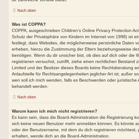
Nach oben
Was ist COPPA?
COPPA, ausgeschrieben Children’s Online Privacy Protection Ac
Schutz der Privatsphäre von Kindern im Internet von 1998) ist e
festlegt, dass Websites, die möglicherweise persönliche Daten v
erheben, hierzu die Zustimmung der Eltern beziehungsweise des
benötigen. Wenn du dir unsicher bist, ob dies auf dich oder die W
registrieren versuchst, zutrifft, ziehe einen rechtlichen Beistand
Limited und der Besitzer dieses Boards keine Rechtsberatung an
Anlaufstelle für Rechtsangelegenheiten jeglicher Art ist; außer s
wen soll ich mich wenden, falls es Beschwerden oder juristisch
behandelt werden.
Nach oben
Warum kann ich mich nicht registrieren?
Es kann sein, dass die Board-Administration die Registrierung ko
sich keine neuen Benutzer mehr anmelden können. Es könnte au
oder der Benutzername, mit dem du dich registrieren möchtest, 
erhalten, wende dich an die Board-Administration.