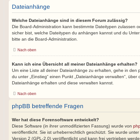
Dateianhänge
Welche Dateianhänge sind in diesem Forum zulässig?
Die Board-Administration kann bestimmte Dateitypen zulassen ode
sicher bist, welche Dateitypen du anhängen kannst und du Unter
bitte an die Board-Administration.
Nach oben
Kann ich eine Übersicht all meiner Dateianhänge erhalten?
Um eine Liste all deiner Dateianhänge zu erhalten, gehe in den p
du unter „Einstieg“ einen Punkt „Dateianhänge verwalten“, über 
Dateianhänge erhalten und diese verwalten kannst.
Nach oben
phpBB betreffende Fragen
Wer hat diese Forensoftware entwickelt?
Diese Software (in ihrer unmodifizierten Fassung) wurde von
php
veröffentlicht. Sie ist urheberrechtlich geschützt. Sie wurde unt
Version 2 (GPL-2.0) veröffentlicht und kann frei vertrieben werde