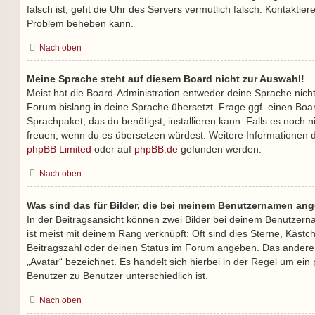
falsch ist, geht die Uhr des Servers vermutlich falsch. Kontaktier
Problem beheben kann.
Nach oben
Meine Sprache steht auf diesem Board nicht zur Auswahl!
Meist hat die Board-Administration entweder deine Sprache nicht 
Forum bislang in deine Sprache übersetzt. Frage ggf. einen Boar
Sprachpaket, das du benötigst, installieren kann. Falls es noch ni
freuen, wenn du es übersetzen würdest. Weitere Informationen 
phpBB Limited
oder auf
phpBB.de
gefunden werden.
Nach oben
Was sind das für Bilder, die bei meinem Benutzernamen an
In der Beitragsansicht können zwei Bilder bei deinem Benutzern
ist meist mit deinem Rang verknüpft: Oft sind dies Sterne, Kästc
Beitragszahl oder deinen Status im Forum angeben. Das andere, 
„Avatar“ bezeichnet. Es handelt sich hierbei in der Regel um ein
Benutzer zu Benutzer unterschiedlich ist.
Nach oben