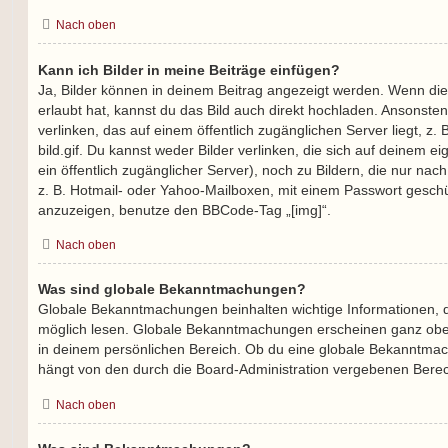
Nach oben
Kann ich Bilder in meine Beiträge einfügen?
Ja, Bilder können in deinem Beitrag angezeigt werden. Wenn di
erlaubt hat, kannst du das Bild auch direkt hochladen. Ansonste
verlinken, das auf einem öffentlich zugänglichen Server liegt, z. 
bild.gif. Du kannst weder Bilder verlinken, die sich auf deinem e
ein öffentlich zugänglicher Server), noch zu Bildern, die nur na
z. B. Hotmail- oder Yahoo-Mailboxen, mit einem Passwort geschü
anzuzeigen, benutze den BBCode-Tag „[img]“.
Nach oben
Was sind globale Bekanntmachungen?
Globale Bekanntmachungen beinhalten wichtige Informationen, de
möglich lesen. Globale Bekanntmachungen erscheinen ganz obe
in deinem persönlichen Bereich. Ob du eine globale Bekanntmac
hängt von den durch die Board-Administration vergebenen Bere
Nach oben