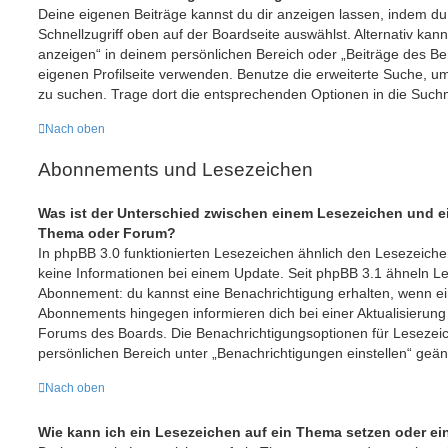
Deine eigenen Beiträge kannst du dir anzeigen lassen, indem du
Schnellzugriff oben auf der Boardseite auswählst. Alternativ kan
anzeigen“ in deinem persönlichen Bereich oder „Beiträge des Be
eigenen Profilseite verwenden. Benutze die erweiterte Suche, u
zu suchen. Trage dort die entsprechenden Optionen in die Such
Nach oben
Abonnements und Lesezeichen
Was ist der Unterschied zwischen einem Lesezeichen und 
Thema oder Forum?
In phpBB 3.0 funktionierten Lesezeichen ähnlich den Lesezeic
keine Informationen bei einem Update. Seit phpBB 3.1 ähneln 
Abonnement: du kannst eine Benachrichtigung erhalten, wenn ein
Abonnements hingegen informieren dich bei einer Aktualisierun
Forums des Boards. Die Benachrichtigungsoptionen für Leseze
persönlichen Bereich unter „Benachrichtigungen einstellen“ geä
Nach oben
Wie kann ich ein Lesezeichen auf ein Thema setzen oder e