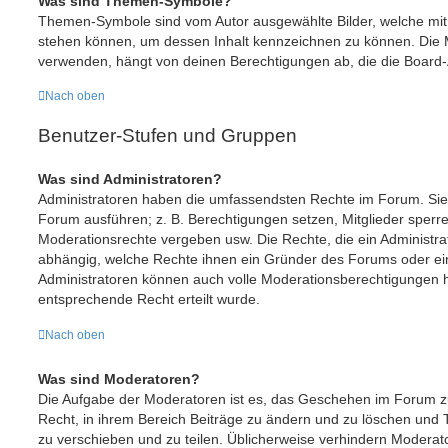
Was sind Themen-Symbole?
Themen-Symbole sind vom Autor ausgewählte Bilder, welche mi
stehen können, um dessen Inhalt kennzeichnen zu können. Die
verwenden, hängt von deinen Berechtigungen ab, die die Board-A
Nach oben
Benutzer-Stufen und Gruppen
Was sind Administratoren?
Administratoren haben die umfassendsten Rechte im Forum. Sie 
Forum ausführen; z. B. Berechtigungen setzen, Mitglieder sperr
Moderationsrechte vergeben usw. Die Rechte, die ein Administrat
abhängig, welche Rechte ihnen ein Gründer des Forums oder ein a
Administratoren können auch volle Moderationsberechtigungen 
entsprechende Recht erteilt wurde.
Nach oben
Was sind Moderatoren?
Die Aufgabe der Moderatoren ist es, das Geschehen im Forum 
Recht, in ihrem Bereich Beiträge zu ändern und zu löschen und 
zu verschieben und zu teilen. Üblicherweise verhindern Moderator