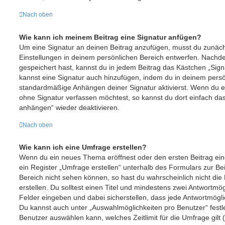
Nach oben
Wie kann ich meinem Beitrag eine Signatur anfügen?
Um eine Signatur an deinen Beitrag anzufügen, musst du zunäch
Einstellungen in deinem persönlichen Bereich entwerfen. Nachdem
gespeichert hast, kannst du in jedem Beitrag das Kästchen „Sign
kannst eine Signatur auch hinzufügen, indem du in deinem pers
standardmäßige Anhängen deiner Signatur aktivierst. Wenn du e
ohne Signatur verfassen möchtest, so kannst du dort einfach das
anhängen“ wieder deaktivieren.
Nach oben
Wie kann ich eine Umfrage erstellen?
Wenn du ein neues Thema eröffnest oder den ersten Beitrag ein
ein Register „Umfrage erstellen“ unterhalb des Formulars zur Bei
Bereich nicht sehen können, so hast du wahrscheinlich nicht di
erstellen. Du solltest einen Titel und mindestens zwei Antwortmö
Felder eingeben und dabei sicherstellen, dass jede Antwortmöglic
Du kannst auch unter „Auswahlmöglichkeiten pro Benutzer“ festle
Benutzer auswählen kann, welches Zeitlimit für die Umfrage gilt (