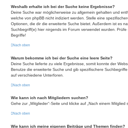
Weshalb erhalte ich bei der Suche keine Ergebnisse?
Deine Suche war möglicherweise zu allgemein gehalten und enthi
welche von phpBB nicht indiziert werden. Stelle eine spezifische
Optionen, die dir die erweiterte Suche bietet. Außerdem ist es na
Suchbegriff(e) hier nirgends im Forum verwendet wurden. Prüfe 
Begriffe!
Nach oben
Warum bekomme ich bei der Suche eine leere Seite?
Deine Suche lieferte zu viele Ergebnisse, somit konnte der Webse
Benutze die erweiterte Suche und gib spezifischere Suchbegriff
auf verschiedene Unterforen.
Nach oben
Wie kann ich nach Mitgliedern suchen?
Gehe zur „Mitglieder“-Seite und klicke auf „Nach einem Mitglied 
Nach oben
Wie kann ich meine eigenen Beiträge und Themen finden?