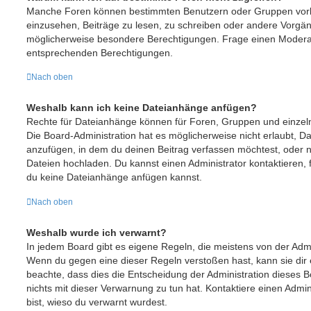
Manche Foren können bestimmten Benutzern oder Gruppen vorb
einzusehen, Beiträge zu lesen, zu schreiben oder andere Vorgä
möglicherweise besondere Berechtigungen. Frage einen Moderat
entsprechenden Berechtigungen.
Nach oben
Weshalb kann ich keine Dateianhänge anfügen?
Rechte für Dateianhänge können für Foren, Gruppen und einze
Die Board-Administration hat es möglicherweise nicht erlaubt, 
anzufügen, in dem du deinen Beitrag verfassen möchtest, oder
Dateien hochladen. Du kannst einen Administrator kontaktieren, fal
du keine Dateianhänge anfügen kannst.
Nach oben
Weshalb wurde ich verwarnt?
In jedem Board gibt es eigene Regeln, die meistens von der Admi
Wenn du gegen eine dieser Regeln verstoßen hast, kann sie dir e
beachte, dass dies die Entscheidung der Administration dieses 
nichts mit dieser Verwarnung zu tun hat. Kontaktiere einen Admini
bist, wieso du verwarnt wurdest.