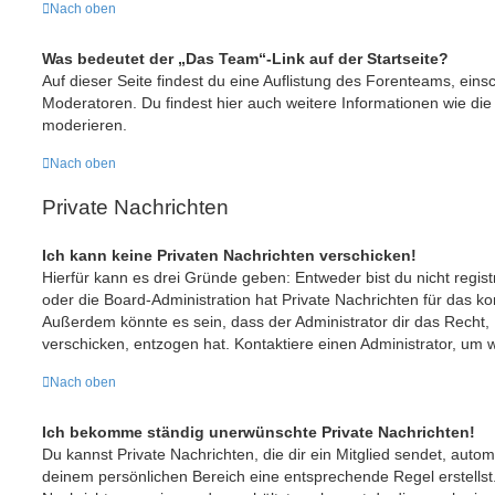
Nach oben
Was bedeutet der „Das Team“-Link auf der Startseite?
Auf dieser Seite findest du eine Auflistung des Forenteams, einsc
Moderatoren. Du findest hier auch weitere Informationen wie die
moderieren.
Nach oben
Private Nachrichten
Ich kann keine Privaten Nachrichten verschicken!
Hierfür kann es drei Gründe geben: Entweder bist du nicht regist
oder die Board-Administration hat Private Nachrichten für das k
Außerdem könnte es sein, dass der Administrator dir das Recht, 
verschicken, entzogen hat. Kontaktiere einen Administrator, um w
Nach oben
Ich bekomme ständig unerwünschte Private Nachrichten!
Du kannst Private Nachrichten, die dir ein Mitglied sendet, auto
deinem persönlichen Bereich eine entsprechende Regel erstellst.