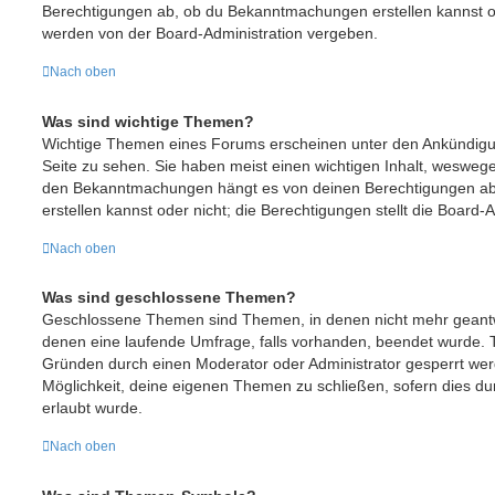
Berechtigungen ab, ob du Bekanntmachungen erstellen kannst o
werden von der Board-Administration vergeben.
Nach oben
Was sind wichtige Themen?
Wichtige Themen eines Forums erscheinen unter den Ankündigun
Seite zu sehen. Sie haben meist einen wichtigen Inhalt, weswegen
den Bekanntmachungen hängt es von deinen Berechtigungen ab
erstellen kannst oder nicht; die Berechtigungen stellt die Board-A
Nach oben
Was sind geschlossene Themen?
Geschlossene Themen sind Themen, in denen nicht mehr geant
denen eine laufende Umfrage, falls vorhanden, beendet wurde.
Gründen durch einen Moderator oder Administrator gesperrt werd
Möglichkeit, deine eigenen Themen zu schließen, sofern dies du
erlaubt wurde.
Nach oben