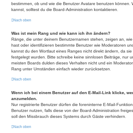
bestimmen, ob und wie die Benutzer Avatare benutzen können. 
kannst, solltest du die Board-Administration kontaktieren.
Nach oben
Was ist mein Rang und wie kann ich ihn ändern?
Ränge, die unter deinem Benutzernamen stehen, zeigen an, wie vi
hast oder identifizieren bestimmte Benutzer wie Moderatoren un
kannst du den Wortlaut eines Ranges nicht direkt ändern, da sie
festgelegt wurden. Bitte schreibe keine sinnlosen Beiträge, nu
meisten Boards dulden dieses Verhalten nicht und ein Moderator
Rang unter Umständen einfach wieder zurücksetzen.
Nach oben
Wenn ich bei einem Benutzer auf den E-Mail-Link klicke, we
anzumelden.
Nur registrierte Benutzer dürfen die foreninterne E-Mail-Funktio
Benutzer nutzen, falls diese von der Board-Administration frei
soll den Missbrauch dieses Systems durch Gäste verhindern.
Nach oben