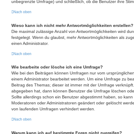
unbegrenzte Umfrage) und schließlich, ob die Benutzer ihre St
Nach oben
Wieso kann ich nicht mehr Antwortmöglichkeiten erstellen?
Die maximal zulässige Anzahl von Antwortmöglichkeiten wird dur
festgelegt. Wenn du glaubst, mehr Antwortmöglichkeiten als zuge
einen Administrator.
Nach oben
Wie bearbeite oder lösche ich eine Umfrage?
Wie bei den Beiträgen können Umfragen nur vom ursprünglichen
einem Administrator bearbeitet werden. Um eine Umfrage zu bea
Beitrag des Themas; dieser ist immer mit der Umfrage verknüp
abgegeben hat, dann können Benutzer die Umfrage löschen oder
Sollte allerdings schon ein Benutzer abgestimmt haben, so kann
Moderatoren oder Administratoren geändert oder gelöscht werden
von laufenden Umfragen verhindert werden.
Nach oben
Warum kann ich auf bestimmte Foren nicht zugreifen?