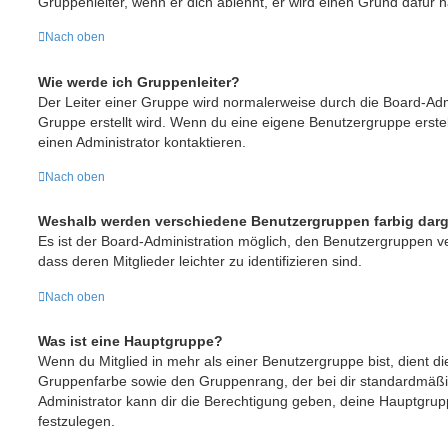
Gruppenleiter, wenn er dich ablehnt, er wird einen Grund dafür 
Nach oben
Wie werde ich Gruppenleiter?
Der Leiter einer Gruppe wird normalerweise durch die Board-Admi
Gruppe erstellt wird. Wenn du eine eigene Benutzergruppe erstel
einen Administrator kontaktieren.
Nach oben
Weshalb werden verschiedene Benutzergruppen farbig darg
Es ist der Board-Administration möglich, den Benutzergruppen v
dass deren Mitglieder leichter zu identifizieren sind.
Nach oben
Was ist eine Hauptgruppe?
Wenn du Mitglied in mehr als einer Benutzergruppe bist, dient d
Gruppenfarbe sowie den Gruppenrang, der bei dir standardmäßig
Administrator kann dir die Berechtigung geben, deine Hauptgrup
festzulegen.