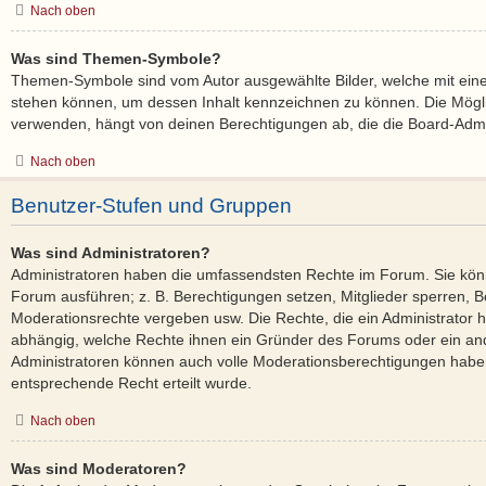
Nach oben
Was sind Themen-Symbole?
Themen-Symbole sind vom Autor ausgewählte Bilder, welche mit ei
stehen können, um dessen Inhalt kennzeichnen zu können. Die Mög
verwenden, hängt von deinen Berechtigungen ab, die die Board-Admin
Nach oben
Benutzer-Stufen und Gruppen
Was sind Administratoren?
Administratoren haben die umfassendsten Rechte im Forum. Sie könn
Forum ausführen; z. B. Berechtigungen setzen, Mitglieder sperren, B
Moderationsrechte vergeben usw. Die Rechte, die ein Administrator ha
abhängig, welche Rechte ihnen ein Gründer des Forums oder ein ander
Administratoren können auch volle Moderationsberechtigungen habe
entsprechende Recht erteilt wurde.
Nach oben
Was sind Moderatoren?