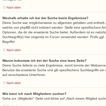
Nach oben
Weshalb erhalte ich bei der Suche keine Ergebnisse?
Deine Suche war möglicherweise zu allgemein gehalten und enthielt z
welche von phpBB nicht indiziert werden. Stelle eine spezifischere A
Optionen, die dir die erweiterte Suche bietet. Außerdem ist es natürl
Suchbegriff(e) hier nirgends im Forum verwendet wurden. Prüfe ggf.
Begriffe!
Nach oben
Warum bekomme ich bei der Suche eine leere Seite?
Deine Suche lieferte zu viele Ergebnisse, somit konnte der Webserver
Benutze die erweiterte Suche und gib spezifischere Suchbegriffe ei
auf verschiedene Unterforen.
Nach oben
Wie kann ich nach Mitgliedern suchen?
Gehe zur „Mitglieder“-Seite und klicke auf „Nach einem Mitglied such