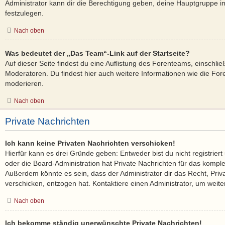
Administrator kann dir die Berechtigung geben, deine Hauptgruppe im
festzulegen.
Nach oben
Was bedeutet der „Das Team“-Link auf der Startseite?
Auf dieser Seite findest du eine Auflistung des Forenteams, einschlie
Moderatoren. Du findest hier auch weitere Informationen wie die Fore
moderieren.
Nach oben
Private Nachrichten
Ich kann keine Privaten Nachrichten verschicken!
Hierfür kann es drei Gründe geben: Entweder bist du nicht registriert
oder die Board-Administration hat Private Nachrichten für das kompl
Außerdem könnte es sein, dass der Administrator dir das Recht, Priv
verschicken, entzogen hat. Kontaktiere einen Administrator, um weite
Nach oben
Ich bekomme ständig unerwünschte Private Nachrichten!