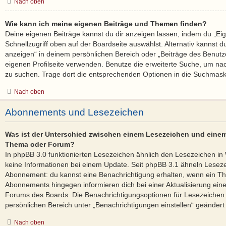
Nach oben
Wie kann ich meine eigenen Beiträge und Themen finden?
Deine eigenen Beiträge kannst du dir anzeigen lassen, indem du „Ei
Schnellzugriff oben auf der Boardseite auswählst. Alternativ kannst 
anzeigen“ in deinem persönlichen Bereich oder „Beiträge des Benutz
eigenen Profilseite verwenden. Benutze die erweiterte Suche, um na
zu suchen. Trage dort die entsprechenden Optionen in die Suchmask
Nach oben
Abonnements und Lesezeichen
Was ist der Unterschied zwischen einem Lesezeichen und eine
Thema oder Forum?
In phpBB 3.0 funktionierten Lesezeichen ähnlich den Lesezeichen i
keine Informationen bei einem Update. Seit phpBB 3.1 ähneln Lese
Abonnement: du kannst eine Benachrichtigung erhalten, wenn ein The
Abonnements hingegen informieren dich bei einer Aktualisierung ei
Forums des Boards. Die Benachrichtigungsoptionen für Lesezeiche
persönlichen Bereich unter „Benachrichtigungen einstellen“ geändert
Nach oben