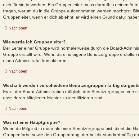
dich für sie bewerben. Ein Gruppenleiter muss daraufhin deinen Ant
fragen, warum du in die Gruppe aufgenommen werden möchtest. Bitt
Gruppenleiter, wenn er dich ablehnt, er wird einen Grund dafür habe
Nach oben
Wie werde ich Gruppenleiter?
Der Leiter einer Gruppe wird normalerweise durch die Board-Administ
Gruppe erstellt wird. Wenn du eine eigene Benutzergruppe erstellen 
einen Administrator kontaktieren.
Nach oben
Weshalb werden verschiedene Benutzergruppen farbig dargeste
Es ist der Board-Administration möglich, den Benutzergruppen versc
dass deren Mitglieder leichter zu identifizieren sind.
Nach oben
Was ist eine Hauptgruppe?
Wenn du Mitglied in mehr als einer Benutzergruppe bist, dient die H
Gruppenfarbe sowie den Gruppenrang, der bei dir standardmäßig ange