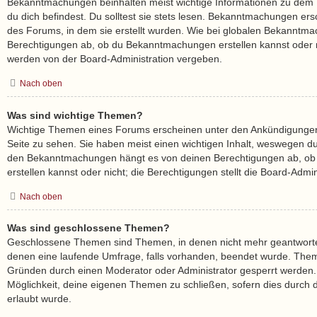
Bekanntmachungen beinhalten meist wichtige Informationen zu dem 
du dich befindest. Du solltest sie stets lesen. Bekanntmachungen ers
des Forums, in dem sie erstellt wurden. Wie bei globalen Bekanntm
Berechtigungen ab, ob du Bekanntmachungen erstellen kannst oder n
werden von der Board-Administration vergeben.
Nach oben
Was sind wichtige Themen?
Wichtige Themen eines Forums erscheinen unter den Ankündigungen 
Seite zu sehen. Sie haben meist einen wichtigen Inhalt, weswegen du s
den Bekanntmachungen hängt es von deinen Berechtigungen ab, ob
erstellen kannst oder nicht; die Berechtigungen stellt die Board-Admini
Nach oben
Was sind geschlossene Themen?
Geschlossene Themen sind Themen, in denen nicht mehr geantworte
denen eine laufende Umfrage, falls vorhanden, beendet wurde. The
Gründen durch einen Moderator oder Administrator gesperrt werden. 
Möglichkeit, deine eigenen Themen zu schließen, sofern dies durch d
erlaubt wurde.