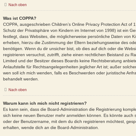
Nach oben
Was ist COPPA?
COPPA, ausgeschrieben Children’s Online Privacy Protection Act of
Schutz der Privatsphäre von Kindern im Internet von 1998) ist ein G
festlegt, dass Websites, die möglicherweise persönliche Daten von K
erheben, hierzu die Zustimmung der Eltern beziehungsweise des ode
benötigen. Wenn du dir unsicher bist, ob dies auf dich oder die Websi
registrieren versuchst, zutrifft, ziehe einen rechtlichen Beistand zu 
Limited und der Besitzer dieses Boards keine Rechtsberatung anbiet
Anlaufstelle für Rechtsangelegenheiten jeglicher Art ist; außer solche
wen soll ich mich wenden, falls es Beschwerden oder juristische Anf
behandelt werden.
Nach oben
Warum kann ich mich nicht registrieren?
Es kann sein, dass die Board-Administration die Registrierung komple
sich keine neuen Benutzer mehr anmelden können. Es könnte auch s
oder der Benutzername, mit dem du dich registrieren möchtest, gesp
erhalten, wende dich an die Board-Administration.