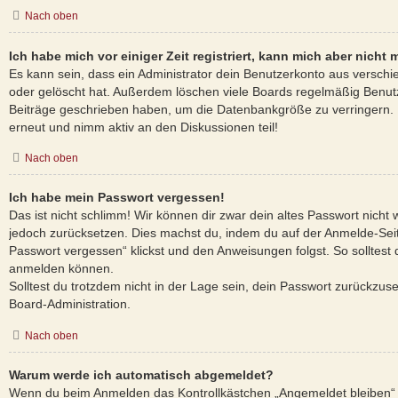
Nach oben
Ich habe mich vor einiger Zeit registriert, kann mich aber nich
Es kann sein, dass ein Administrator dein Benutzerkonto aus verschi
oder gelöscht hat. Außerdem löschen viele Boards regelmäßig Benutze
Beiträge geschrieben haben, um die Datenbankgröße zu verringern. R
erneut und nimm aktiv an den Diskussionen teil!
Nach oben
Ich habe mein Passwort vergessen!
Das ist nicht schlimm! Wir können dir zwar dein altes Passwort nicht 
jedoch zurücksetzen. Dies machst du, indem du auf der Anmelde-Sei
Passwort vergessen“ klickst und den Anweisungen folgst. So solltest 
anmelden können.
Solltest du trotzdem nicht in der Lage sein, dein Passwort zurückzus
Board-Administration.
Nach oben
Warum werde ich automatisch abgemeldet?
Wenn du beim Anmelden das Kontrollkästchen „Angemeldet bleiben“ n