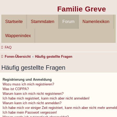
Familie Greve
Startseite
Stammdaten
Forum
Namenlexikon
Wappenindex
FAQ
Foren-Übersicht
Häufig gestellte Fragen
Häufig gestellte Fragen
Registrierung und Anmeldung
Wozu muss ich mich registrieren?
Was ist COPPA?
Warum kann ich mich nicht registrieren?
Ich habe mich registriert, kann mich aber nicht anmelden!
Warum kann ich mich nicht anmelden?
Ich habe mich vor einiger Zeit registriert, kann mich aber nicht mehr anmel
Ich habe mein Passwort vergessen!