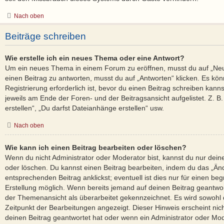
Nach oben
Beiträge schreiben
Wie erstelle ich ein neues Thema oder eine Antwort?
Um ein neues Thema in einem Forum zu eröffnen, musst du auf „Ne
einen Beitrag zu antworten, musst du auf „Antworten“ klicken. Es kön
Registrierung erforderlich ist, bevor du einen Beitrag schreiben kann
jeweils am Ende der Foren- und der Beitragsansicht aufgelistet. Z. 
erstellen“, „Du darfst Dateianhänge erstellen“ usw.
Nach oben
Wie kann ich einen Beitrag bearbeiten oder löschen?
Wenn du nicht Administrator oder Moderator bist, kannst du nur dein
oder löschen. Du kannst einen Beitrag bearbeiten, indem du das „Än
entsprechenden Beitrag anklickst; eventuell ist dies nur für einen b
Erstellung möglich. Wenn bereits jemand auf deinen Beitrag geantwort
der Themenansicht als überarbeitet gekennzeichnet. Es wird sowohl d
Zeitpunkt der Bearbeitungen angezeigt. Dieser Hinweis erscheint ni
deinen Beitrag geantwortet hat oder wenn ein Administrator oder Mod