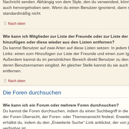
Nachricht senden. Abhängig von dem Style, den du verwendest, kön
auch hervorgehoben sein. Wenn du einen Benutzer ignorierst, dann s
standardmäßig nicht.
Nach oben
Wie kann ich Mitglieder zur Liste der Freunde oder zur Liste der 
hinzufügen oder diese wieder aus den Listen entfernen?
Du kannst Benutzer auf zwei Arten auf diese Listen setzen: In jedem 
Links: einen zum Hinzufügen zur Liste der Freunde und einen zum Ig
Außerdem kannst du im persönlichen Bereich direkt Benutzer zu den
deren Benutzernamen eingibst. An gleicher Stelle kannst du sie auch
entfernen.
Nach oben
Die Foren durchsuchen
Wie kann ich ein Forum oder mehrere Foren durchsuchen?
Du kannst die Foren durchsuchen, indem du einen Suchbegriff in die 
der Foren-Übersicht, der Foren- oder Themenansicht findest. Erweit
erhältst du, indem du den „Erweiterte Suche“-Link anklickst, der von
verfügbar ist.