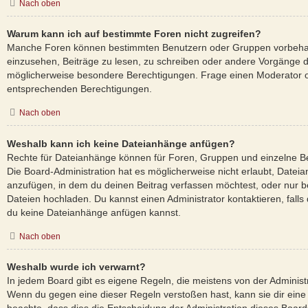
Nach oben
Warum kann ich auf bestimmte Foren nicht zugreifen?
Manche Foren können bestimmten Benutzern oder Gruppen vorbehal
einzusehen, Beiträge zu lesen, zu schreiben oder andere Vorgänge 
möglicherweise besondere Berechtigungen. Frage einen Moderator o
entsprechenden Berechtigungen.
Nach oben
Weshalb kann ich keine Dateianhänge anfügen?
Rechte für Dateianhänge können für Foren, Gruppen und einzelne B
Die Board-Administration hat es möglicherweise nicht erlaubt, Date
anzufügen, in dem du deinen Beitrag verfassen möchtest, oder nur 
Dateien hochladen. Du kannst einen Administrator kontaktieren, falls d
du keine Dateianhänge anfügen kannst.
Nach oben
Weshalb wurde ich verwarnt?
In jedem Board gibt es eigene Regeln, die meistens von der Administ
Wenn du gegen eine dieser Regeln verstoßen hast, kann sie dir eine 