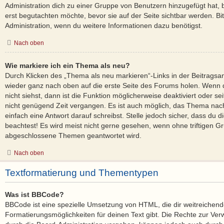
Administration dich zu einer Gruppe von Benutzern hinzugefügt hat, b
erst begutachten möchte, bevor sie auf der Seite sichtbar werden. Bit
Administration, wenn du weitere Informationen dazu benötigst.
Nach oben
Wie markiere ich ein Thema als neu?
Durch Klicken des „Thema als neu markieren“-Links in der Beitrags
wieder ganz nach oben auf die erste Seite des Forums holen. Wenn
nicht siehst, dann ist die Funktion möglicherweise deaktiviert oder sei
nicht genügend Zeit vergangen. Es ist auch möglich, das Thema nac
einfach eine Antwort darauf schreibst. Stelle jedoch sicher, dass du 
beachtest! Es wird meist nicht gerne gesehen, wenn ohne triftigen Gr
abgeschlossene Themen geantwortet wird.
Nach oben
Textformatierung und Thementypen
Was ist BBCode?
BBCode ist eine spezielle Umsetzung von HTML, die dir weitreichen
Formatierungsmöglichkeiten für deinen Text gibt. Die Rechte zur 