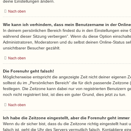
deine Einstellungen ändern.
Nach oben
Wie kann ich verhindern, dass mein Benutzername in der Online
In deinem persönlichen Bereich findest du in den Einstellungen eine
während dieser Sitzung verbergen“. Wenn du diese Option einschalt
Administratoren, Moderatoren und du selbst deinen Online-Status se
unsichtbarer Besucher gezählt.
Nach oben
Die Forenuhr geht falsch!
Möglicherweise entspricht die angezeigte Zeit nicht deiner eigenen Z
solltest du im „Persönlichen Bereich“ die für dich passende Zeitzone (M
festlegen. Die Zeitzone kann dabei nur von registrierten Benutzern
noch nicht registriert bist, ist dies ein guter Grund, dies jetzt zu tun.
Nach oben
Ich habe die Zeitzone eingestellt, aber die Forenuhr geht immer
Wenn du dir sicher bist, dass du die Zeitzone richtig eingestellt hast
falsch ist, geht die Uhr des Servers vermutlich falsch. Kontaktiere ein