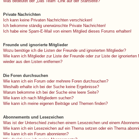
Was bedeutet der „Das Team“-Link auf der Startseite?
Private Nachrichten
Ich kann keine Privaten Nachrichten verschicken!
Ich bekomme ständig unerwünschte Private Nachrichten!
Ich habe eine Spam-E-Mail von einem Mitglied dieses Forums erhalten!
Freunde und ignorierte Mitglieder
Wozu benötige ich die Listen der Freunde und ignorierten Mitglieder?
Wie kann ich Mitglieder zur Liste der Freunde oder zur Liste der ignorierten
wieder aus den Listen entfernen?
Die Foren durchsuchen
Wie kann ich ein Forum oder mehrere Foren durchsuchen?
Weshalb erhalte ich bei der Suche keine Ergebnisse?
Warum bekomme ich bei der Suche eine leere Seite?
Wie kann ich nach Mitgliedern suchen?
Wie kann ich meine eigenen Beiträge und Themen finden?
Abonnements und Lesezeichen
Was ist der Unterschied zwischen einem Lesezeichen und einem Abonneme
Wie kann ich ein Lesezeichen auf ein Thema setzen oder ein Thema abonn
Wie kann ich ein Forum abonnieren?