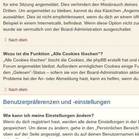
für eine Sitzung angemeldet. Dies verhindert den Missbrauch deines
Dritten. Um angemeldet zu bleiben, kannst du das Kästchen „Angem
auswählen. Dies ist nicht empfehlenswert, wenn du dich an einem öf
Beispiel in einem Internetcafé, befindest. Wenn diese Option nicht zu
wurde sie vermutlich von der Board-Administration ausgeschaltet.
Nach oben
Wozu ist die Funktion „Alle Cookies löschen“?
„Alle Cookies löschen“ löscht die Cookies, die phpBB erstellt hat und
Forum angemeldet bleibst. Außerdem ermöglichen Cookies einige Fun
den „Gelesen“-Status – sofern sie von der Board-Administration akti
Probleme bei der An- oder Abmeldung hast, kann es helfen, wenn du 
Nach oben
Benutzerpräferenzen und -einstellungen
Wie kann ich meine Einstellungen ändern?
Wenn du dich registriert hast, werden alle deine Einstellungen in d
gespeichert. Um diese zu ändern, gehe in den „Persönlichen Bereich“
oben auf der Seite angezeigt, wenn du auf deinen Benutzernamen klic