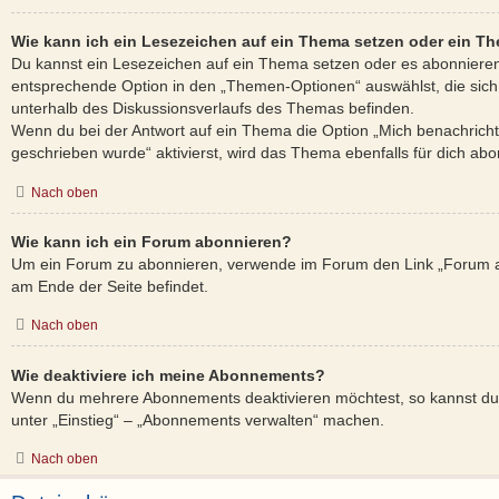
Wie kann ich ein Lesezeichen auf ein Thema setzen oder ein T
Du kannst ein Lesezeichen auf ein Thema setzen oder es abonnieren
entsprechende Option in den „Themen-Optionen“ auswählst, die sic
unterhalb des Diskussionsverlaufs des Themas befinden.
Wenn du bei der Antwort auf ein Thema die Option „Mich benachricht
geschrieben wurde“ aktivierst, wird das Thema ebenfalls für dich abon
Nach oben
Wie kann ich ein Forum abonnieren?
Um ein Forum zu abonnieren, verwende im Forum den Link „Forum ab
am Ende der Seite befindet.
Nach oben
Wie deaktiviere ich meine Abonnements?
Wenn du mehrere Abonnements deaktivieren möchtest, so kannst du 
unter „Einstieg“ – „Abonnements verwalten“ machen.
Nach oben