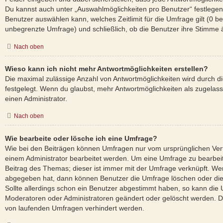
Du kannst auch unter „Auswahlmöglichkeiten pro Benutzer“ festlegen,
Benutzer auswählen kann, welches Zeitlimit für die Umfrage gilt (0 be
unbegrenzte Umfrage) und schließlich, ob die Benutzer ihre Stimme
Nach oben
Wieso kann ich nicht mehr Antwortmöglichkeiten erstellen?
Die maximal zulässige Anzahl von Antwortmöglichkeiten wird durch d
festgelegt. Wenn du glaubst, mehr Antwortmöglichkeiten als zugelass
einen Administrator.
Nach oben
Wie bearbeite oder lösche ich eine Umfrage?
Wie bei den Beiträgen können Umfragen nur vom ursprünglichen Ver
einem Administrator bearbeitet werden. Um eine Umfrage zu bearbei
Beitrag des Themas; dieser ist immer mit der Umfrage verknüpft. 
abgegeben hat, dann können Benutzer die Umfrage löschen oder die
Sollte allerdings schon ein Benutzer abgestimmt haben, so kann die
Moderatoren oder Administratoren geändert oder gelöscht werden. Da
von laufenden Umfragen verhindert werden.