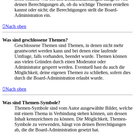
deinen Berechtigungen ab, ob du wichtige Themen erstellen
kannst oder nicht; die Berechtigungen stellt die Board-
Administration ein.
Nach oben
Was sind geschlossene Themen?
Geschlossene Themen sind Themen, in denen nicht mehr
geantwortet werden kann und bei denen eine laufende
Umfrage, falls vorhanden, beendet wurde. Themen können
aus vielen Gründen durch einen Moderator oder
Administrator gesperrt werden. Eventuell hast du auch die
Möglichkeit, deine eigenen Themen zu schließen, sofern dies
durch die Board-Administration erlaubt wurde.
Nach oben
Was sind Themen-Symbole?
Themen-Symbole sind vom Autor ausgewählte Bilder, welche
mit einem Thema in Verbindung stehen können, um dessen
Inhalt kennzeichnen zu können. Die Möglichkeit, Themen-
Symbole zu verwenden, hängt von deinen Berechtigungen
ab, die die Board-Administration gesetzt hat.