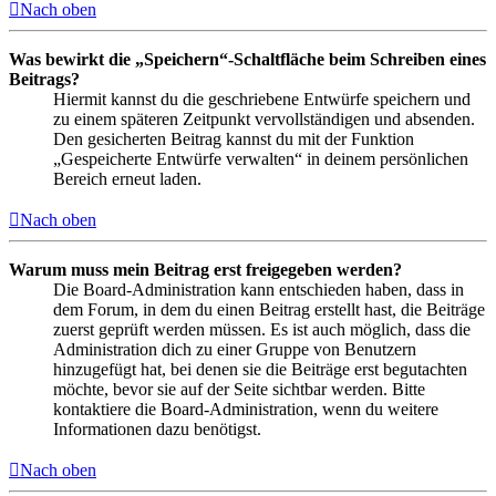
Nach oben
Was bewirkt die „Speichern“-Schaltfläche beim Schreiben eines
Beitrags?
Hiermit kannst du die geschriebene Entwürfe speichern und
zu einem späteren Zeitpunkt vervollständigen und absenden.
Den gesicherten Beitrag kannst du mit der Funktion
„Gespeicherte Entwürfe verwalten“ in deinem persönlichen
Bereich erneut laden.
Nach oben
Warum muss mein Beitrag erst freigegeben werden?
Die Board-Administration kann entschieden haben, dass in
dem Forum, in dem du einen Beitrag erstellt hast, die Beiträge
zuerst geprüft werden müssen. Es ist auch möglich, dass die
Administration dich zu einer Gruppe von Benutzern
hinzugefügt hat, bei denen sie die Beiträge erst begutachten
möchte, bevor sie auf der Seite sichtbar werden. Bitte
kontaktiere die Board-Administration, wenn du weitere
Informationen dazu benötigst.
Nach oben