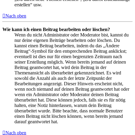
erstellen“ usw.
Nach oben
Wie kann ich einen Beitrag bearbeiten oder löschen?
Wenn du nicht Administrator oder Moderator bist, kannst du
nur deine eigenen Beiträge bearbeiten oder löschen. Du
kannst einen Beitrag bearbeiten, indem du das „Ändere
Beitrag“-Symbol für den entsprechenden Beitrag anklickst;
eventuell ist dies nur für einen begrenzten Zeitraum nach
seiner Erstellung möglich. Wenn bereits jemand auf deinen
Beitrag geantwortet hat, wird dein Beitrag in der
Themenansicht als überarbeitet gekennzeichnet. Es wird
sowohl die Anzahl als auch der letzte Zeitpunkt der
Bearbeitungen angezeigt. Dieser Hinweis erscheint nicht,
wenn noch niemand auf deinen Beitrag geantwortet hat oder
wenn ein Administrator oder Moderator deinen Beitrag
überarbeitet hat. Diese können jedoch, falls sie es für nötig
halten, eine Notiz hinterlassen, warum dein Beitrag
überarbeitet wurde. Bitte beachte, dass normale Benutzer
einen Beitrag nicht löschen können, wenn bereits jemand
darauf geantwortet hat.
Nach oben