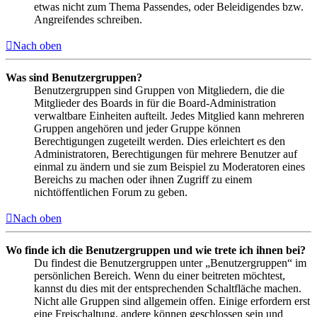
etwas nicht zum Thema Passendes, oder Beleidigendes bzw.
Angreifendes schreiben.
Nach oben
Was sind Benutzergruppen?
Benutzergruppen sind Gruppen von Mitgliedern, die die
Mitglieder des Boards in für die Board-Administration
verwaltbare Einheiten aufteilt. Jedes Mitglied kann mehreren
Gruppen angehören und jeder Gruppe können
Berechtigungen zugeteilt werden. Dies erleichtert es den
Administratoren, Berechtigungen für mehrere Benutzer auf
einmal zu ändern und sie zum Beispiel zu Moderatoren eines
Bereichs zu machen oder ihnen Zugriff zu einem
nichtöffentlichen Forum zu geben.
Nach oben
Wo finde ich die Benutzergruppen und wie trete ich ihnen bei?
Du findest die Benutzergruppen unter „Benutzergruppen“ im
persönlichen Bereich. Wenn du einer beitreten möchtest,
kannst du dies mit der entsprechenden Schaltfläche machen.
Nicht alle Gruppen sind allgemein offen. Einige erfordern erst
eine Freischaltung, andere können geschlossen sein und