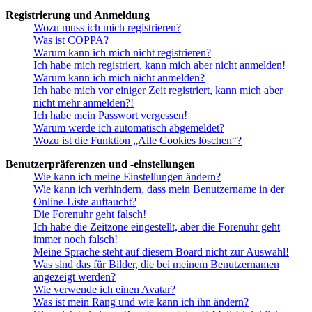
Registrierung und Anmeldung
Wozu muss ich mich registrieren?
Was ist COPPA?
Warum kann ich mich nicht registrieren?
Ich habe mich registriert, kann mich aber nicht anmelden!
Warum kann ich mich nicht anmelden?
Ich habe mich vor einiger Zeit registriert, kann mich aber
nicht mehr anmelden?!
Ich habe mein Passwort vergessen!
Warum werde ich automatisch abgemeldet?
Wozu ist die Funktion „Alle Cookies löschen“?
Benutzerpräferenzen und -einstellungen
Wie kann ich meine Einstellungen ändern?
Wie kann ich verhindern, dass mein Benutzername in der
Online-Liste auftaucht?
Die Forenuhr geht falsch!
Ich habe die Zeitzone eingestellt, aber die Forenuhr geht
immer noch falsch!
Meine Sprache steht auf diesem Board nicht zur Auswahl!
Was sind das für Bilder, die bei meinem Benutzernamen
angezeigt werden?
Wie verwende ich einen Avatar?
Was ist mein Rang und wie kann ich ihn ändern?