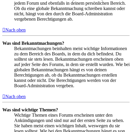
jedem Forum und ebenfalls in deinem persönlichen Bereich.
Ob du eine globale Bekanntmachung schreiben kannst oder
nicht, hängt von den durch die Board-Administration
vergebenen Berechtigungen ab.
Nach oben
Was sind Bekanntmachungen?
Bekanntmachungen beinhalten meist wichtige Informationen
zu dem Bereich des Boards, in dem du dich befindest. Du
solltest sie stets lesen. Bekanntmachungen erscheinen oben
auf jeder Seite des Forums, in dem sie erstellt wurden. Wie bei
globalen Bekanntmachungen hängt es von deinen
Berechtigungen ab, ob du Bekanntmachungen erstellen
kannst oder nicht. Die Berechtigungen werden von der
Board-Administration vergeben.
Nach oben
Was sind wichtige Themen?
Wichtige Themen eines Forums erscheinen unter den
Ankündigungen und sind nur auf der ersten Seite zu sehen.
Sie haben meist einen wichtigen Inhalt, weswegen du sie
lesen solltest. Wie bei den Bekanntmachungen hängt es von