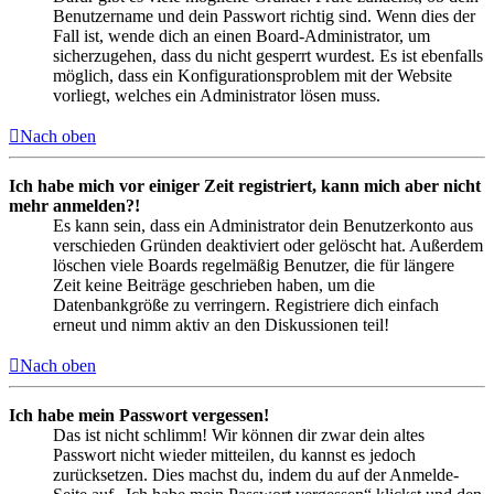
Benutzername und dein Passwort richtig sind. Wenn dies der
Fall ist, wende dich an einen Board-Administrator, um
sicherzugehen, dass du nicht gesperrt wurdest. Es ist ebenfalls
möglich, dass ein Konfigurationsproblem mit der Website
vorliegt, welches ein Administrator lösen muss.
Nach oben
Ich habe mich vor einiger Zeit registriert, kann mich aber nicht
mehr anmelden?!
Es kann sein, dass ein Administrator dein Benutzerkonto aus
verschieden Gründen deaktiviert oder gelöscht hat. Außerdem
löschen viele Boards regelmäßig Benutzer, die für längere
Zeit keine Beiträge geschrieben haben, um die
Datenbankgröße zu verringern. Registriere dich einfach
erneut und nimm aktiv an den Diskussionen teil!
Nach oben
Ich habe mein Passwort vergessen!
Das ist nicht schlimm! Wir können dir zwar dein altes
Passwort nicht wieder mitteilen, du kannst es jedoch
zurücksetzen. Dies machst du, indem du auf der Anmelde-