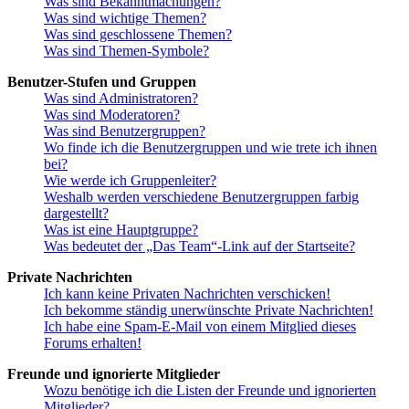
Was sind Bekanntmachungen?
Was sind wichtige Themen?
Was sind geschlossene Themen?
Was sind Themen-Symbole?
Benutzer-Stufen und Gruppen
Was sind Administratoren?
Was sind Moderatoren?
Was sind Benutzergruppen?
Wo finde ich die Benutzergruppen und wie trete ich ihnen
bei?
Wie werde ich Gruppenleiter?
Weshalb werden verschiedene Benutzergruppen farbig
dargestellt?
Was ist eine Hauptgruppe?
Was bedeutet der „Das Team“-Link auf der Startseite?
Private Nachrichten
Ich kann keine Privaten Nachrichten verschicken!
Ich bekomme ständig unerwünschte Private Nachrichten!
Ich habe eine Spam-E-Mail von einem Mitglied dieses
Forums erhalten!
Freunde und ignorierte Mitglieder
Wozu benötige ich die Listen der Freunde und ignorierten
Mitglieder?