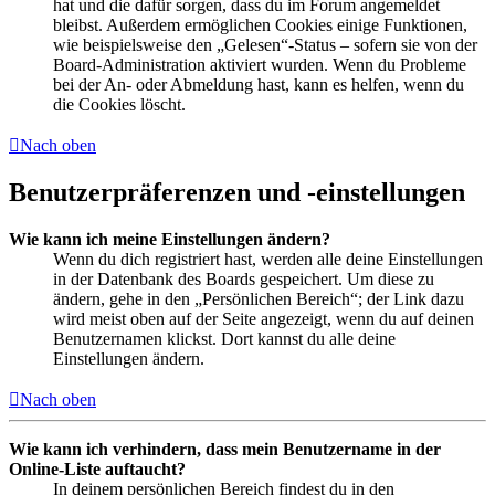
hat und die dafür sorgen, dass du im Forum angemeldet
bleibst. Außerdem ermöglichen Cookies einige Funktionen,
wie beispielsweise den „Gelesen“-Status – sofern sie von der
Board-Administration aktiviert wurden. Wenn du Probleme
bei der An- oder Abmeldung hast, kann es helfen, wenn du
die Cookies löscht.
Nach oben
Benutzerpräferenzen und -einstellungen
Wie kann ich meine Einstellungen ändern?
Wenn du dich registriert hast, werden alle deine Einstellungen
in der Datenbank des Boards gespeichert. Um diese zu
ändern, gehe in den „Persönlichen Bereich“; der Link dazu
wird meist oben auf der Seite angezeigt, wenn du auf deinen
Benutzernamen klickst. Dort kannst du alle deine
Einstellungen ändern.
Nach oben
Wie kann ich verhindern, dass mein Benutzername in der
Online-Liste auftaucht?
In deinem persönlichen Bereich findest du in den