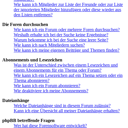
Wie kann ich Mitglieder zur Liste der Freunde oder zur Liste
der ignorierten Mitglieder hinzufügen oder diese wieder aus
den Listen entfernen?
Die Foren durchsuchen
Wie kann ich ein Forum oder mehrere Foren durchsuchen?
Weshalb erhalte ich bei der Suche keine Ergebnisse?
Warum bekomme ich bei der Suche eine leere Seite?
Wie kann ich nach Mitgliedern suchen?
Wie kann ich meine eigenen Beiträge und Themen finden?
Abonnements und Lesezeichen
Was ist der Unterschied zwischen einem Lesezeichen und
einem Abonnements für ein Thema oder Forum?
Wie kann ich ein Lesezeichen auf ein Thema setzen oder ein
Thema abonnieren?
Wie kann ich ein Forum abonnieren?
Wie deaktiviere ich meine Abonnements?
Dateianhänge
Welche Dateianhänge sind in diesem Forum zulässig?
Kann ich eine Übersicht all meiner Dateianhänge erhalten?
phpBB betreffende Fragen
Wer hat diese Forensoftware entwickelt?