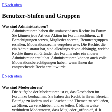
Nach oben
Benutzer-Stufen und Gruppen
Was sind Administratoren?
Administratoren haben die umfassendsten Rechte im Forum.
Sie können jede Art von Aktion im Forum ausführen; z. B.
Berechtigungen setzen, Mitglieder sperren, Benutzergruppen
erstellen, Moderationsrechte vergeben usw. Die Rechte, die
ein Administrator hat, sind allerdings davon abhängig, welche
Rechte ihnen ein Gründer des Forums oder ein anderer
Administrator erteilt hat. Administratoren können auch volle
Moderationsberechtigungen haben, wenn ihnen das
entsprechende Recht erteilt wurde.
Nach oben
Was sind Moderatoren?
Die Aufgabe der Moderatoren ist es, das Geschehen im
Forum zu beobachten. Sie haben das Recht, in ihrem Bereich
Beiträge zu ändern und zu löschen und Themen zu schließen,
zu öffnen, zu verschieben und zu teilen. Üblicherweise
verhindern Moderatoren, dass Mitglieder „offtopic“, d. h.