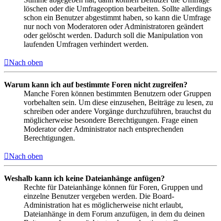
löschen oder die Umfrageoption bearbeiten. Sollte allerdings
schon ein Benutzer abgestimmt haben, so kann die Umfrage
nur noch von Moderatoren oder Administratoren geändert
oder gelöscht werden. Dadurch soll die Manipulation von
laufenden Umfragen verhindert werden.
Nach oben
Warum kann ich auf bestimmte Foren nicht zugreifen?
Manche Foren können bestimmten Benutzern oder Gruppen
vorbehalten sein. Um diese einzusehen, Beiträge zu lesen, zu
schreiben oder andere Vorgänge durchzuführen, brauchst du
möglicherweise besondere Berechtigungen. Frage einen
Moderator oder Administrator nach entsprechenden
Berechtigungen.
Nach oben
Weshalb kann ich keine Dateianhänge anfügen?
Rechte für Dateianhänge können für Foren, Gruppen und
einzelne Benutzer vergeben werden. Die Board-
Administration hat es möglicherweise nicht erlaubt,
Dateianhänge in dem Forum anzufügen, in dem du deinen