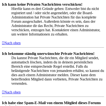
Ich kann keine Privaten Nachrichten verschicken!
Hierfür kann es drei Gründe geben: Entweder bist du nicht
registriert und / oder nicht angemeldet, oder die Board-
Administration hat Private Nachrichten für das komplette
Forum ausgeschaltet. Außerdem könnte es sein, dass der
Administrator dir das Recht, Private Nachrichten zu
verschicken, entzogen hat. Kontaktiere einen Administrator,
um weitere Informationen zu erhalten.
Nach oben
Ich bekomme ständig unerwünschte Private Nachrichten!
Du kannst Private Nachrichten, die dir ein Mitglied sendet,
automatisch löschen, indem du in deinem persönlichen
Bereich eine entsprechende Regel erstellst. Falls du
belästigende Nachrichten von jemandem erhältst, so kannst du
dies auch einem Administrator melden. Dieser kann dem
betreffenden Mitglied dann verbieten, Private Nachrichten zu
versenden.
Nach oben
Ich habe eine Spam-E-Mail von einem Mitglied dieses Forums