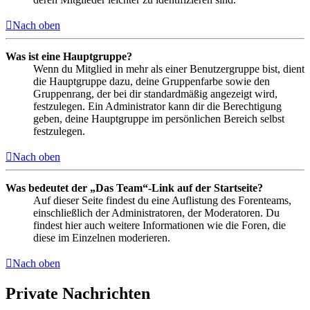
Nach oben
Was ist eine Hauptgruppe?
Wenn du Mitglied in mehr als einer Benutzergruppe bist, dient
die Hauptgruppe dazu, deine Gruppenfarbe sowie den
Gruppenrang, der bei dir standardmäßig angezeigt wird,
festzulegen. Ein Administrator kann dir die Berechtigung
geben, deine Hauptgruppe im persönlichen Bereich selbst
festzulegen.
Nach oben
Was bedeutet der „Das Team“-Link auf der Startseite?
Auf dieser Seite findest du eine Auflistung des Forenteams,
einschließlich der Administratoren, der Moderatoren. Du
findest hier auch weitere Informationen wie die Foren, die
diese im Einzelnen moderieren.
Nach oben
Private Nachrichten