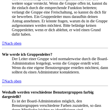
weitere sogar versteckt. Wenn die Gruppe offen ist, kannst du
ihr einfach durch die entsprechende Funktion beitreten;
verlangt die Gruppe eine Freischaltung, so kannst du dich für
sie bewerben. Ein Gruppenleiter muss daraufhin deinen
Antrag annehmen. Er könnte fragen, warum du in die Gruppe
aufgenommen werden möchtest. Bitte belästige keinen
Gruppenleiter, wenn er dich ablehnt, er wird einen Grund
dafür haben.
Nach oben
Wie werde ich Gruppenleiter?
Der Leiter einer Gruppe wird normalerweise durch die Board-
Administration festgelegt, wenn die Gruppe erstellt wird.
Wenn du eine eigene Benutzergruppe erstellen möchtest, dann
solltest du einen Administrator kontaktieren.
Nach oben
Weshalb werden verschiedene Benutzergruppen farbig
dargestellt?
Es ist der Board-Administration möglich, den
Benutzergruppen verschiedene Farben zuzuteilen, so dass
deren Mitglieder leichter zu identifizieren sind.