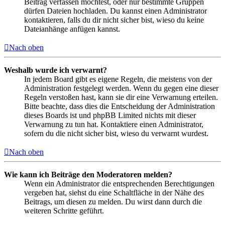
Beitrag verfassen möchtest, oder nur bestimmte Gruppen
dürfen Dateien hochladen. Du kannst einen Administrator
kontaktieren, falls du dir nicht sicher bist, wieso du keine
Dateianhänge anfügen kannst.
Nach oben
Weshalb wurde ich verwarnt?
In jedem Board gibt es eigene Regeln, die meistens von der
Administration festgelegt werden. Wenn du gegen eine dieser
Regeln verstoßen hast, kann sie dir eine Verwarnung erteilen.
Bitte beachte, dass dies die Entscheidung der Administration
dieses Boards ist und phpBB Limited nichts mit dieser
Verwarnung zu tun hat. Kontaktiere einen Administrator,
sofern du die nicht sicher bist, wieso du verwarnt wurdest.
Nach oben
Wie kann ich Beiträge den Moderatoren melden?
Wenn ein Administrator die entsprechenden Berechtigungen
vergeben hat, siehst du eine Schaltfläche in der Nähe des
Beitrags, um diesen zu melden. Du wirst dann durch die
weiteren Schritte geführt.