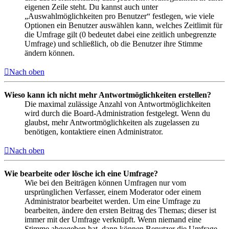
eigenen Zeile steht. Du kannst auch unter
„Auswahlmöglichkeiten pro Benutzer“ festlegen, wie viele
Optionen ein Benutzer auswählen kann, welches Zeitlimit für
die Umfrage gilt (0 bedeutet dabei eine zeitlich unbegrenzte
Umfrage) und schließlich, ob die Benutzer ihre Stimme
ändern können.
Nach oben
Wieso kann ich nicht mehr Antwortmöglichkeiten erstellen?
Die maximal zulässige Anzahl von Antwortmöglichkeiten
wird durch die Board-Administration festgelegt. Wenn du
glaubst, mehr Antwortmöglichkeiten als zugelassen zu
benötigen, kontaktiere einen Administrator.
Nach oben
Wie bearbeite oder lösche ich eine Umfrage?
Wie bei den Beiträgen können Umfragen nur vom
ursprünglichen Verfasser, einem Moderator oder einem
Administrator bearbeitet werden. Um eine Umfrage zu
bearbeiten, ändere den ersten Beitrag des Themas; dieser ist
immer mit der Umfrage verknüpft. Wenn niemand eine
Stimme abgegeben hat, dann können Benutzer die Umfrage