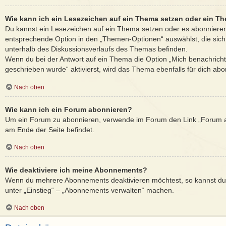
Wie kann ich ein Lesezeichen auf ein Thema setzen oder ein T
Du kannst ein Lesezeichen auf ein Thema setzen oder es abonnieren
entsprechende Option in den „Themen-Optionen“ auswählst, die sic
unterhalb des Diskussionsverlaufs des Themas befinden.
Wenn du bei der Antwort auf ein Thema die Option „Mich benachricht
geschrieben wurde“ aktivierst, wird das Thema ebenfalls für dich abon
Nach oben
Wie kann ich ein Forum abonnieren?
Um ein Forum zu abonnieren, verwende im Forum den Link „Forum ab
am Ende der Seite befindet.
Nach oben
Wie deaktiviere ich meine Abonnements?
Wenn du mehrere Abonnements deaktivieren möchtest, so kannst du 
unter „Einstieg“ – „Abonnements verwalten“ machen.
Nach oben