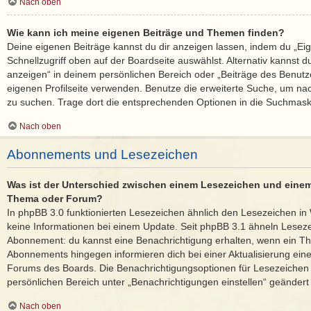
Nach oben
Wie kann ich meine eigenen Beiträge und Themen finden?
Deine eigenen Beiträge kannst du dir anzeigen lassen, indem du „Ei
Schnellzugriff oben auf der Boardseite auswählst. Alternativ kannst 
anzeigen“ in deinem persönlichen Bereich oder „Beiträge des Benutz
eigenen Profilseite verwenden. Benutze die erweiterte Suche, um na
zu suchen. Trage dort die entsprechenden Optionen in die Suchmask
Nach oben
Abonnements und Lesezeichen
Was ist der Unterschied zwischen einem Lesezeichen und eine
Thema oder Forum?
In phpBB 3.0 funktionierten Lesezeichen ähnlich den Lesezeichen i
keine Informationen bei einem Update. Seit phpBB 3.1 ähneln Lese
Abonnement: du kannst eine Benachrichtigung erhalten, wenn ein The
Abonnements hingegen informieren dich bei einer Aktualisierung ei
Forums des Boards. Die Benachrichtigungsoptionen für Lesezeiche
persönlichen Bereich unter „Benachrichtigungen einstellen“ geändert
Nach oben