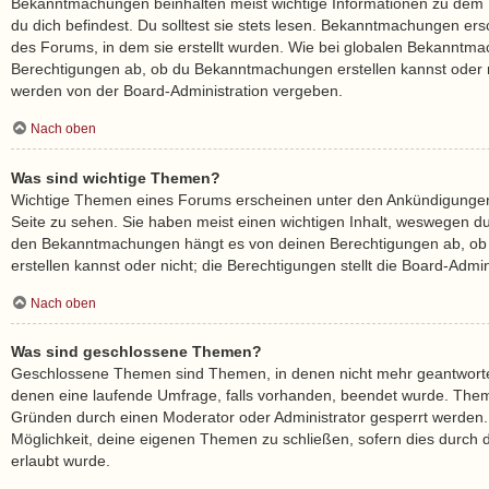
Bekanntmachungen beinhalten meist wichtige Informationen zu dem 
du dich befindest. Du solltest sie stets lesen. Bekanntmachungen ers
des Forums, in dem sie erstellt wurden. Wie bei globalen Bekanntm
Berechtigungen ab, ob du Bekanntmachungen erstellen kannst oder n
werden von der Board-Administration vergeben.
Nach oben
Was sind wichtige Themen?
Wichtige Themen eines Forums erscheinen unter den Ankündigungen 
Seite zu sehen. Sie haben meist einen wichtigen Inhalt, weswegen du s
den Bekanntmachungen hängt es von deinen Berechtigungen ab, ob
erstellen kannst oder nicht; die Berechtigungen stellt die Board-Admini
Nach oben
Was sind geschlossene Themen?
Geschlossene Themen sind Themen, in denen nicht mehr geantworte
denen eine laufende Umfrage, falls vorhanden, beendet wurde. The
Gründen durch einen Moderator oder Administrator gesperrt werden. 
Möglichkeit, deine eigenen Themen zu schließen, sofern dies durch d
erlaubt wurde.