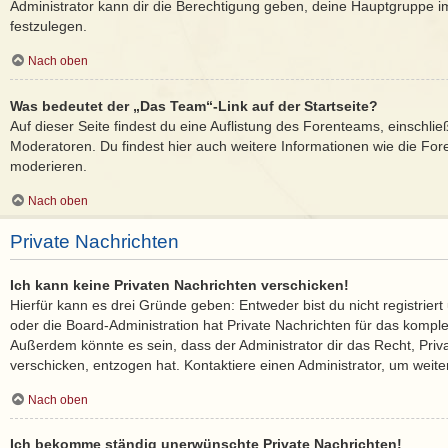
Administrator kann dir die Berechtigung geben, deine Hauptgruppe im
festzulegen.
Nach oben
Was bedeutet der „Das Team“-Link auf der Startseite?
Auf dieser Seite findest du eine Auflistung des Forenteams, einschlie
Moderatoren. Du findest hier auch weitere Informationen wie die Fore
moderieren.
Nach oben
Private Nachrichten
Ich kann keine Privaten Nachrichten verschicken!
Hierfür kann es drei Gründe geben: Entweder bist du nicht registriert
oder die Board-Administration hat Private Nachrichten für das kompl
Außerdem könnte es sein, dass der Administrator dir das Recht, Priv
verschicken, entzogen hat. Kontaktiere einen Administrator, um weite
Nach oben
Ich bekomme ständig unerwünschte Private Nachrichten!