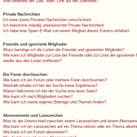
Was bedeutet der „Das Team“-Link auf der Startseite?
Private Nachrichten
Ich kann keine Privaten Nachrichten verschicken!
Ich bekomme ständig unerwünschte Private Nachrichten!
Ich habe eine Spam-E-Mail von einem Mitglied dieses Forums erhalten!
Freunde und ignorierte Mitglieder
Wozu benötige ich die Listen der Freunde und ignorierten Mitglieder?
Wie kann ich Mitglieder zur Liste der Freunde oder zur Liste der ignorierten
wieder aus den Listen entfernen?
Die Foren durchsuchen
Wie kann ich ein Forum oder mehrere Foren durchsuchen?
Weshalb erhalte ich bei der Suche keine Ergebnisse?
Warum bekomme ich bei der Suche eine leere Seite?
Wie kann ich nach Mitgliedern suchen?
Wie kann ich meine eigenen Beiträge und Themen finden?
Abonnements und Lesezeichen
Was ist der Unterschied zwischen einem Lesezeichen und einem Abonneme
Wie kann ich ein Lesezeichen auf ein Thema setzen oder ein Thema abonn
Wie kann ich ein Forum abonnieren?