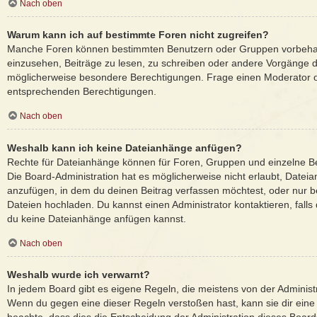
Nach oben
Warum kann ich auf bestimmte Foren nicht zugreifen?
Manche Foren können bestimmten Benutzern oder Gruppen vorbehal
einzusehen, Beiträge zu lesen, zu schreiben oder andere Vorgänge 
möglicherweise besondere Berechtigungen. Frage einen Moderator o
entsprechenden Berechtigungen.
Nach oben
Weshalb kann ich keine Dateianhänge anfügen?
Rechte für Dateianhänge können für Foren, Gruppen und einzelne B
Die Board-Administration hat es möglicherweise nicht erlaubt, Date
anzufügen, in dem du deinen Beitrag verfassen möchtest, oder nur 
Dateien hochladen. Du kannst einen Administrator kontaktieren, falls d
du keine Dateianhänge anfügen kannst.
Nach oben
Weshalb wurde ich verwarnt?
In jedem Board gibt es eigene Regeln, die meistens von der Administ
Wenn du gegen eine dieser Regeln verstoßen hast, kann sie dir eine 