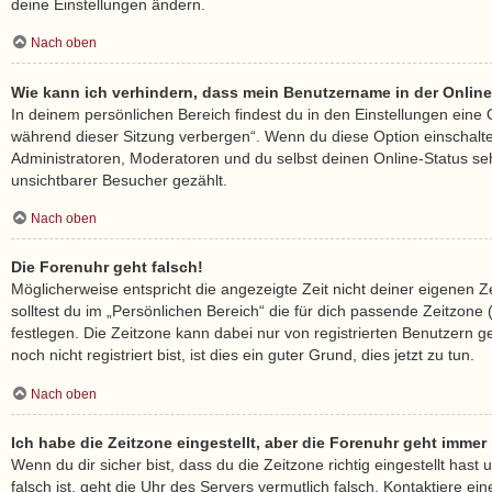
deine Einstellungen ändern.
Nach oben
Wie kann ich verhindern, dass mein Benutzername in der Online
In deinem persönlichen Bereich findest du in den Einstellungen eine
während dieser Sitzung verbergen“. Wenn du diese Option einschalt
Administratoren, Moderatoren und du selbst deinen Online-Status se
unsichtbarer Besucher gezählt.
Nach oben
Die Forenuhr geht falsch!
Möglicherweise entspricht die angezeigte Zeit nicht deiner eigenen Z
solltest du im „Persönlichen Bereich“ die für dich passende Zeitzone (M
festlegen. Die Zeitzone kann dabei nur von registrierten Benutzern
noch nicht registriert bist, ist dies ein guter Grund, dies jetzt zu tun.
Nach oben
Ich habe die Zeitzone eingestellt, aber die Forenuhr geht immer
Wenn du dir sicher bist, dass du die Zeitzone richtig eingestellt hast
falsch ist, geht die Uhr des Servers vermutlich falsch. Kontaktiere ein