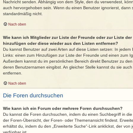
Nachricht senden. Abhängig von dem Style, den du verwendest, kön
auch hervorgehoben sein. Wenn du einen Benutzer ignorierst, dann s
standardmäßig nicht.
Nach oben
Wie kann ich Mitglieder zur Liste der Freunde oder zur Liste der 
hinzufügen oder diese wieder aus den Listen entfernen?
Du kannst Benutzer auf zwei Arten auf diese Listen setzen: In jedem 
Links: einen zum Hinzufügen zur Liste der Freunde und einen zum Ig
Außerdem kannst du im persönlichen Bereich direkt Benutzer zu den
deren Benutzernamen eingibst. An gleicher Stelle kannst du sie auch
entfernen.
Nach oben
Die Foren durchsuchen
Wie kann ich ein Forum oder mehrere Foren durchsuchen?
Du kannst die Foren durchsuchen, indem du einen Suchbegriff in die 
der Foren-Übersicht, der Foren- oder Themenansicht findest. Erweit
erhältst du, indem du den „Erweiterte Suche“-Link anklickst, der von
verfügbar ist.