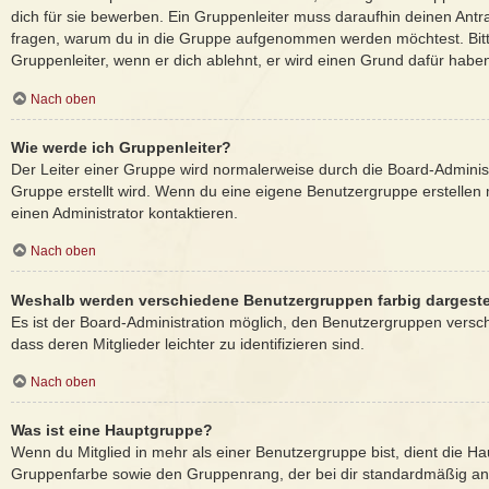
dich für sie bewerben. Ein Gruppenleiter muss daraufhin deinen Ant
fragen, warum du in die Gruppe aufgenommen werden möchtest. Bitt
Gruppenleiter, wenn er dich ablehnt, er wird einen Grund dafür habe
Nach oben
Wie werde ich Gruppenleiter?
Der Leiter einer Gruppe wird normalerweise durch die Board-Administ
Gruppe erstellt wird. Wenn du eine eigene Benutzergruppe erstellen 
einen Administrator kontaktieren.
Nach oben
Weshalb werden verschiedene Benutzergruppen farbig dargeste
Es ist der Board-Administration möglich, den Benutzergruppen versc
dass deren Mitglieder leichter zu identifizieren sind.
Nach oben
Was ist eine Hauptgruppe?
Wenn du Mitglied in mehr als einer Benutzergruppe bist, dient die H
Gruppenfarbe sowie den Gruppenrang, der bei dir standardmäßig ange