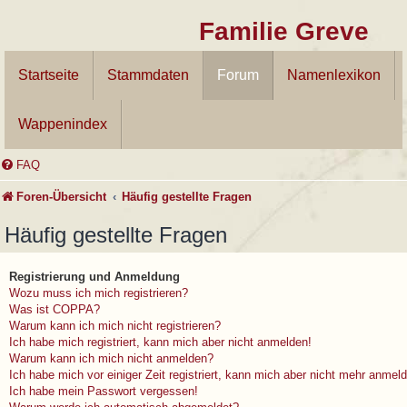
Familie Greve
Startseite
Stammdaten
Forum
Namenlexikon
Wappenindex
FAQ
Foren-Übersicht
Häufig gestellte Fragen
Häufig gestellte Fragen
Registrierung und Anmeldung
Wozu muss ich mich registrieren?
Was ist COPPA?
Warum kann ich mich nicht registrieren?
Ich habe mich registriert, kann mich aber nicht anmelden!
Warum kann ich mich nicht anmelden?
Ich habe mich vor einiger Zeit registriert, kann mich aber nicht mehr anmel
Ich habe mein Passwort vergessen!