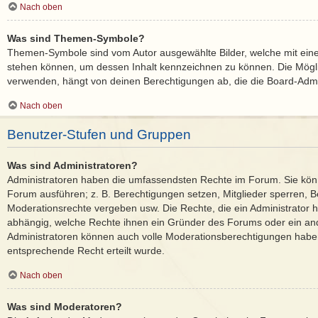
Nach oben
Was sind Themen-Symbole?
Themen-Symbole sind vom Autor ausgewählte Bilder, welche mit ei
stehen können, um dessen Inhalt kennzeichnen zu können. Die Mög
verwenden, hängt von deinen Berechtigungen ab, die die Board-Admin
Nach oben
Benutzer-Stufen und Gruppen
Was sind Administratoren?
Administratoren haben die umfassendsten Rechte im Forum. Sie könn
Forum ausführen; z. B. Berechtigungen setzen, Mitglieder sperren, B
Moderationsrechte vergeben usw. Die Rechte, die ein Administrator ha
abhängig, welche Rechte ihnen ein Gründer des Forums oder ein ander
Administratoren können auch volle Moderationsberechtigungen habe
entsprechende Recht erteilt wurde.
Nach oben
Was sind Moderatoren?