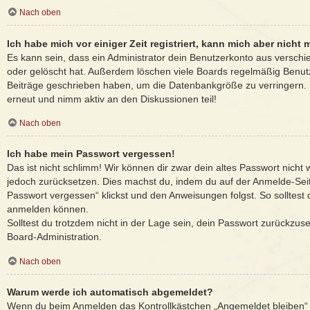
Nach oben
Ich habe mich vor einiger Zeit registriert, kann mich aber nich
Es kann sein, dass ein Administrator dein Benutzerkonto aus verschi
oder gelöscht hat. Außerdem löschen viele Boards regelmäßig Benutze
Beiträge geschrieben haben, um die Datenbankgröße zu verringern. R
erneut und nimm aktiv an den Diskussionen teil!
Nach oben
Ich habe mein Passwort vergessen!
Das ist nicht schlimm! Wir können dir zwar dein altes Passwort nicht 
jedoch zurücksetzen. Dies machst du, indem du auf der Anmelde-Sei
Passwort vergessen“ klickst und den Anweisungen folgst. So solltest 
anmelden können.
Solltest du trotzdem nicht in der Lage sein, dein Passwort zurückzus
Board-Administration.
Nach oben
Warum werde ich automatisch abgemeldet?
Wenn du beim Anmelden das Kontrollkästchen „Angemeldet bleiben“ n