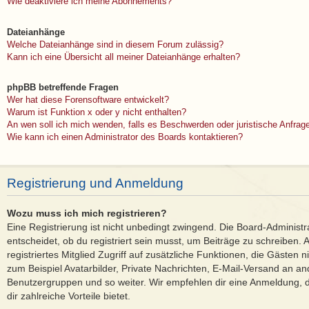
Wie deaktiviere ich meine Abonnements?
Dateianhänge
Welche Dateianhänge sind in diesem Forum zulässig?
Kann ich eine Übersicht all meiner Dateianhänge erhalten?
phpBB betreffende Fragen
Wer hat diese Forensoftware entwickelt?
Warum ist Funktion x oder y nicht enthalten?
An wen soll ich mich wenden, falls es Beschwerden oder juristische Anfra
Wie kann ich einen Administrator des Boards kontaktieren?
Registrierung und Anmeldung
Wozu muss ich mich registrieren?
Eine Registrierung ist nicht unbedingt zwingend. Die Board-Administ
entscheidet, ob du registriert sein musst, um Beiträge zu schreiben. Au
registriertes Mitglied Zugriff auf zusätzliche Funktionen, die Gästen 
zum Beispiel Avatarbilder, Private Nachrichten, E-Mail-Versand an ande
Benutzergruppen und so weiter. Wir empfehlen dir eine Anmeldung, da 
dir zahlreiche Vorteile bietet.