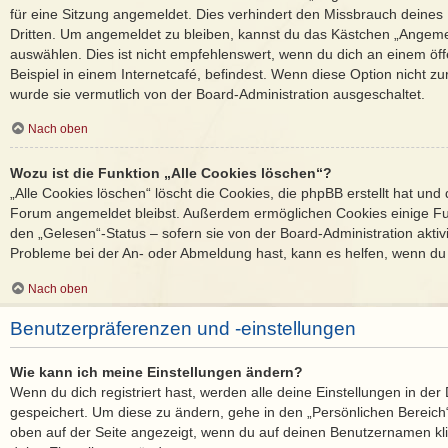
für eine Sitzung angemeldet. Dies verhindert den Missbrauch deines
Dritten. Um angemeldet zu bleiben, kannst du das Kästchen „Angem
auswählen. Dies ist nicht empfehlenswert, wenn du dich an einem öf
Beispiel in einem Internetcafé, befindest. Wenn diese Option nicht zu
wurde sie vermutlich von der Board-Administration ausgeschaltet.
Nach oben
Wozu ist die Funktion „Alle Cookies löschen“?
„Alle Cookies löschen“ löscht die Cookies, die phpBB erstellt hat und
Forum angemeldet bleibst. Außerdem ermöglichen Cookies einige Fun
den „Gelesen“-Status – sofern sie von der Board-Administration akti
Probleme bei der An- oder Abmeldung hast, kann es helfen, wenn du 
Nach oben
Benutzerpräferenzen und -einstellungen
Wie kann ich meine Einstellungen ändern?
Wenn du dich registriert hast, werden alle deine Einstellungen in d
gespeichert. Um diese zu ändern, gehe in den „Persönlichen Bereich“
oben auf der Seite angezeigt, wenn du auf deinen Benutzernamen klic