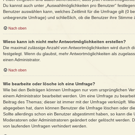
Du kannst auch unter „Auswahlmöglichkeiten pro Benutzer“ festlegen,
Benutzer auswählen kann, welches Zeitlimit für die Umfrage gilt (0 be
unbegrenzte Umfrage) und schließlich, ob die Benutzer ihre Stimme
Nach oben
Wieso kann ich nicht mehr Antwortmöglichkeiten erstellen?
Die maximal zulässige Anzahl von Antwortmöglichkeiten wird durch d
festgelegt. Wenn du glaubst, mehr Antwortmöglichkeiten als zugelass
einen Administrator.
Nach oben
Wie bearbeite oder lösche ich eine Umfrage?
Wie bei den Beiträgen können Umfragen nur vom ursprünglichen Ver
einem Administrator bearbeitet werden. Um eine Umfrage zu bearbei
Beitrag des Themas; dieser ist immer mit der Umfrage verknüpft. 
abgegeben hat, dann können Benutzer die Umfrage löschen oder die
Sollte allerdings schon ein Benutzer abgestimmt haben, so kann die
Moderatoren oder Administratoren geändert oder gelöscht werden. Da
von laufenden Umfragen verhindert werden.