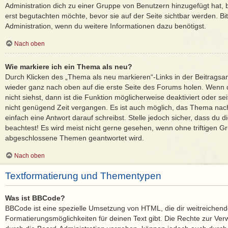
Administration dich zu einer Gruppe von Benutzern hinzugefügt hat, b
erst begutachten möchte, bevor sie auf der Seite sichtbar werden. Bit
Administration, wenn du weitere Informationen dazu benötigst.
Nach oben
Wie markiere ich ein Thema als neu?
Durch Klicken des „Thema als neu markieren“-Links in der Beitrags
wieder ganz nach oben auf die erste Seite des Forums holen. Wenn
nicht siehst, dann ist die Funktion möglicherweise deaktiviert oder sei
nicht genügend Zeit vergangen. Es ist auch möglich, das Thema nac
einfach eine Antwort darauf schreibst. Stelle jedoch sicher, dass du 
beachtest! Es wird meist nicht gerne gesehen, wenn ohne triftigen Gr
abgeschlossene Themen geantwortet wird.
Nach oben
Textformatierung und Thementypen
Was ist BBCode?
BBCode ist eine spezielle Umsetzung von HTML, die dir weitreichen
Formatierungsmöglichkeiten für deinen Text gibt. Die Rechte zur 