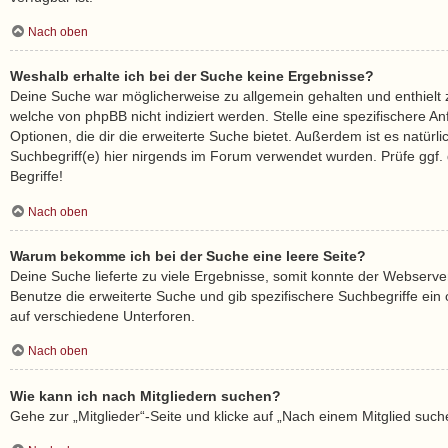
Nach oben
Weshalb erhalte ich bei der Suche keine Ergebnisse?
Deine Suche war möglicherweise zu allgemein gehalten und enthielt z
welche von phpBB nicht indiziert werden. Stelle eine spezifischere A
Optionen, die dir die erweiterte Suche bietet. Außerdem ist es natürl
Suchbegriff(e) hier nirgends im Forum verwendet wurden. Prüfe ggf.
Begriffe!
Nach oben
Warum bekomme ich bei der Suche eine leere Seite?
Deine Suche lieferte zu viele Ergebnisse, somit konnte der Webserver
Benutze die erweiterte Suche und gib spezifischere Suchbegriffe ei
auf verschiedene Unterforen.
Nach oben
Wie kann ich nach Mitgliedern suchen?
Gehe zur „Mitglieder“-Seite und klicke auf „Nach einem Mitglied such