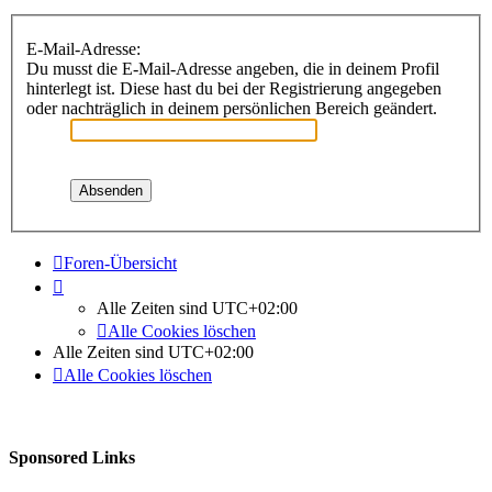
E-Mail-Adresse:
Du musst die E-Mail-Adresse angeben, die in deinem Profil
hinterlegt ist. Diese hast du bei der Registrierung angegeben
oder nachträglich in deinem persönlichen Bereich geändert.
Foren-Übersicht
Alle Zeiten sind
UTC+02:00
Alle Cookies löschen
Alle Zeiten sind
UTC+02:00
Alle Cookies löschen
Sponsored Links