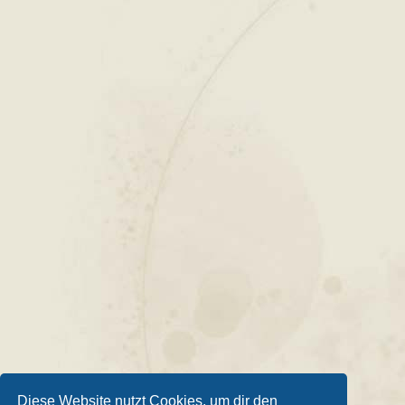
Diese Website nutzt Cookies, um dir den