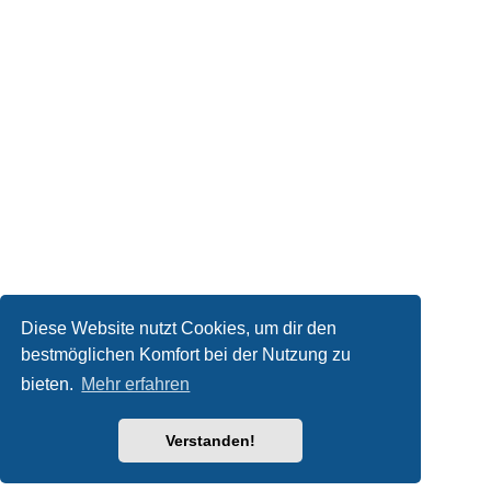
Diese Website nutzt Cookies, um dir den
bestmöglichen Komfort bei der Nutzung zu
bieten.
Mehr erfahren
Verstanden!