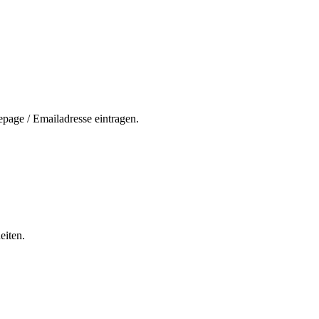
page / Emailadresse eintragen.
eiten.