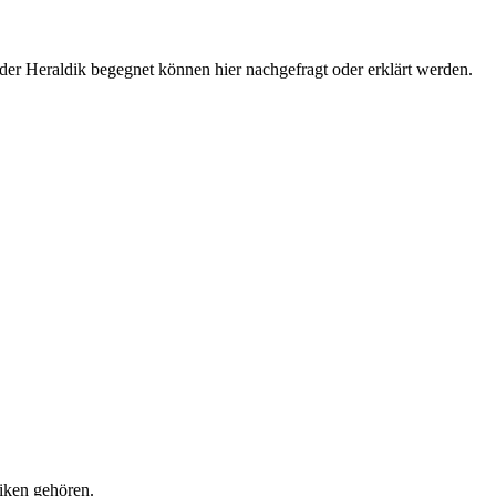
r Heraldik begegnet können hier nachgefragt oder erklärt werden.
iken gehören.