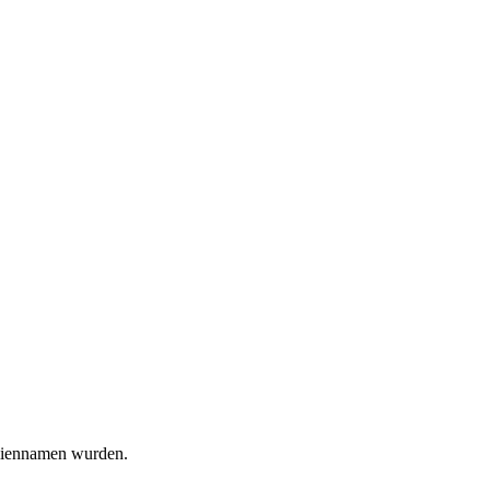
iliennamen wurden.