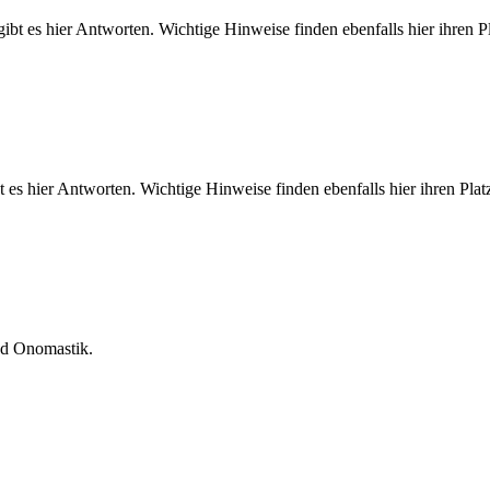
ibt es hier Antworten. Wichtige Hinweise finden ebenfalls hier ihren P
t es hier Antworten. Wichtige Hinweise finden ebenfalls hier ihren Plat
nd Onomastik.