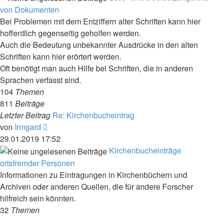
von Dokumenten
Bei Problemen mit dem Entziffern alter Schriften kann hier
hoffentlich gegenseitig geholfen werden.
Auch die Bedeutung unbekannter Ausdrücke in den alten
Schriften kann hier erörtert werden.
Oft benötigt man auch Hilfe bei Schriften, die in anderen
Sprachen verfasst sind.
104
Themen
811
Beiträge
Letzter Beitrag
Re: Kirchenbucheintrag
Neuester
von
Irmgard
Beitrag
29.01.2019 17:52
Kirchenbucheinträge
ortsfremder Personen
Informationen zu Eintragungen in Kirchenbüchern und
Archiven oder anderen Quellen, die für andere Forscher
hilfreich sein könnten.
32
Themen