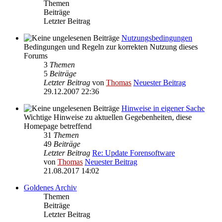
Themen
Beiträge
Letzter Beitrag
Nutzungsbedingungen
Bedingungen und Regeln zur korrekten Nutzung dieses
Forums
3
Themen
5
Beiträge
Letzter Beitrag
von
Thomas
Neuester Beitrag
29.12.2007 22:36
Hinweise in eigener Sache
Wichtige Hinweise zu aktuellen Gegebenheiten, diese
Homepage betreffend
31
Themen
49
Beiträge
Letzter Beitrag
Re: Update Forensoftware
von
Thomas
Neuester Beitrag
21.08.2017 14:02
Goldenes Archiv
Themen
Beiträge
Letzter Beitrag