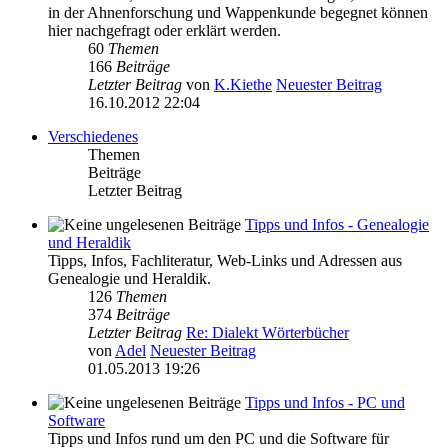
in der Ahnenforschung und Wappenkunde begegnet können
hier nachgefragt oder erklärt werden.
60
Themen
166
Beiträge
Letzter Beitrag
von
K.Kiethe
Neuester Beitrag
16.10.2012 22:04
Verschiedenes
Themen
Beiträge
Letzter Beitrag
Tipps und Infos - Genealogie
und Heraldik
Tipps, Infos, Fachliteratur, Web-Links und Adressen aus
Genealogie und Heraldik.
126
Themen
374
Beiträge
Letzter Beitrag
Re: Dialekt Wörterbücher
von
Adel
Neuester Beitrag
01.05.2013 19:26
Tipps und Infos - PC und
Software
Tipps und Infos rund um den PC und die Software für