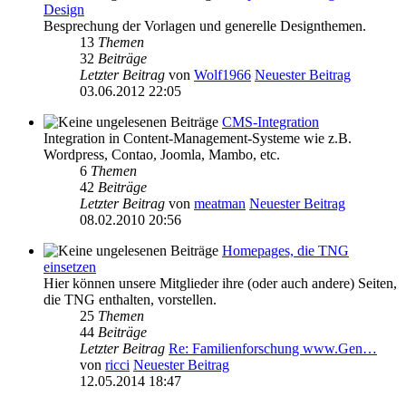
Design
Besprechung der Vorlagen und generelle Designthemen.
13
Themen
32
Beiträge
Letzter Beitrag
von
Wolf1966
Neuester Beitrag
03.06.2012 22:05
CMS-Integration
Integration in Content-Management-Systeme wie z.B.
Wordpress, Contao, Joomla, Mambo, etc.
6
Themen
42
Beiträge
Letzter Beitrag
von
meatman
Neuester Beitrag
08.02.2010 20:56
Homepages, die TNG
einsetzen
Hier können unsere Mitglieder ihre (oder auch andere) Seiten,
die TNG enthalten, vorstellen.
25
Themen
44
Beiträge
Letzter Beitrag
Re: Familienforschung www.Gen…
von
ricci
Neuester Beitrag
12.05.2014 18:47