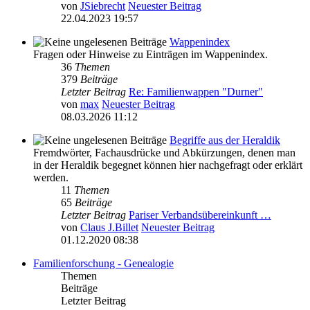
von
JSiebrecht
Neuester Beitrag
22.04.2023 19:57
Wappenindex
Fragen oder Hinweise zu Einträgen im Wappenindex.
36
Themen
379
Beiträge
Letzter Beitrag
Re: Familienwappen "Durner"
von
max
Neuester Beitrag
08.03.2026 11:12
Begriffe aus der Heraldik
Fremdwörter, Fachausdrücke und Abkürzungen, denen man
in der Heraldik begegnet können hier nachgefragt oder erklärt
werden.
11
Themen
65
Beiträge
Letzter Beitrag
Pariser Verbandsübereinkunft …
von
Claus J.Billet
Neuester Beitrag
01.12.2020 08:38
Familienforschung - Genealogie
Themen
Beiträge
Letzter Beitrag