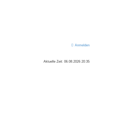
Anmelden
Aktuelle Zeit: 06.08.2026 20:35