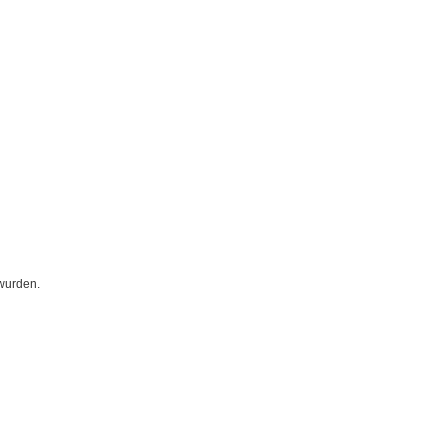
wurden.