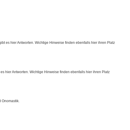
ibt es hier Antworten. Wichtige Hinweise finden ebenfalls hier ihren Platz
 es hier Antworten. Wichtige Hinweise finden ebenfalls hier ihren Platz
d Onomastik.