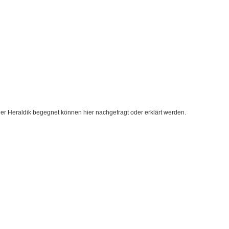
 Heraldik begegnet können hier nachgefragt oder erklärt werden.