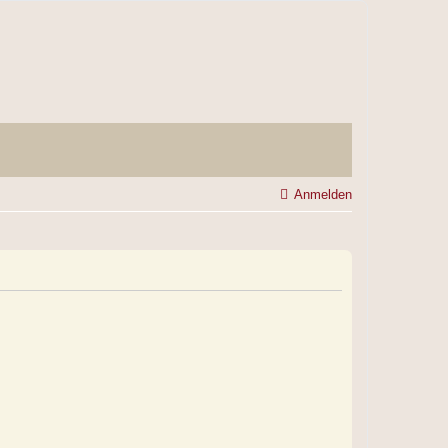
Anmelden