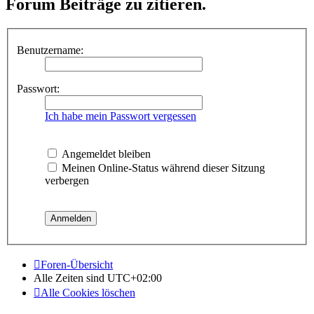
Forum Beiträge zu zitieren.
Benutzername:
Passwort:
Ich habe mein Passwort vergessen
Angemeldet bleiben
Meinen Online-Status während dieser Sitzung
verbergen
Foren-Übersicht
Alle Zeiten sind
UTC+02:00
Alle Cookies löschen