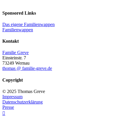
Sponsored Links
Das eigene Familienwappen
Familienwappen
Kontakt
Familie Greve
Einsteinstr. 7
73249 Wernau
thomas @ familie-greve.de
Copyright
© 2025 Thomas Greve
Impressum
Datenschutzerklärung
Presse