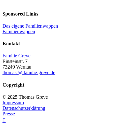
Sponsored Links
Das eigene Familienwappen
Familienwappen
Kontakt
Familie Greve
Einsteinstr. 7
73249 Wernau
thomas @ familie-greve.de
Copyright
© 2025 Thomas Greve
Impressum
Datenschutzerklärung
Presse