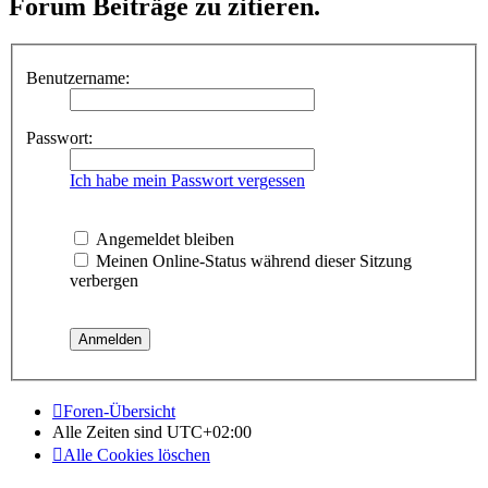
Forum Beiträge zu zitieren.
Benutzername:
Passwort:
Ich habe mein Passwort vergessen
Angemeldet bleiben
Meinen Online-Status während dieser Sitzung
verbergen
Foren-Übersicht
Alle Zeiten sind
UTC+02:00
Alle Cookies löschen