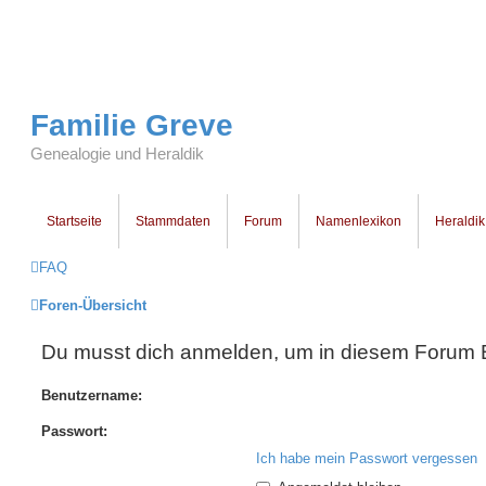
Familie Greve
Genealogie und Heraldik
Startseite
Stammdaten
Forum
Namenlexikon
Heraldik
FAQ
Foren-Übersicht
Du musst dich anmelden, um in diesem Forum Be
Benutzername:
Passwort:
Ich habe mein Passwort vergessen