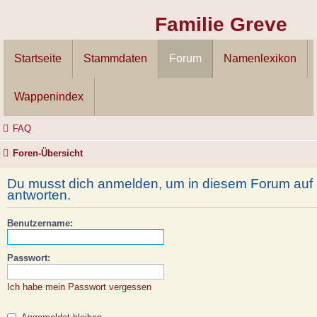
Familie Greve
Startseite
Stammdaten
Forum
Namenlexikon
Wappenindex
FAQ
Foren-Übersicht
Du musst dich anmelden, um in diesem Forum auf 
antworten.
Benutzername:
Passwort:
Ich habe mein Passwort vergessen