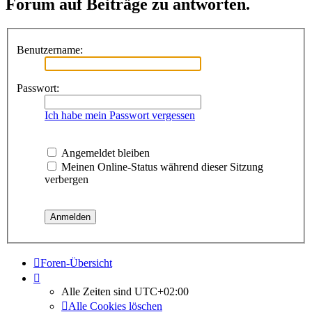
Forum auf Beiträge zu antworten.
Benutzername:
Passwort:
Ich habe mein Passwort vergessen
Angemeldet bleiben
Meinen Online-Status während dieser Sitzung
verbergen
Foren-Übersicht
Alle Zeiten sind
UTC+02:00
Alle Cookies löschen