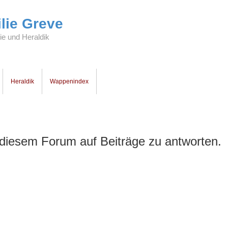
lie Greve
e und Heraldik
Heraldik
Wappenindex
diesem Forum auf Beiträge zu antworten.