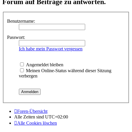
Forum auf Beiträge zu antworten.
Benutzername:
Passwort:
Ich habe mein Passwort vergessen
Angemeldet bleiben
Meinen Online-Status während dieser Sitzung
verbergen
Foren-Übersicht
Alle Zeiten sind
UTC+02:00
Alle Cookies löschen