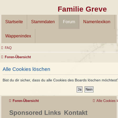
Familie Greve
Startseite
Stammdaten
Forum
Namenlexikon
Wappenindex
FAQ
Foren-Übersicht
Alle Cookies löschen
Bist du dir sicher, dass du alle Cookies des Boards löschen möchtest
Foren-Übersicht
Alle Cookies 
Sponsored Links
Kontakt