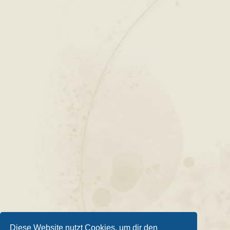
Diese Website nutzt Cookies, um dir den