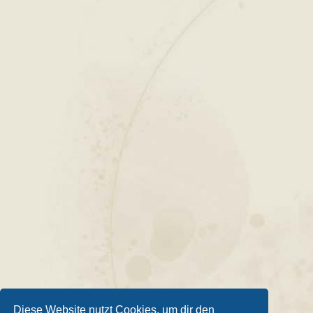
Diese Website nutzt Cookies, um dir den