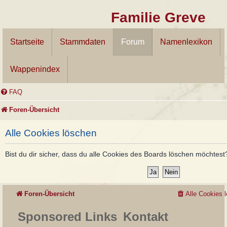
Familie Greve
Startseite
Stammdaten
Forum
Namenlexikon
Wappenindex
FAQ
Foren-Übersicht
Alle Cookies löschen
Bist du dir sicher, dass du alle Cookies des Boards löschen möchtest
Foren-Übersicht
Alle Cookies 
Sponsored Links
Kontakt