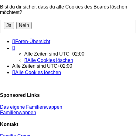
Bist du dir sicher, dass du alle Cookies des Boards löschen
möchtest?
Foren-Übersicht
Alle Zeiten sind
UTC+02:00
Alle Cookies löschen
Alle Zeiten sind
UTC+02:00
Alle Cookies löschen
Sponsored Links
Das eigene Familienwappen
Familienwappen
Kontakt