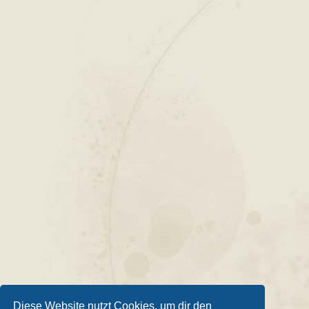
Diese Website nutzt Cookies, um dir den