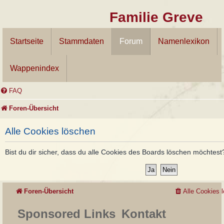
Familie Greve
Startseite
Stammdaten
Forum
Namenlexikon
Wappenindex
FAQ
Foren-Übersicht
Alle Cookies löschen
Bist du dir sicher, dass du alle Cookies des Boards löschen möchtest
Foren-Übersicht
Alle Cookies 
Sponsored Links
Kontakt