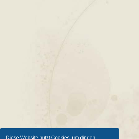
Diese Website nutzt Cookies, um dir den