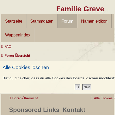
Familie Greve
Startseite
Stammdaten
Forum
Namenlexikon
Wappenindex
FAQ
Foren-Übersicht
Alle Cookies löschen
Bist du dir sicher, dass du alle Cookies des Boards löschen möchtest
Foren-Übersicht
Alle Cookies 
Sponsored Links
Kontakt