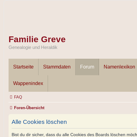
Familie Greve
Genealogie und Heraldik
Startseite
Stammdaten
Forum
Namenlexikon
Wappenindex
FAQ
Foren-Übersicht
Alle Cookies löschen
Bist du dir sicher, dass du alle Cookies des Boards löschen möch