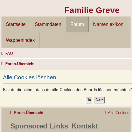
Familie Greve
Startseite
Stammdaten
Forum
Namenlexikon
Wappenindex
FAQ
Foren-Übersicht
Alle Cookies löschen
Bist du dir sicher, dass du alle Cookies des Boards löschen möchtest
Foren-Übersicht
Alle Cookies 
Sponsored Links
Kontakt