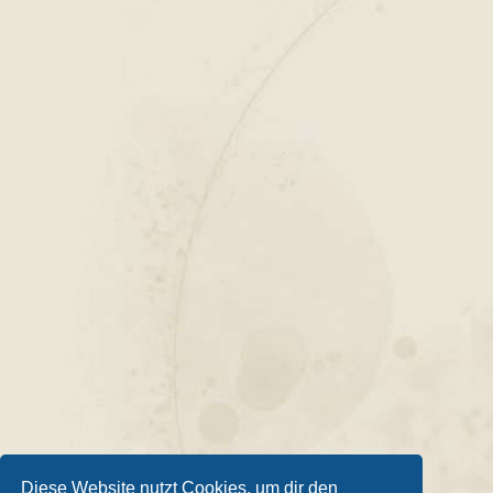
Diese Website nutzt Cookies, um dir den