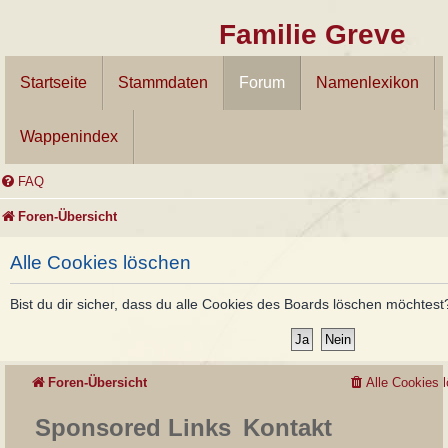
Familie Greve
Startseite
Stammdaten
Forum
Namenlexikon
Wappenindex
FAQ
Foren-Übersicht
Alle Cookies löschen
Bist du dir sicher, dass du alle Cookies des Boards löschen möchtest
Foren-Übersicht
Alle Cookies 
Sponsored Links
Kontakt