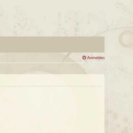
Anmelden