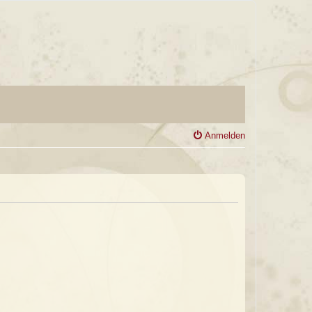
Anmelden