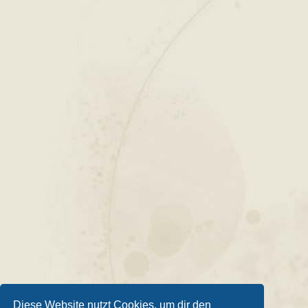
Diese Website nutzt Cookies, um dir den