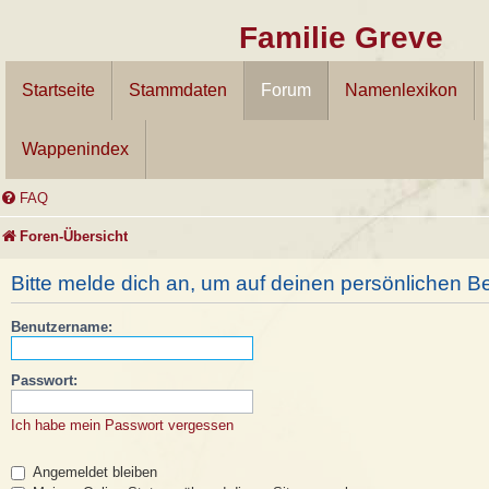
Familie Greve
Startseite
Stammdaten
Forum
Namenlexikon
Wappenindex
FAQ
Foren-Übersicht
Bitte melde dich an, um auf deinen persönlichen Be
Benutzername:
Passwort:
Ich habe mein Passwort vergessen
Angemeldet bleiben