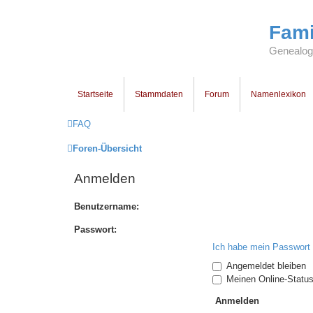
Fami
Genealogi
Startseite
Stammdaten
Forum
Namenlexikon
FAQ
Foren-Übersicht
Anmelden
Benutzername:
Passwort:
Ich habe mein Passwort
Angemeldet bleiben
Meinen Online-Status