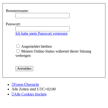
Benutzername:
Passwort:
Ich habe mein Passwort vergessen
Angemeldet bleiben
Meinen Online-Status während dieser Sitzung
verbergen
Foren-Übersicht
Alle Zeiten sind
UTC+02:00
Alle Cookies löschen