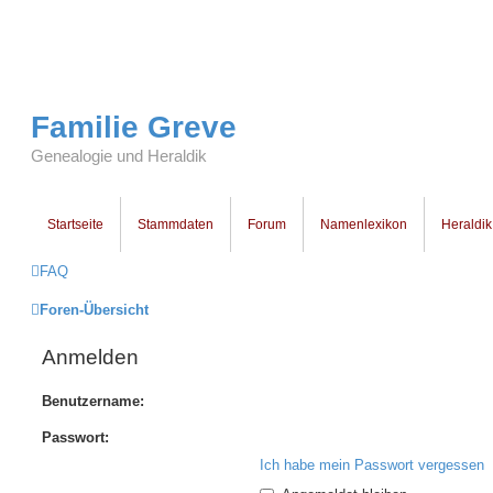
Familie Greve
Genealogie und Heraldik
Startseite
Stammdaten
Forum
Namenlexikon
Heraldik
FAQ
Foren-Übersicht
Anmelden
Benutzername:
Passwort:
Ich habe mein Passwort vergessen