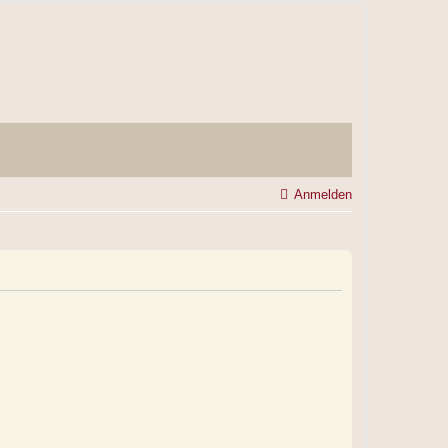
Anmelden