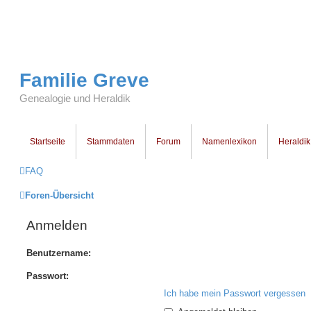
Familie Greve
Genealogie und Heraldik
Startseite
Stammdaten
Forum
Namenlexikon
Heraldik
FAQ
Foren-Übersicht
Anmelden
Benutzername:
Passwort:
Ich habe mein Passwort vergessen