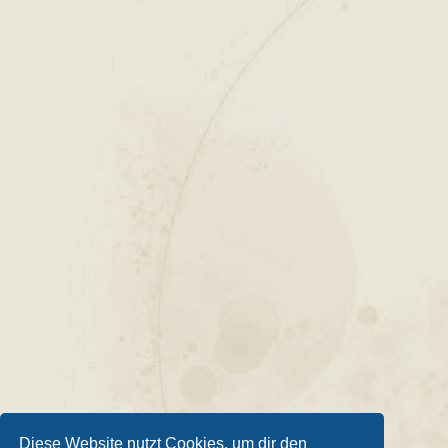
Diese Website nutzt Cookies, um dir den