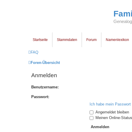
Fami
Genealogi
Startseite
Stammdaten
Forum
Namenlexikon
FAQ
Foren-Übersicht
Anmelden
Benutzername:
Passwort:
Ich habe mein Passwort
Angemeldet bleiben
Meinen Online-Status