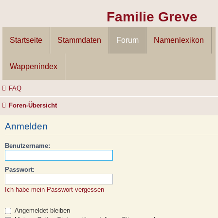
Familie Greve
Startseite
Stammdaten
Forum
Namenlexikon
Wappenindex
FAQ
Foren-Übersicht
Anmelden
Benutzername:
Passwort:
Ich habe mein Passwort vergessen
Angemeldet bleiben