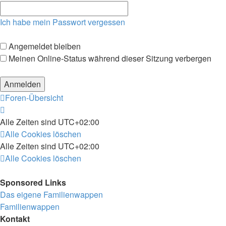
Ich habe mein Passwort vergessen
Angemeldet bleiben
Meinen Online-Status während dieser Sitzung verbergen
Foren-Übersicht
Alle Zeiten sind
UTC+02:00
Alle Cookies löschen
Alle Zeiten sind
UTC+02:00
Alle Cookies löschen
Sponsored Links
Das eigene Familienwappen
Familienwappen
Kontakt