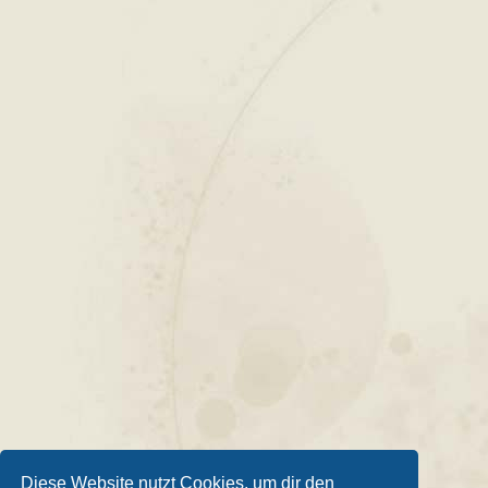
Diese Website nutzt Cookies, um dir den